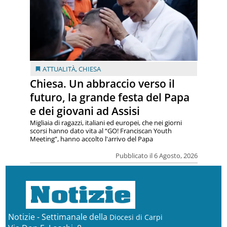
ATTUALITÀ
,
CHIESA
Chiesa. Un abbraccio verso il
futuro, la grande festa del Papa
e dei giovani ad Assisi
Migliaia di ragazzi, italiani ed europei, che nei giorni
scorsi hanno dato vita al “GO! Franciscan Youth
Meeting”, hanno accolto l'arrivo del Papa
Pubblicato il 6 Agosto, 2026
Notizie - Settimanale della
Diocesi di Carpi