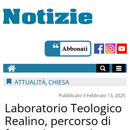
ATTUALITÀ, CHIESA
Pubblicato il Febbraio 13, 2025
Laboratorio Teologico
Realino, percorso di