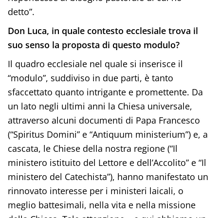
detto”.
Don Luca, in quale contesto ecclesiale trova il
suo senso la proposta di questo modulo?
Il quadro ecclesiale nel quale si inserisce il
“modulo”, suddiviso in due parti, è tanto
sfaccettato quanto intrigante e promettente. Da
un lato negli ultimi anni la Chiesa universale,
attraverso alcuni documenti di Papa Francesco
(“Spiritus Domini” e “Antiquum ministerium”) e, a
cascata, le Chiese della nostra regione (“Il
ministero istituito del Lettore e dell’Accolito” e “Il
ministero del Catechista”), hanno manifestato un
rinnovato interesse per i ministeri laicali, o
meglio battesimali, nella vita e nella missione