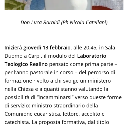
Don Luca Baraldi (Ph Nicola Catellani)
Inizierà
giovedì 13 febbraio
, alle 20.45, in Sala
Duomo a Carpi, il modulo del
Laboratorio
Teologico Realino
pensato come prima parte –
per l’anno pastorale in corso – del percorso di
formazione rivolto a chi svolge un ministero
nella Chiesa e a quanti stanno valutando la
possibilità di “incamminarsi” verso queste forme
di servizio: ministro straordinario della
Comunione eucaristica, lettore, accolito e
catechista. La proposta formativa, dal titolo