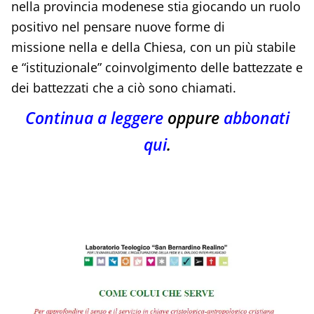
nella provincia modenese stia giocando un ruolo
positivo nel pensare nuove forme di
missione nella e della Chiesa, con un più stabile
e “istituzionale” coinvolgimento delle battezzate e
dei battezzati che a ciò sono chiamati.
Continua a leggere
oppure
abbonati
qui
.