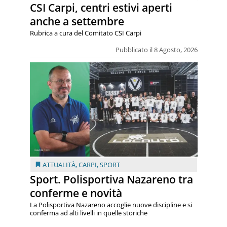
CSI Carpi, centri estivi aperti
anche a settembre
Rubrica a cura del Comitato CSI Carpi
Pubblicato il 8 Agosto, 2026
ATTUALITÀ
,
CARPI
,
SPORT
Sport. Polisportiva Nazareno tra
conferme e novità
La Polisportiva Nazareno accoglie nuove discipline e si
conferma ad alti livelli in quelle storiche