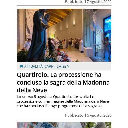
Pubblicato il 7 Agosto, 2026
ATTUALITÀ
,
CARPI
,
CHIESA
Quartirolo. La processione ha
concluso la sagra della Madonna
della Neve
Lo scorso 5 agosto, a Quartirolo, si è svolta la
processione con l'immagine della Madonna della Neve
che ha concluso il lungo programma della sagra. Q...
Pubblicato il 6 Agosto, 2026