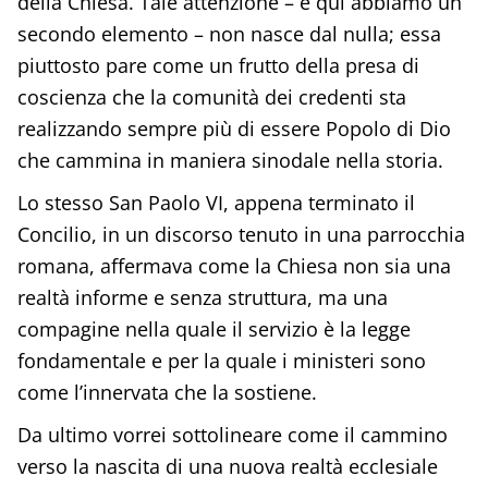
della Chiesa. Tale attenzione – e qui abbiamo un
secondo elemento – non nasce dal nulla; essa
piuttosto pare come un frutto della presa di
coscienza che la comunità dei credenti sta
realizzando sempre più di essere Popolo di Dio
che cammina in maniera sinodale nella storia.
Lo stesso San Paolo VI, appena terminato il
Concilio, in un discorso tenuto in una parrocchia
romana, affermava come la Chiesa non sia una
realtà informe e senza struttura, ma una
compagine nella quale il servizio è la legge
fondamentale e per la quale i ministeri sono
come l’innervata che la sostiene.
Da ultimo vorrei sottolineare come il cammino
verso la nascita di una nuova realtà ecclesiale