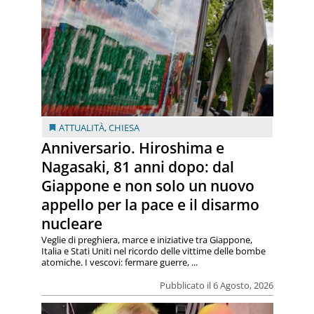
ATTUALITÀ
,
CHIESA
Anniversario. Hiroshima e
Nagasaki, 81 anni dopo: dal
Giappone e non solo un nuovo
appello per la pace e il disarmo
nucleare
Veglie di preghiera, marce e iniziative tra Giappone,
Italia e Stati Uniti nel ricordo delle vittime delle bombe
atomiche. I vescovi: fermare guerre, ...
Pubblicato il 6 Agosto, 2026