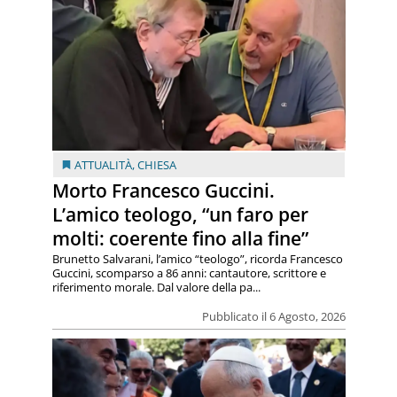
ATTUALITÀ
,
CHIESA
Morto Francesco Guccini.
L’amico teologo, “un faro per
molti: coerente fino alla fine”
Brunetto Salvarani, l’amico “teologo”, ricorda Francesco
Guccini, scomparso a 86 anni: cantautore, scrittore e
riferimento morale. Dal valore della pa...
Pubblicato il 6 Agosto, 2026