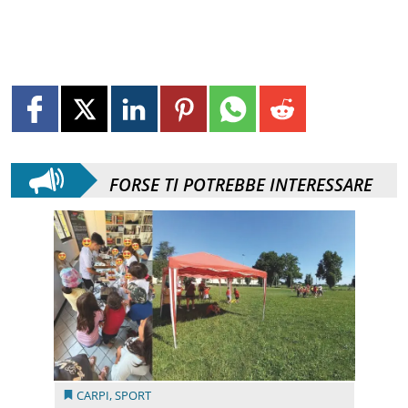
FORSE TI POTREBBE INTERESSARE
CARPI
,
SPORT