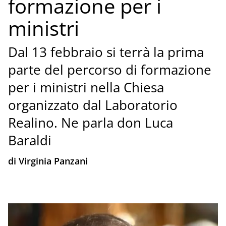
formazione per i
ministri
Dal 13 febbraio si terrà la prima
parte del percorso di formazione
per i ministri nella Chiesa
organizzato dal Laboratorio
Realino. Ne parla don Luca
Baraldi
di Virginia Panzani