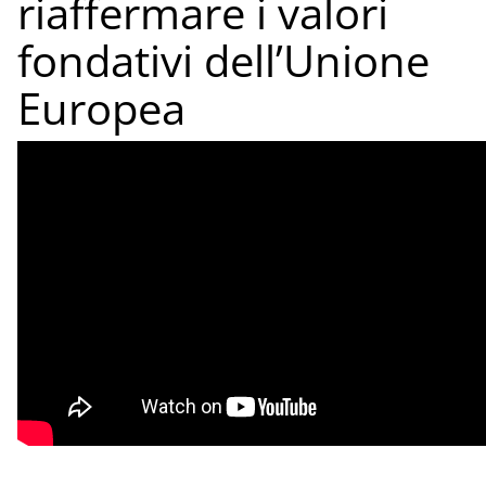
riaffermare i valori
fondativi dell’Unione
Europea