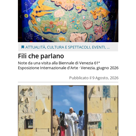
ATTUALITÀ
,
CULTURA E SPETTACOLI
,
EVENTI
, ...
Fili che parlano
Note da una visita alla Biennale di Venezia 61ª
Esposizione Internazionale d'Arte · Venezia, giugno 2026
Pubblicato il 9 Agosto, 2026