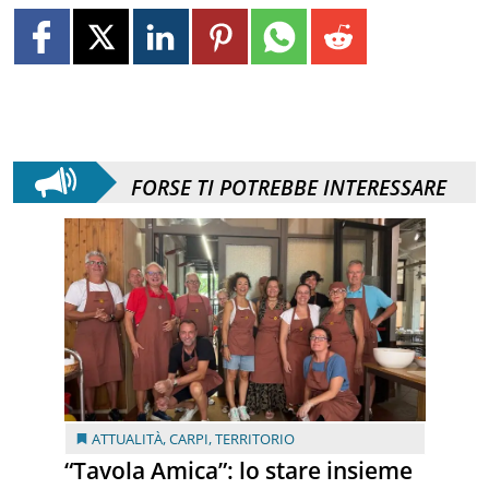
FORSE TI POTREBBE INTERESSARE
ATTUALITÀ
,
CARPI
,
TERRITORIO
“Tavola Amica”: lo stare insieme