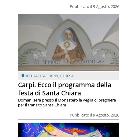
Pubblicato il 9 Agosto, 2026
ATTUALITÀ
,
CARPI
,
CHIESA
Carpi. Ecco il programma della
festa di Santa Chiara
Domani sera presso il Monastero la veglia di preghiera
per il transito Santa Chiara
Pubblicato il 9 Agosto, 2026