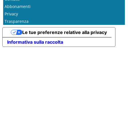
Abbonamenti
Privacy
Trasparenza
Le tue preferenze relative alla privacy
Informativa sulla raccolta