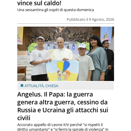
vince sul caldo!
Una sessantina gli ospiti di questa domenica
Pubblicato il 9 Agosto, 2026
ATTUALITÀ
,
CHIESA
Angelus. Il Papa: la guerra
genera altra guerra, cessino da
Russia e Ucraina gli attacchi sui
civili
Accorato appello di Leone XIV perché “si rispetti il
diritto umanitario” e “si fermi la spirale di violenza” in