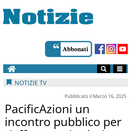
NOTIZIE TV
Pubblicato il Marzo 16, 2025
PacificAzioni un
incontro pubblico per