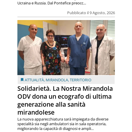
Ucraina e Russia. Dal Pontefice preocc...
Pubblicato il 9 Agosto, 2026
ATTUALITÀ
,
MIRANDOLA
,
TERRITORIO
Solidarietà. La Nostra Mirandola
ODV dona un ecografo di ultima
generazione alla sanità
mirandolese
La nuova apparecchiatura sarà impiegata da diverse
specialità sia negli ambulatori sia in sala operatoria,
migliorando la capacità di diagnosi e ampli...