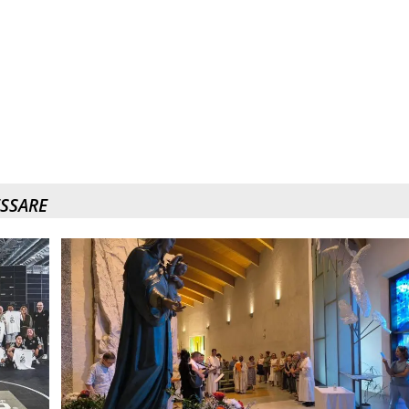
ESSARE