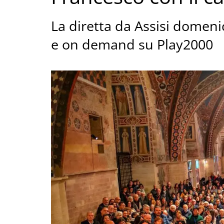
La diretta da Assisi domeni
e on demand su Play2000