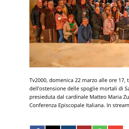
Tv2000, domenica 22 marzo alle ore 17, tr
dell’ostensione delle spoglie mortali di S
presieduta dal cardinale Matteo Maria Zu
Conferenza Episcopale Italiana. In stre