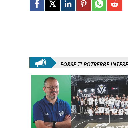
FORSE TI POTREBBE INTER