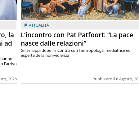
ATTUALITÀ
o, la
L’incontro con Pat Patfoort: “La pace
i ad
nasce dalle relazioni”
Gli sviluppi dopo l'incontro con l'antropologa, mediatrice ed
esperta della non-violenza
si hanno
o l'arrivo
osto, 2026
Pubblicato il 6 Agosto, 2