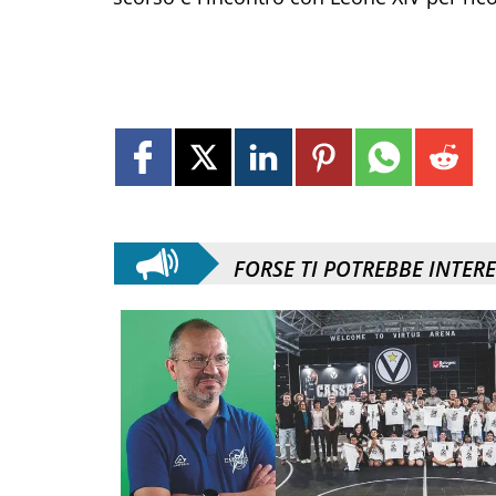
FORSE TI POTREBBE INTER