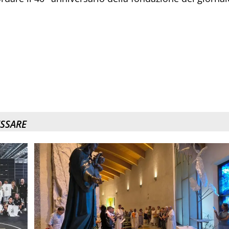
ESSARE