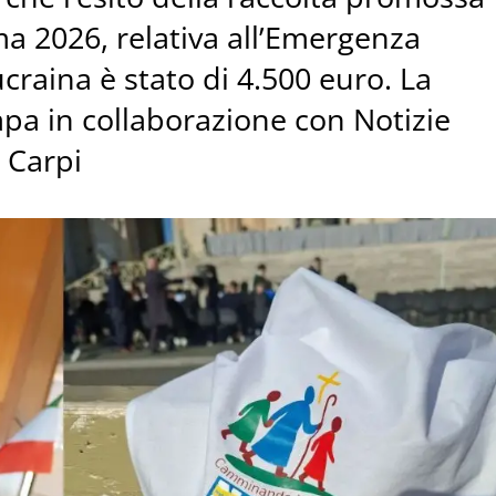
a 2026, relativa all’Emergenza
craina è stato di 4.500 euro. La
apa in collaborazione con Notizie
 Carpi