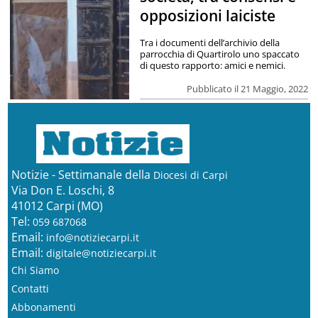
opposizioni laiciste
Tra i documenti dell’archivio della
parrocchia di Quartirolo uno spaccato
di questo rapporto: amici e nemici.
Pubblicato il 21 Maggio, 2022
Notizie - Settimanale della
Diocesi di Carpi
Via Don E. Loschi, 8
41012 Carpi (MO)
Tel:
059 687068
Email:
info@notiziecarpi.it
Email:
digitale@notiziecarpi.it
Chi Siamo
Contatti
Abbonamenti