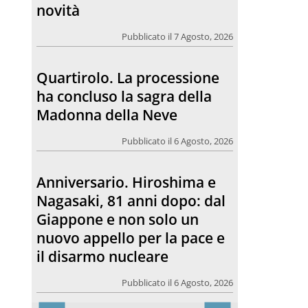
novità
Pubblicato il 7 Agosto, 2026
Quartirolo. La processione
ha concluso la sagra della
Madonna della Neve
Pubblicato il 6 Agosto, 2026
Anniversario. Hiroshima e
Nagasaki, 81 anni dopo: dal
Giappone e non solo un
nuovo appello per la pace e
il disarmo nucleare
Pubblicato il 6 Agosto, 2026