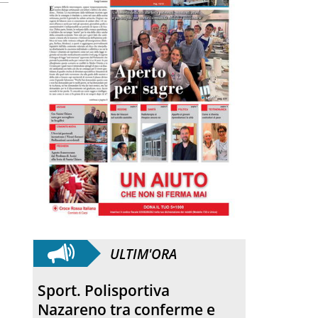
ULTIM'ORA
Sport. Polisportiva
Nazareno tra conferme e