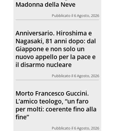
Madonna della Neve
Pubblicato il 6 Agosto, 2026
Anniversario. Hiroshima e
Nagasaki, 81 anni dopo: dal
Giappone e non solo un
nuovo appello per la pace e
il disarmo nucleare
Pubblicato il 6 Agosto, 2026
Morto Francesco Guccini.
L’amico teologo, “un faro
per molti: coerente fino alla
fine”
Pubblicato il 6 Agosto, 2026