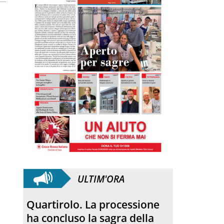
ULTIM'ORA
Quartirolo. La processione
ha concluso la sagra della