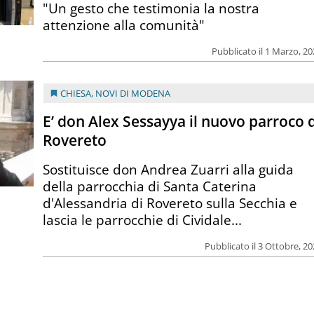
"Un gesto che testimonia la nostra
attenzione alla comunità"
Pubblicato il 1 Marzo, 2
CHIESA
,
NOVI DI MODENA
E’ don Alex Sessayya il nuovo parroco 
Rovereto
Sostituisce don Andrea Zuarri alla guida
della parrocchia di Santa Caterina
d'Alessandria di Rovereto sulla Secchia e
lascia le parrocchie di Cividale...
Pubblicato il 3 Ottobre, 2