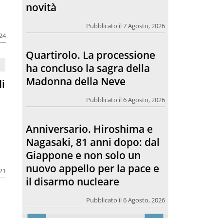
novità
Pubblicato il 7 Agosto, 2026
024
Quartirolo. La processione
ha concluso la sagra della
Madonna della Neve
di
Pubblicato il 6 Agosto, 2026
Anniversario. Hiroshima e
Nagasaki, 81 anni dopo: dal
Giappone e non solo un
nuovo appello per la pace e
021
il disarmo nucleare
Pubblicato il 6 Agosto, 2026