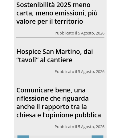
Sostenibilità 2025 meno
carta, meno emissioni, più
valore per il territorio
Pubblicato il 5 Agosto, 2026
Hospice San Martino, dai
“tavoli” al cantiere
Pubblicato il 5 Agosto, 2026
Comunicare bene, una
riflessione che riguarda
anche il rapporto tra la
chiesa e l’opinione pubblica
Pubblicato il 5 Agosto, 2026