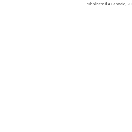
Pubblicato il 4 Gennaio, 2