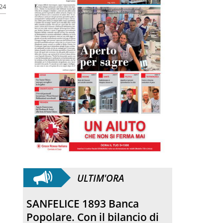
024
ULTIM'ORA
SANFELICE 1893 Banca
Popolare. Con il bilancio di