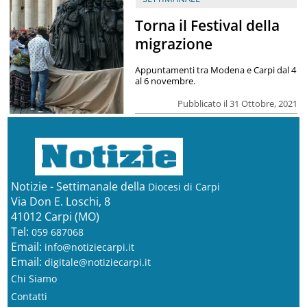
Torna il Festival della
migrazione
Appuntamenti tra Modena e Carpi dal 4
al 6 novembre.
Pubblicato il 31 Ottobre, 2021
Notizie - Settimanale della
Diocesi di Carpi
Via Don E. Loschi, 8
41012 Carpi (MO)
Tel:
059 687068
Email:
info@notiziecarpi.it
Email:
digitale@notiziecarpi.it
Chi Siamo
Contatti