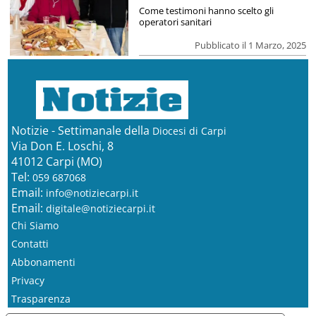
Come testimoni hanno scelto gli
operatori sanitari
Pubblicato il 1 Marzo, 2025
Notizie - Settimanale della
Diocesi di Carpi
Via Don E. Loschi, 8
41012 Carpi (MO)
Tel:
059 687068
Email:
info@notiziecarpi.it
Email:
digitale@notiziecarpi.it
Chi Siamo
Contatti
Abbonamenti
Privacy
Trasparenza