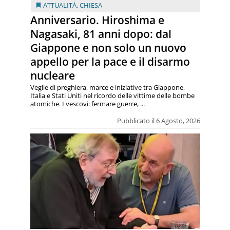
ATTUALITÀ
,
CHIESA
Anniversario. Hiroshima e
Nagasaki, 81 anni dopo: dal
Giappone e non solo un nuovo
appello per la pace e il disarmo
nucleare
Veglie di preghiera, marce e iniziative tra Giappone,
Italia e Stati Uniti nel ricordo delle vittime delle bombe
atomiche. I vescovi: fermare guerre, ...
Pubblicato il 6 Agosto, 2026