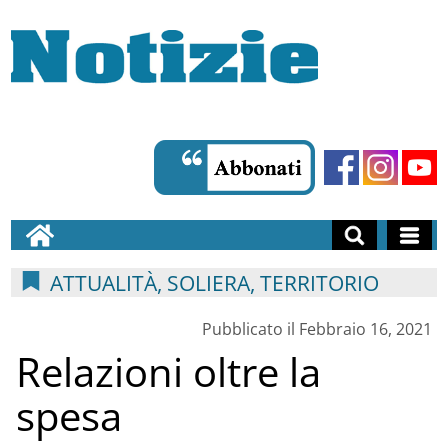
ATTUALITÀ, SOLIERA, TERRITORIO
Pubblicato il Febbraio 16, 2021
Relazioni oltre la
spesa