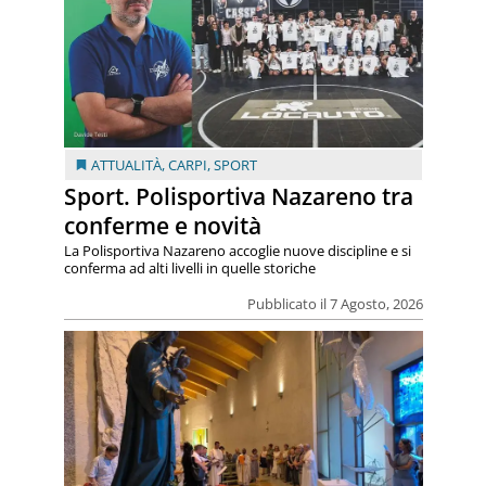
ATTUALITÀ
,
CARPI
,
SPORT
Sport. Polisportiva Nazareno tra
conferme e novità
La Polisportiva Nazareno accoglie nuove discipline e si
conferma ad alti livelli in quelle storiche
Pubblicato il 7 Agosto, 2026