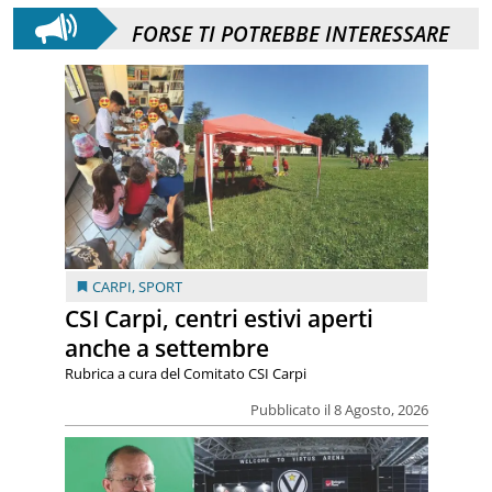
FORSE TI POTREBBE INTERESSARE
CARPI
,
SPORT
CSI Carpi, centri estivi aperti
anche a settembre
Rubrica a cura del Comitato CSI Carpi
Pubblicato il 8 Agosto, 2026