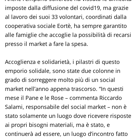
imposte dalla diffusione del covid19, ma grazie
al lavoro dei suoi 33 volontari, coordinati dalla
cooperativa sociale Eortè, ha sempre garantito
alle famiglie che accoglie la possibilità di recarsi
presso il market a fare la spesa.
Accoglienza e solidarietà, i pilastri di questo
emporio solidale, sono state due colonne in
grado di sorreggere molto più di un social
market nell’anno appena trascorso. “In questi
mese il Pane e le Rose – commenta Riccardo
Salami, responsabile del social market – non è
stato solamente un luogo dove ricevere risposte
ai propri bisogni materiali, ma è stato, e
continuerà ad essere, un luogo d’incontro fatto