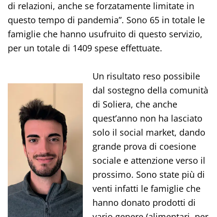
di relazioni, anche se forzatamente limitate in
questo tempo di pandemia”. Sono 65 in totale le
famiglie che hanno usufruito di questo servizio,
per un totale di 1409 spese effettuate.
Un risultato reso possibile
dal sostegno della comunità
di Soliera, che anche
quest’anno non ha lasciato
solo il social market, dando
grande prova di coesione
sociale e attenzione verso il
prossimo. Sono state più di
venti infatti le famiglie che
hanno donato prodotti di
vario genere (alimentari, per