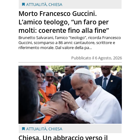
ATTUALITÀ
,
CHIESA
Morto Francesco Guccini.
L’amico teologo, “un faro per
molti: coerente fino alla fine”
Brunetto Salvarani, l’amico “teologo”, ricorda Francesco
Guccini, scomparso a 86 anni: cantautore, scrittore e
riferimento morale. Dal valore della pa...
Pubblicato il 6 Agosto, 2026
ATTUALITÀ
,
CHIESA
Chiesa. Un abbraccio verso il