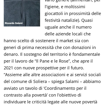
l’igiene, e moltissimi
giocattoli in prossimità delle
festività natalizie). Quasi
uguale anche il numero
delle aziende locali che
hanno scelto di sostenere il market sia con
generi di prima necessità che con donazioni in
denaro. Il sostegno del territorio è fondamentale
per il lavoro de “Il Pane e le Rose”, che apre il
2021 con nuove prospettive per il futuro.
“Assieme alle altre associazioni e ai servizi sociali
del comune di Soliera – spiega Salami – abbiamo
avviato un tavolo di ‘Coordinamento per il
contrasto alla povertà’ con l’obiettivo di
individuare le criticità legate alle nuove povertà