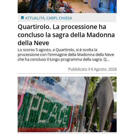
ATTUALITÀ
,
CARPI
,
CHIESA
Quartirolo. La processione ha
concluso la sagra della Madonna
della Neve
Lo scorso 5 agosto, a Quartirolo, si è svolta la
processione con l'immagine della Madonna della Neve
che ha concluso il lungo programma della sagra. Q...
Pubblicato il 6 Agosto, 2026