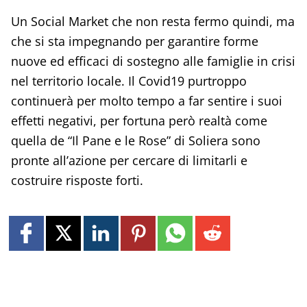
Un Social Market che non resta fermo quindi, ma
che si sta impegnando per garantire forme
nuove ed efficaci di sostegno alle famiglie in crisi
nel territorio locale. Il Covid19 purtroppo
continuerà per molto tempo a far sentire i suoi
effetti negativi, per fortuna però realtà come
quella de “Il Pane e le Rose” di Soliera sono
pronte all’azione per cercare di limitarli e
costruire risposte forti.