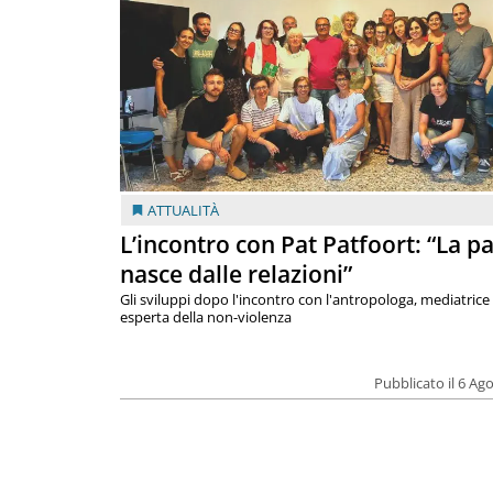
ATTUALITÀ
L’incontro con Pat Patfoort: “La p
nasce dalle relazioni”
Gli sviluppi dopo l'incontro con l'antropologa, mediatrice
esperta della non-violenza
Pubblicato il 6 Ag