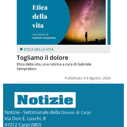
ETICA DELLA VITA
Togliamo il dolore
Etica della vita, una rubrica a cura di Gabriele
Semprebon
Pubblicato il 4 Agosto, 2026
Notizie - Settimanale della
Diocesi di Carpi
Via Don E. Loschi, 8
41012 Carpi (MO)