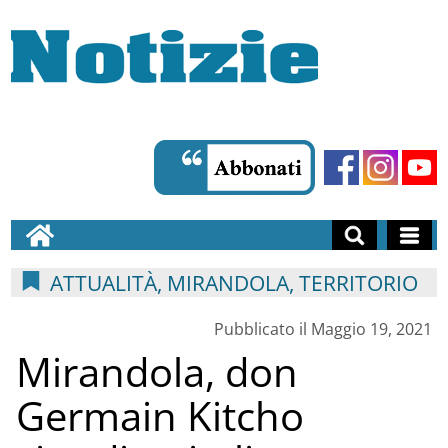
ATTUALITÀ, MIRANDOLA, TERRITORIO
Pubblicato il Maggio 19, 2021
Mirandola, don
Germain Kitcho