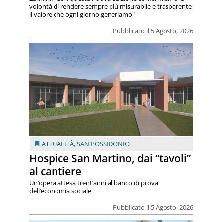
volontà di rendere sempre più misurabile e trasparente
il valore che ogni giorno generiamo"
Pubblicato il 5 Agosto, 2026
ATTUALITÀ
,
SAN POSSIDONIO
Hospice San Martino, dai “tavoli”
al cantiere
Un’opera attesa trent’anni al banco di prova
dell’economia sociale
Pubblicato il 5 Agosto, 2026