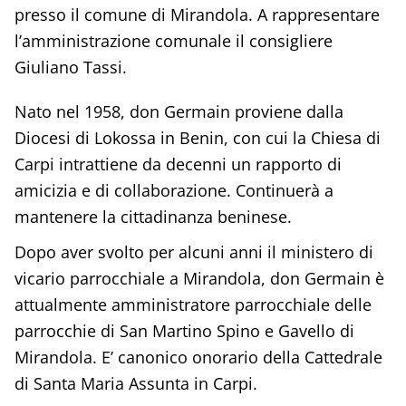
presso il comune di Mirandola. A rappresentare
l’amministrazione comunale il consigliere
Giuliano Tassi.
Nato nel 1958, don Germain proviene dalla
Diocesi di Lokossa in Benin, con cui la Chiesa di
Carpi intrattiene da decenni un rapporto di
amicizia e di collaborazione. Continuerà a
mantenere la cittadinanza beninese.
Dopo aver svolto per alcuni anni il ministero di
vicario parrocchiale a Mirandola, don Germain è
attualmente amministratore parrocchiale delle
parrocchie di San Martino Spino e Gavello di
Mirandola. E’ canonico onorario della Cattedrale
di Santa Maria Assunta in Carpi.