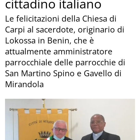
cittadino italiano
Le felicitazioni della Chiesa di
Carpi al sacerdote, originario di
Lokossa in Benin, che è
attualmente amministratore
parrocchiale delle parrocchie di
San Martino Spino e Gavello di
Mirandola