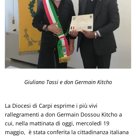
Giuliano Tassi e don Germain Kitcho
La Diocesi di Carpi esprime i più vivi
rallegramenti a don Germain Dossou Kitcho a
cui, nella mattinata di oggi, mercoledì 19
maggio, è stata conferita la cittadinanza italiana