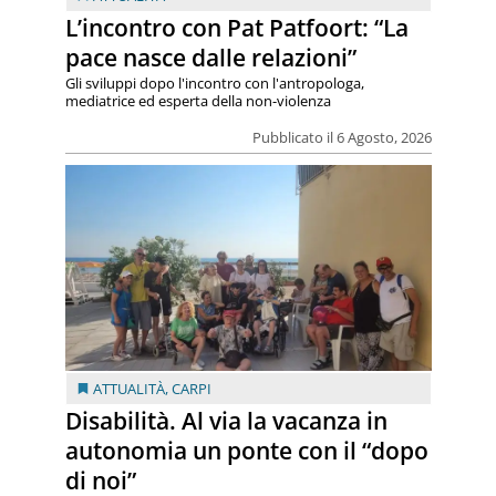
L’incontro con Pat Patfoort: “La
pace nasce dalle relazioni”
Gli sviluppi dopo l'incontro con l'antropologa,
mediatrice ed esperta della non-violenza
Pubblicato il 6 Agosto, 2026
ATTUALITÀ
,
CARPI
Disabilità. Al via la vacanza in
autonomia un ponte con il “dopo
di noi”