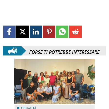
FORSE TI POTREBBE INTERESSARE
ATTUALITÀ