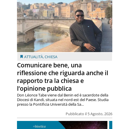
ATTUALITÀ
,
CHIESA
Comunicare bene, una
riflessione che riguarda anche il
rapporto tra la chiesa e
l’opinione pubblica
Don Léonce Tabe viene dal Benin ed è sacerdote della
Diocesi di Kandi, situata nel nord-est del Paese. Studia
presso la Pontificia Università della Sa...
Pubblicato il 5 Agosto, 2026