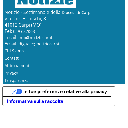
Notizie - Settimanale della
Diocesi di Carpi
Via Don E. Loschi, 8
41012 Carpi (MO)
Tel:
059 687068
Email:
info@notiziecarpi.it
Email:
digitale@notiziecarpi.it
Chi Siamo
Contatti
Abbonamenti
Privacy
Trasparenza
Le tue preferenze relative alla privacy
Informativa sulla raccolta