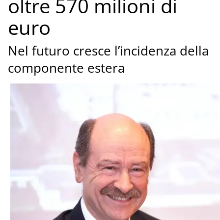
oltre 570 milioni di
euro
Nel futuro cresce l’incidenza della
componente estera