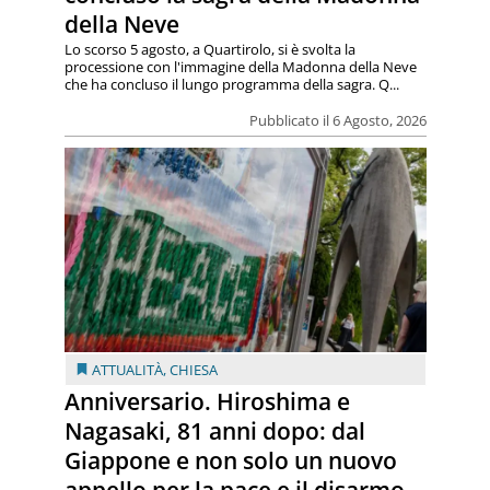
della Neve
Lo scorso 5 agosto, a Quartirolo, si è svolta la
processione con l'immagine della Madonna della Neve
che ha concluso il lungo programma della sagra. Q...
Pubblicato il 6 Agosto, 2026
ATTUALITÀ
,
CHIESA
Anniversario. Hiroshima e
Nagasaki, 81 anni dopo: dal
Giappone e non solo un nuovo
appello per la pace e il disarmo