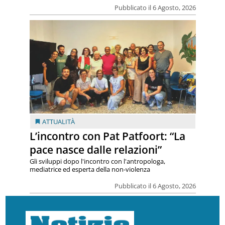
Pubblicato il 6 Agosto, 2026
ATTUALITÀ
L’incontro con Pat Patfoort: “La
pace nasce dalle relazioni”
Gli sviluppi dopo l'incontro con l'antropologa,
mediatrice ed esperta della non-violenza
Pubblicato il 6 Agosto, 2026