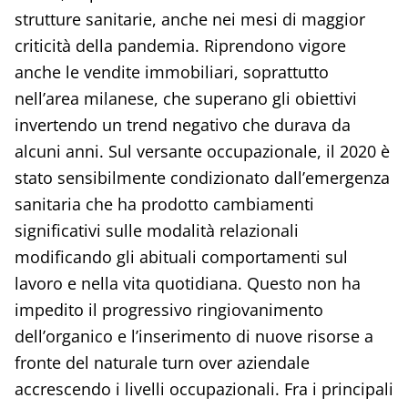
strutture sanitarie, anche nei mesi di maggior
criticità della pandemia. Riprendono vigore
anche le vendite immobiliari, soprattutto
nell’area milanese, che superano gli obiettivi
invertendo un trend negativo che durava da
alcuni anni. Sul versante occupazionale, il 2020 è
stato sensibilmente condizionato dall’emergenza
sanitaria che ha prodotto cambiamenti
significativi sulle modalità relazionali
modificando gli abituali comportamenti sul
lavoro e nella vita quotidiana. Questo non ha
impedito il progressivo ringiovanimento
dell’organico e l’inserimento di nuove risorse a
fronte del naturale turn over aziendale
accrescendo i livelli occupazionali. Fra i principali