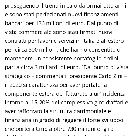
proseguendo il trend in calo da ormai otto anni,
e sono stati perfezionati nuovi finanziamenti
bancari per 136 milioni di euro. Dal punto di
vista commerciale sono stati firmati nuovi
contratti per lavori e servizi in Italia e all’estero
per circa 500 milioni, che hanno consentito di
mantenere un consistente portafoglio ordini,
pari a circa 3 miliardi di euro. “Dal punto di vista
strategico – commenta il presidente Carlo Zini –
il 2020 si caratterizza per aver portato la
componente estera del fatturato a un’incidenza
intorno al 15-20% del complessivo giro d’affari e
aver rafforzato la struttura patrimoniale e
finanziaria in grado di reggere il forte sviluppo
che porterà Cmb a oltre 730 milioni di giro