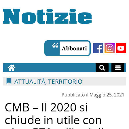
ATTUALITÀ, TERRITORIO
Pubblicato il Maggio 25, 2021
CMB – Il 2020 si
chiude in utile con