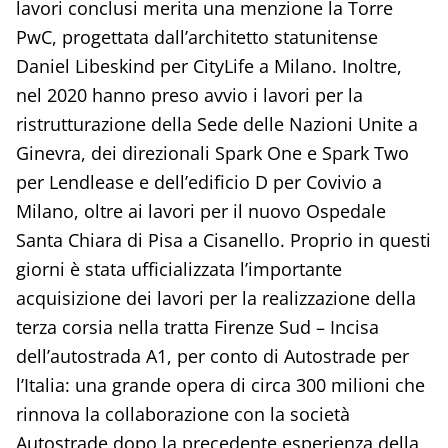
lavori conclusi merita una menzione la Torre
PwC, progettata dall’architetto statunitense
Daniel Libeskind per CityLife a Milano. Inoltre,
nel 2020 hanno preso avvio i lavori per la
ristrutturazione della Sede delle Nazioni Unite a
Ginevra, dei direzionali Spark One e Spark Two
per Lendlease e dell’edificio D per Covivio a
Milano, oltre ai lavori per il nuovo Ospedale
Santa Chiara di Pisa a Cisanello. Proprio in questi
giorni è stata ufficializzata l’importante
acquisizione dei lavori per la realizzazione della
terza corsia nella tratta Firenze Sud – Incisa
dell’autostrada A1, per conto di Autostrade per
l’Italia: una grande opera di circa 300 milioni che
rinnova la collaborazione con la società
Autostrade dopo la precedente esperienza della