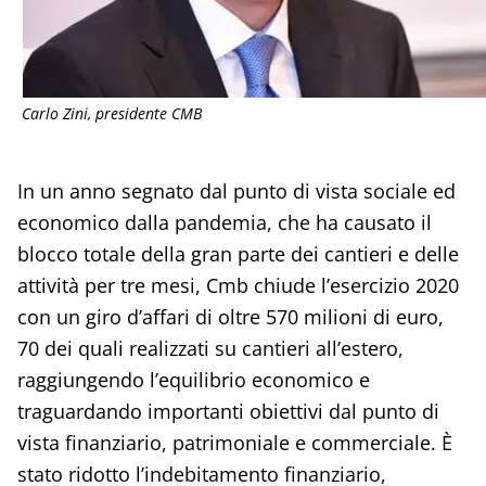
Carlo Zini, presidente CMB
In un anno segnato dal punto di vista sociale ed
economico dalla pandemia, che ha causato il
blocco totale della gran parte dei cantieri e delle
attività per tre mesi, Cmb chiude l’esercizio 2020
con un giro d’affari di oltre 570 milioni di euro,
70 dei quali realizzati su cantieri all’estero,
raggiungendo l’equilibrio economico e
traguardando importanti obiettivi dal punto di
vista finanziario, patrimoniale e commerciale. È
stato ridotto l’indebitamento finanziario,