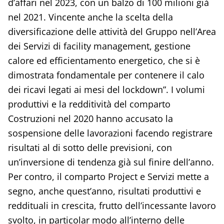
d’affari nel 2023, con un balzo di 100 milioni già
nel 2021. Vincente anche la scelta della
diversificazione delle attività del Gruppo nell’Area
dei Servizi di facility management, gestione
calore ed efficientamento energetico, che si è
dimostrata fondamentale per contenere il calo
dei ricavi legati ai mesi del lockdown”. I volumi
produttivi e la redditività del comparto
Costruzioni nel 2020 hanno accusato la
sospensione delle lavorazioni facendo registrare
risultati al di sotto delle previsioni, con
un’inversione di tendenza già sul finire dell’anno.
Per contro, il comparto Project e Servizi mette a
segno, anche quest’anno, risultati produttivi e
reddituali in crescita, frutto dell’incessante lavoro
svolto, in particolar modo all’interno delle