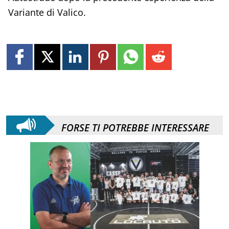
Variante di Valico.
FORSE TI POTREBBE INTERESSARE