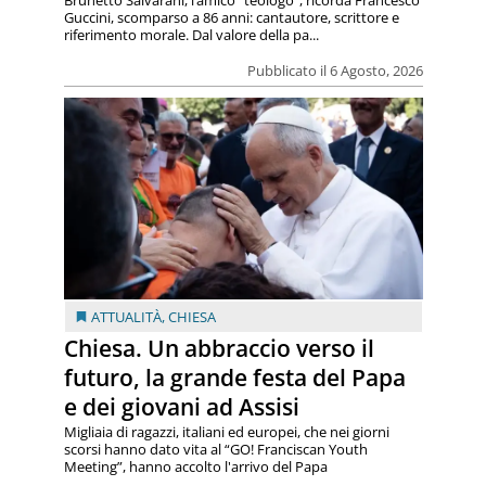
Guccini, scomparso a 86 anni: cantautore, scrittore e
riferimento morale. Dal valore della pa...
Pubblicato il 6 Agosto, 2026
ATTUALITÀ
,
CHIESA
Chiesa. Un abbraccio verso il
futuro, la grande festa del Papa
e dei giovani ad Assisi
Migliaia di ragazzi, italiani ed europei, che nei giorni
scorsi hanno dato vita al “GO! Franciscan Youth
Meeting”, hanno accolto l'arrivo del Papa