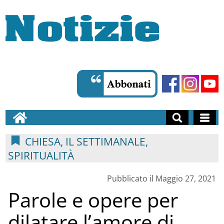
CHIESA, IL SETTIMANALE,
SPIRITUALITÀ
Pubblicato il Maggio 27, 2021
Parole e opere per
dilatare l’amore di