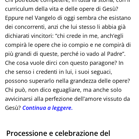
curriculum della vita e delle opere di Gesù?
Eppure nel Vangelo di oggi sembra che esistano
dei concorrenti, anzi che lui stesso li abbia già
dichiarati vincitori: “chi crede in me, anch’egli
compirà le opere che io compio e ne compirà di
più grandi di queste, perché io vado al Padre”.
Che cosa vuole dirci con questo paragone? In
che senso i credenti in lui, i suoi seguaci,
possono superarlo nella grandezza delle opere?
Chi può, non dico eguagliare, ma anche solo
avvicinarsi alla perfezione dell’amore vissuto da
Gesù?
Continua a leggere.
Processione e celebrazione del