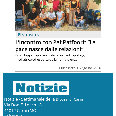
ATTUALITÀ
L’incontro con Pat Patfoort: “La
pace nasce dalle relazioni”
Gli sviluppi dopo l'incontro con l'antropologa,
mediatrice ed esperta della non-violenza
Pubblicato il 6 Agosto, 2026
Notizie - Settimanale della
Diocesi di Carpi
Via Don E. Loschi, 8
41012 Carpi (MO)