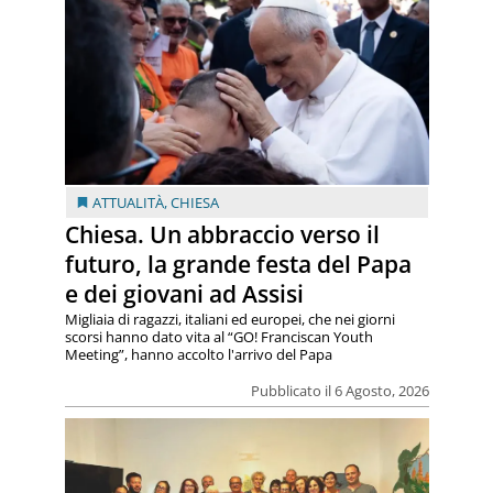
ATTUALITÀ
,
CHIESA
Chiesa. Un abbraccio verso il
futuro, la grande festa del Papa
e dei giovani ad Assisi
Migliaia di ragazzi, italiani ed europei, che nei giorni
scorsi hanno dato vita al “GO! Franciscan Youth
Meeting”, hanno accolto l'arrivo del Papa
Pubblicato il 6 Agosto, 2026