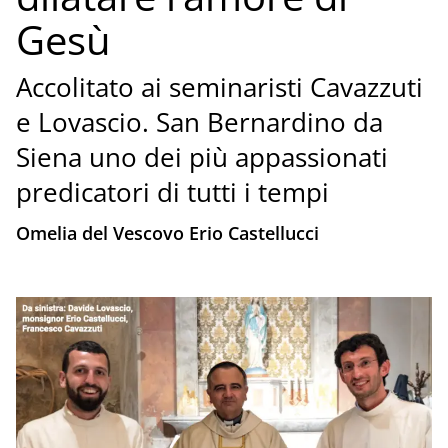
Gesù
Accolitato ai seminaristi Cavazzuti
e Lovascio. San Bernardino da
Siena uno dei più appassionati
predicatori di tutti i tempi
Omelia del Vescovo Erio Castellucci