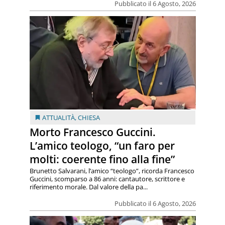
Pubblicato il 6 Agosto, 2026
ATTUALITÀ
,
CHIESA
Morto Francesco Guccini.
L’amico teologo, “un faro per
molti: coerente fino alla fine”
Brunetto Salvarani, l’amico “teologo”, ricorda Francesco
Guccini, scomparso a 86 anni: cantautore, scrittore e
riferimento morale. Dal valore della pa...
Pubblicato il 6 Agosto, 2026