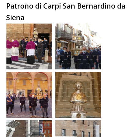
Patrono di Carpi San Bernardino da
Siena