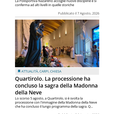
La Polisportiva Nazareno accoglie nuove discipline e si
conferma ad alti livelli in quelle storiche
Pubblicato il 7 Agosto, 2026
ATTUALITÀ
,
CARPI
,
CHIESA
Quartirolo. La processione ha
concluso la sagra della Madonna
della Neve
Lo scorso 5 agosto, a Quartirolo, si è svolta la
processione con l'immagine della Madonna della Neve
che ha concluso il lungo programma della sagra. Q...