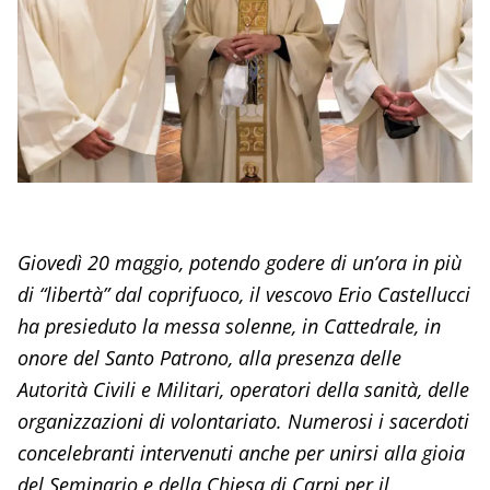
Giovedì 20 maggio, potendo godere di un’ora in più
di “libertà” dal coprifuoco, il vescovo Erio Castellucci
ha presieduto la messa solenne, in Cattedrale, in
onore del Santo Patrono, alla presenza delle
Autorità Civili e Militari, operatori della sanità, delle
organizzazioni di volontariato. Numerosi i sacerdoti
concelebranti intervenuti anche per unirsi alla gioia
del Seminario e della Chiesa di Carpi per il