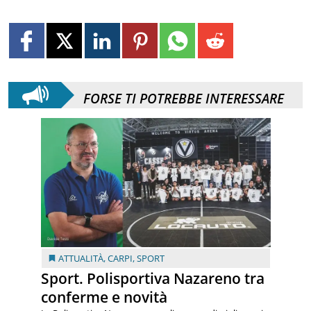
FORSE TI POTREBBE INTERESSARE
ATTUALITÀ
,
CARPI
,
SPORT
Sport. Polisportiva Nazareno tra
conferme e novità