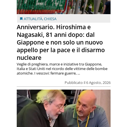
ATTUALITÀ
,
CHIESA
Anniversario. Hiroshima e
Nagasaki, 81 anni dopo: dal
Giappone e non solo un nuovo
appello per la pace e il disarmo
nucleare
Veglie di preghiera, marce e iniziative tra Giappone,
Italia e Stati Uniti nel ricordo delle vittime delle bombe
atomiche. I vescovi: fermare guerre, ...
Pubblicato il 6 Agosto, 2026