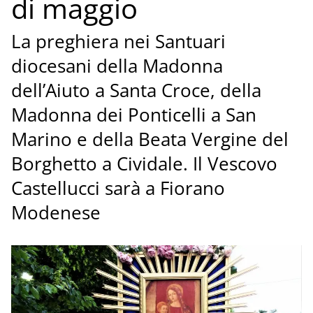
di maggio
La preghiera nei Santuari
diocesani della Madonna
dell’Aiuto a Santa Croce, della
Madonna dei Ponticelli a San
Marino e della Beata Vergine del
Borghetto a Cividale. Il Vescovo
Castellucci sarà a Fiorano
Modenese