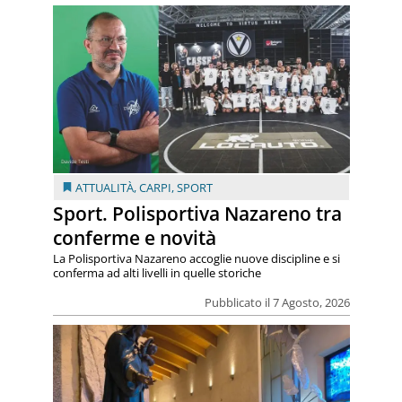
ATTUALITÀ
,
CARPI
,
SPORT
Sport. Polisportiva Nazareno tra
conferme e novità
La Polisportiva Nazareno accoglie nuove discipline e si
conferma ad alti livelli in quelle storiche
Pubblicato il 7 Agosto, 2026