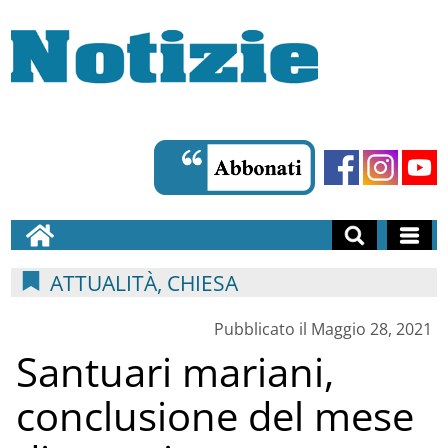
ATTUALITÀ, CHIESA
Pubblicato il Maggio 28, 2021
Santuari mariani,
conclusione del mese