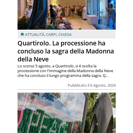
ATTUALITÀ
,
CARPI
,
CHIESA
Quartirolo. La processione ha
concluso la sagra della Madonna
della Neve
Lo scorso 5 agosto, a Quartirolo, si è svolta la
processione con l'immagine della Madonna della Neve
che ha concluso il lungo programma della sagra. Q...
Pubblicato il 6 Agosto, 2026