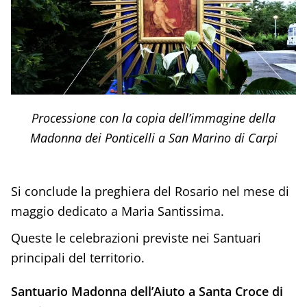
Processione con la copia dell’immagine della
Madonna dei Ponticelli a San Marino di Carpi
Si conclude la preghiera del Rosario nel mese di
maggio dedicato a Maria Santissima.
Queste le celebrazioni previste nei Santuari
principali del territorio.
Santuario Madonna dell’Aiuto a Santa Croce di