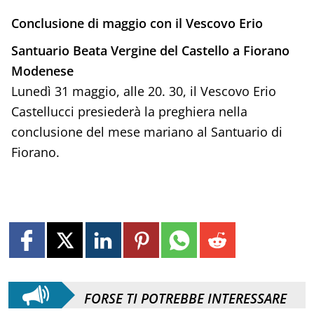
Conclusione di maggio con il Vescovo Erio
Santuario Beata Vergine del Castello a Fiorano
Modenese
Lunedì 31 maggio, alle 20. 30, il Vescovo Erio
Castellucci presiederà la preghiera nella
conclusione del mese mariano al Santuario di
Fiorano.
FORSE TI POTREBBE INTERESSARE