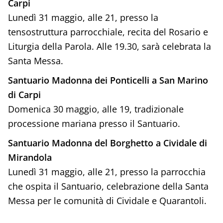
Carpi
Lunedì 31 maggio, alle 21, presso la
tensostruttura parrocchiale, recita del Rosario e
Liturgia della Parola. Alle 19.30, sarà celebrata la
Santa Messa.
Santuario Madonna dei Ponticelli a San Marino
di Carpi
Domenica 30 maggio, alle 19, tradizionale
processione mariana presso il Santuario.
Santuario Madonna del Borghetto a Cividale di
Mirandola
Lunedì 31 maggio, alle 21, presso la parrocchia
che ospita il Santuario, celebrazione della Santa
Messa per le comunità di Cividale e Quarantoli.