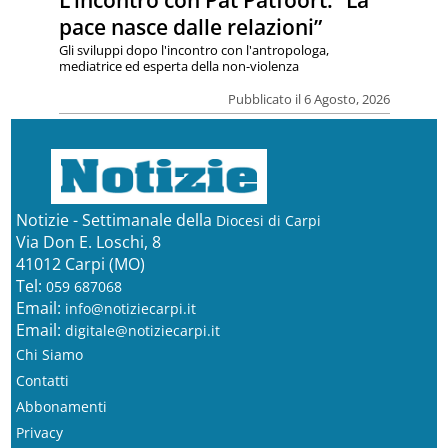
pace nasce dalle relazioni”
Gli sviluppi dopo l'incontro con l'antropologa,
mediatrice ed esperta della non-violenza
Pubblicato il 6 Agosto, 2026
Notizie - Settimanale della
Diocesi di Carpi
Via Don E. Loschi, 8
41012 Carpi (MO)
Tel:
059 687068
Email:
info@notiziecarpi.it
Email:
digitale@notiziecarpi.it
Chi Siamo
Contatti
Abbonamenti
Privacy