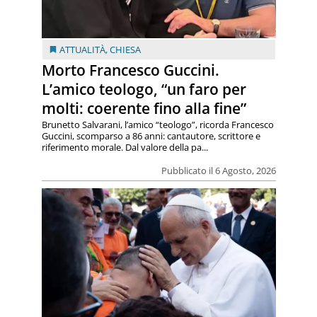
ATTUALITÀ
,
CHIESA
Morto Francesco Guccini.
L’amico teologo, “un faro per
molti: coerente fino alla fine”
Brunetto Salvarani, l’amico “teologo”, ricorda Francesco
Guccini, scomparso a 86 anni: cantautore, scrittore e
riferimento morale. Dal valore della pa...
Pubblicato il 6 Agosto, 2026