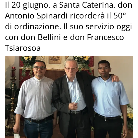
Il 20 giugno, a Santa Caterina, don
Antonio Spinardi ricorderà il 50°
di ordinazione. Il suo servizio oggi
con don Bellini e don Francesco
Tsiarosoa