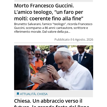
Morto Francesco Guccini.
L’amico teologo, “un faro per
molti: coerente fino alla fine”
Brunetto Salvarani, l’amico “teologo”, ricorda Francesco
Guccini, scomparso a 86 anni: cantautore, scrittore e
riferimento morale. Dal valore della pa...
Pubblicato il 6 Agosto, 2026
ATTUALITÀ
,
CHIESA
Chiesa. Un abbraccio verso il