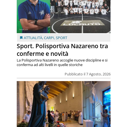
ATTUALITÀ
,
CARPI
,
SPORT
Sport. Polisportiva Nazareno tra
conferme e novità
La Polisportiva Nazareno accoglie nuove discipline e si
conferma ad alti livelli in quelle storiche
Pubblicato il 7 Agosto, 2026