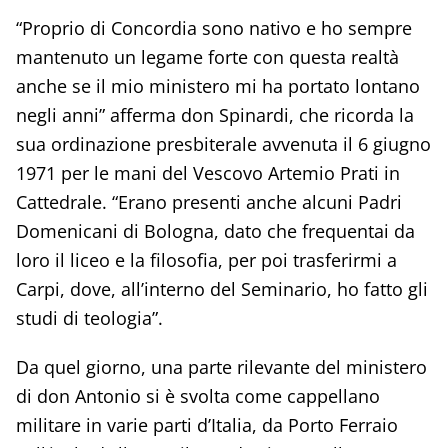
“Proprio di Concordia sono nativo e ho sempre
mantenuto un legame forte con questa realtà
anche se il mio ministero mi ha portato lontano
negli anni” afferma don Spinardi, che ricorda la
sua ordinazione presbiterale avvenuta il 6 giugno
1971 per le mani del Vescovo Artemio Prati in
Cattedrale. “Erano presenti anche alcuni Padri
Domenicani di Bologna, dato che frequentai da
loro il liceo e la filosofia, per poi trasferirmi a
Carpi, dove, all’interno del Seminario, ho fatto gli
studi di teologia”.
Da quel giorno, una parte rilevante del ministero
di don Antonio si è svolta come cappellano
militare in varie parti d’Italia, da Porto Ferraio