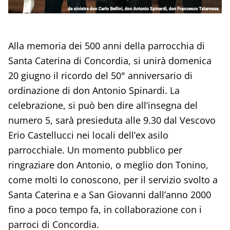
Alla memoria dei 500 anni della parrocchia di
Santa Caterina di Concordia, si unirà domenica
20 giugno il ricordo del 50° anniversario di
ordinazione di don Antonio Spinardi. La
celebrazione, si può ben dire all’insegna del
numero 5, sarà presieduta alle 9.30 dal Vescovo
Erio Castellucci nei locali dell’ex asilo
parrocchiale. Un momento pubblico per
ringraziare don Antonio, o meglio don Tonino,
come molti lo conoscono, per il servizio svolto a
Santa Caterina e a San Giovanni dall’anno 2000
fino a poco tempo fa, in collaborazione con i
parroci di Concordia.