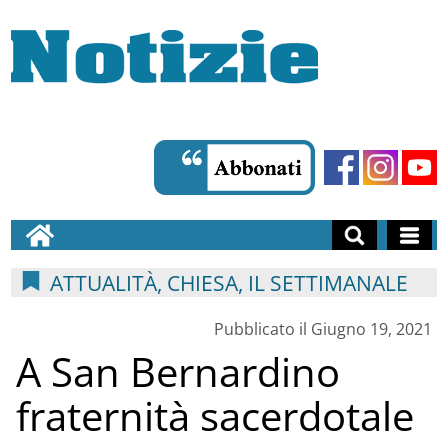
ATTUALITÀ, CHIESA, IL SETTIMANALE
Pubblicato il Giugno 19, 2021
A San Bernardino
fraternità sacerdotale