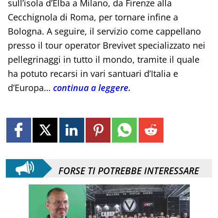
sull’isola d’Elba a Milano, da Firenze alla
Cecchignola di Roma, per tornare infine a
Bologna. A seguire, il servizio come cappellano
presso il tour operator Brevivet specializzato nei
pellegrinaggi in tutto il mondo, tramite il quale
ha potuto recarsi in vari santuari d’Italia e
d’Europa…
continua a leggere.
FORSE TI POTREBBE INTERESSARE