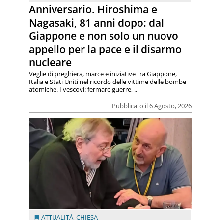
Anniversario. Hiroshima e
Nagasaki, 81 anni dopo: dal
Giappone e non solo un nuovo
appello per la pace e il disarmo
nucleare
Veglie di preghiera, marce e iniziative tra Giappone,
Italia e Stati Uniti nel ricordo delle vittime delle bombe
atomiche. I vescovi: fermare guerre, ...
Pubblicato il 6 Agosto, 2026
ATTUALITÀ
,
CHIESA