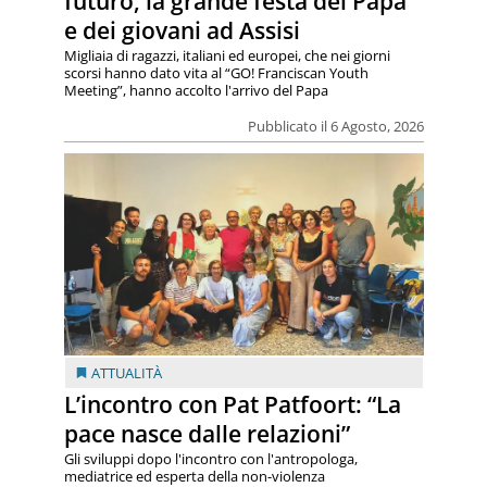
futuro, la grande festa del Papa
e dei giovani ad Assisi
Migliaia di ragazzi, italiani ed europei, che nei giorni
scorsi hanno dato vita al “GO! Franciscan Youth
Meeting”, hanno accolto l'arrivo del Papa
Pubblicato il 6 Agosto, 2026
ATTUALITÀ
L’incontro con Pat Patfoort: “La
pace nasce dalle relazioni”
Gli sviluppi dopo l'incontro con l'antropologa,
mediatrice ed esperta della non-violenza