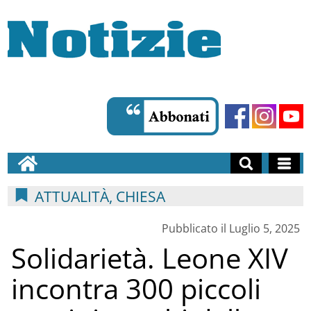
ATTUALITÀ, CHIESA
Pubblicato il Luglio 5, 2025
Solidarietà. Leone XIV
incontra 300 piccoli