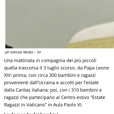
ph Vatican Media – Sir
Una mattinata in compagnia dei più piccoli
quella trascorsa il 3 luglio scorso, da Papa Leone
XIV: prima, con circa 300 bambini e ragazzi
provenienti dall’Ucraina e accolti per l’estate
dalla Caritas italiana; poi, con i 310 bambini e
ragazzi che partecipano al Centro estivo “Estate
Ragazzi in Vaticano” in Aula Paolo VI.