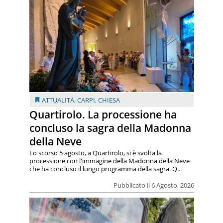
ATTUALITÀ
,
CARPI
,
CHIESA
Quartirolo. La processione ha
concluso la sagra della Madonna
della Neve
Lo scorso 5 agosto, a Quartirolo, si è svolta la
processione con l'immagine della Madonna della Neve
che ha concluso il lungo programma della sagra. Q...
Pubblicato il 6 Agosto, 2026