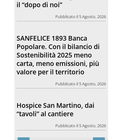
il “dopo di noi”
Pubblicato il 5 Agosto, 2026
SANFELICE 1893 Banca
Popolare. Con il bilancio di
Sostenibilità 2025 meno
carta, meno emissioni, più
valore per il territorio
Pubblicato il 5 Agosto, 2026
Hospice San Martino, dai
“tavoli” al cantiere
Pubblicato il 5 Agosto, 2026