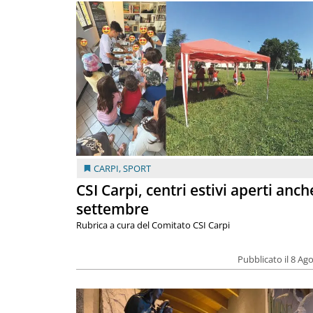
CARPI
,
SPORT
CSI Carpi, centri estivi aperti anch
settembre
Rubrica a cura del Comitato CSI Carpi
Pubblicato il 8 Ag