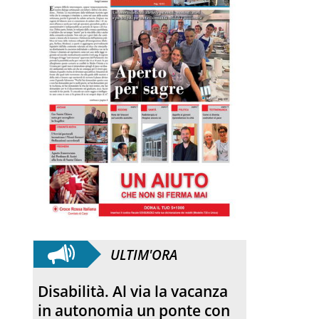
ULTIM'ORA
Disabilità. Al via la vacanza
in autonomia un ponte con