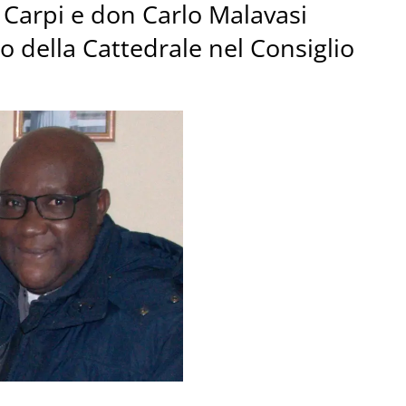
i Carpi e don Carlo Malavasi
 della Cattedrale nel Consiglio