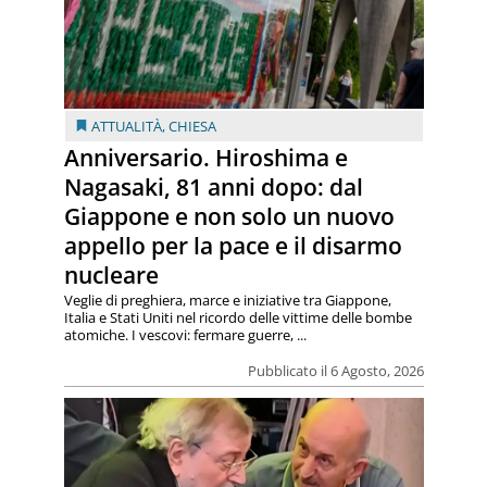
ATTUALITÀ
,
CHIESA
Anniversario. Hiroshima e
Nagasaki, 81 anni dopo: dal
Giappone e non solo un nuovo
appello per la pace e il disarmo
nucleare
Veglie di preghiera, marce e iniziative tra Giappone,
Italia e Stati Uniti nel ricordo delle vittime delle bombe
atomiche. I vescovi: fermare guerre, ...
Pubblicato il 6 Agosto, 2026