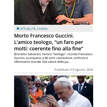
ATTUALITÀ
,
CHIESA
Morto Francesco Guccini.
L’amico teologo, “un faro per
molti: coerente fino alla fine”
Brunetto Salvarani, l’amico “teologo”, ricorda Francesco
Guccini, scomparso a 86 anni: cantautore, scrittore e
riferimento morale. Dal valore della pa...
Pubblicato il 6 Agosto, 2026