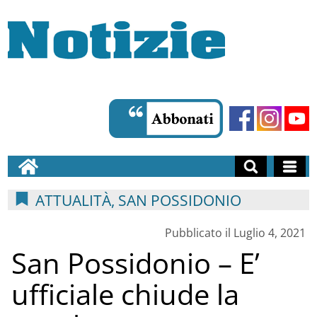
ATTUALITÀ, SAN POSSIDONIO
Pubblicato il Luglio 4, 2021
San Possidonio – E’
ufficiale chiude la