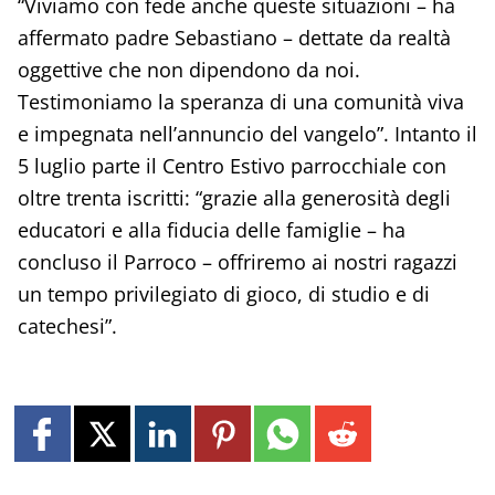
“Viviamo con fede anche queste situazioni – ha
affermato padre Sebastiano – dettate da realtà
oggettive che non dipendono da noi.
Testimoniamo la speranza di una comunità viva
e impegnata nell’annuncio del vangelo”. Intanto il
5 luglio parte il Centro Estivo parrocchiale con
oltre trenta iscritti: “grazie alla generosità degli
educatori e alla fiducia delle famiglie – ha
concluso il Parroco – offriremo ai nostri ragazzi
un tempo privilegiato di gioco, di studio e di
catechesi”.