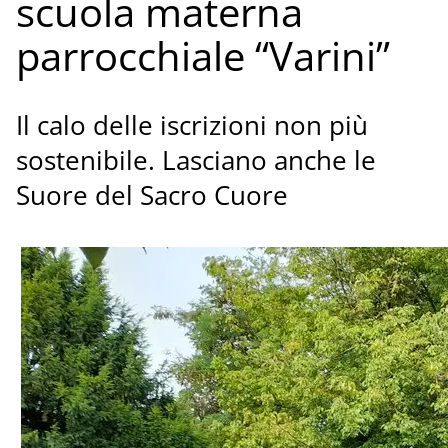
scuola materna
parrocchiale “Varini”
Il calo delle iscrizioni non più
sostenibile. Lasciano anche le
Suore del Sacro Cuore