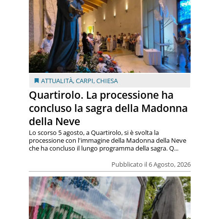
ATTUALITÀ
,
CARPI
,
CHIESA
Quartirolo. La processione ha
concluso la sagra della Madonna
della Neve
Lo scorso 5 agosto, a Quartirolo, si è svolta la
processione con l'immagine della Madonna della Neve
che ha concluso il lungo programma della sagra. Q...
Pubblicato il 6 Agosto, 2026