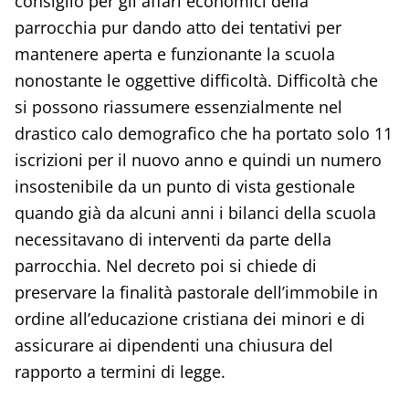
consiglio per gli affari economici della
parrocchia pur dando atto dei tentativi per
mantenere aperta e funzionante la scuola
nonostante le oggettive difficoltà. Difficoltà che
si possono riassumere essenzialmente nel
drastico calo demografico che ha portato solo 11
iscrizioni per il nuovo anno e quindi un numero
insostenibile da un punto di vista gestionale
quando già da alcuni anni i bilanci della scuola
necessitavano di interventi da parte della
parrocchia. Nel decreto poi si chiede di
preservare la finalità pastorale dell’immobile in
ordine all’educazione cristiana dei minori e di
assicurare ai dipendenti una chiusura del
rapporto a termini di legge.