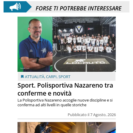
FORSE TI POTREBBE INTERESSARE
ATTUALITÀ
,
CARPI
,
SPORT
Sport. Polisportiva Nazareno tra
conferme e novità
La Polisportiva Nazareno accoglie nuove discipline e si
conferma ad alti livelli in quelle storiche
Pubblicato il 7 Agosto, 2026