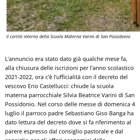
Il cortile interno della Scuola Materna Varini di San Possidonio
L’annuncio era stato dato già qualche mese fa,
alla chiusura delle iscrizioni per l’anno scolastico
2021-2022, ora c’è l’ufficialità con il decreto del
vescovo Erio Castellucci: chiude la scuola
materna parrocchiale Silvia Beatrice Varini di San
Possidonio. Nel corso delle messe di domenica 4
luglio il parroco padre Sebastiano Giso Banga ha
dato lettura del decreto dove si fa riferimento al
parere espresso dal consiglio pastorale e dal