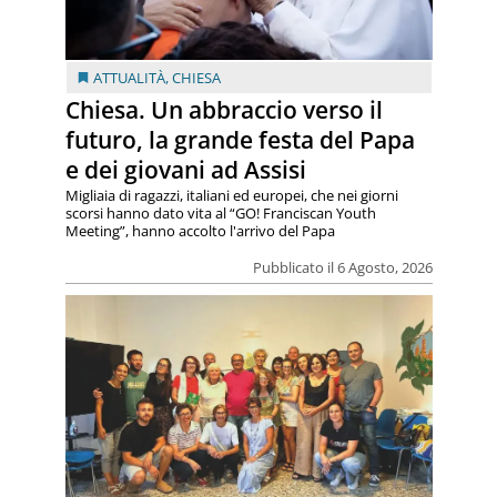
ATTUALITÀ
,
CHIESA
Chiesa. Un abbraccio verso il
futuro, la grande festa del Papa
e dei giovani ad Assisi
Migliaia di ragazzi, italiani ed europei, che nei giorni
scorsi hanno dato vita al “GO! Franciscan Youth
Meeting”, hanno accolto l'arrivo del Papa
Pubblicato il 6 Agosto, 2026