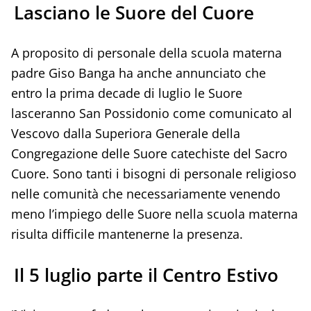
Lasciano le Suore del Cuore
A proposito di personale della scuola materna
padre Giso Banga ha anche annunciato che
entro la prima decade di luglio le Suore
lasceranno San Possidonio come comunicato al
Vescovo dalla Superiora Generale della
Congregazione delle Suore catechiste del Sacro
Cuore. Sono tanti i bisogni di personale religioso
nelle comunità che necessariamente venendo
meno l’impiego delle Suore nella scuola materna
risulta difficile mantenerne la presenza.
Il 5 luglio parte il Centro Estivo