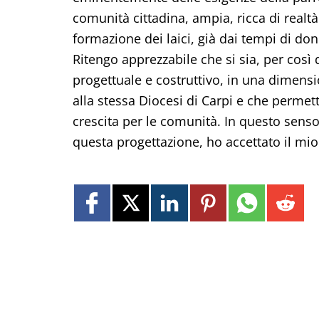
comunità cittadina, ampia, ricca di realtà
formazione dei laici, già dai tempi di don
Ritengo apprezzabile che si sia, per così
progettuale e costruttivo, in una dimensi
alla stessa Diocesi di Carpi e che permet
crescita per le comunità. In questo senso
questa progettazione, ho accettato il mi