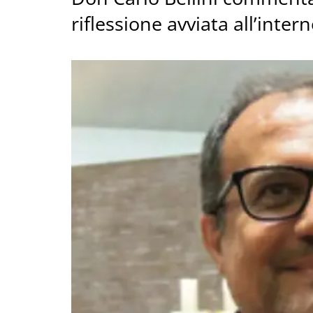
riflessione avviata all’inter