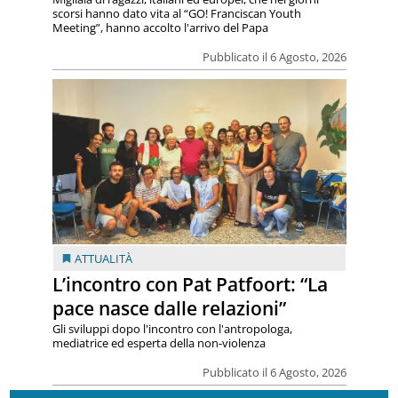
scorsi hanno dato vita al “GO! Franciscan Youth
Meeting”, hanno accolto l'arrivo del Papa
Pubblicato il 6 Agosto, 2026
ATTUALITÀ
L’incontro con Pat Patfoort: “La
pace nasce dalle relazioni”
Gli sviluppi dopo l'incontro con l'antropologa,
mediatrice ed esperta della non-violenza
Pubblicato il 6 Agosto, 2026