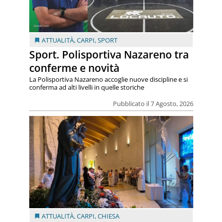
ATTUALITÀ
,
CARPI
,
SPORT
Sport. Polisportiva Nazareno tra
conferme e novità
La Polisportiva Nazareno accoglie nuove discipline e si
conferma ad alti livelli in quelle storiche
Pubblicato il 7 Agosto, 2026
ATTUALITÀ
,
CARPI
,
CHIESA