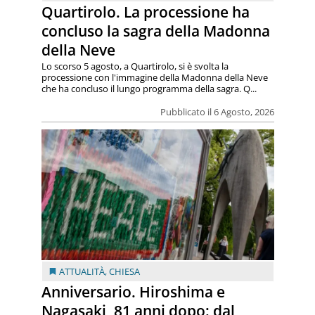
Quartirolo. La processione ha
concluso la sagra della Madonna
della Neve
Lo scorso 5 agosto, a Quartirolo, si è svolta la
processione con l'immagine della Madonna della Neve
che ha concluso il lungo programma della sagra. Q...
Pubblicato il 6 Agosto, 2026
ATTUALITÀ
,
CHIESA
Anniversario. Hiroshima e
Nagasaki, 81 anni dopo: dal