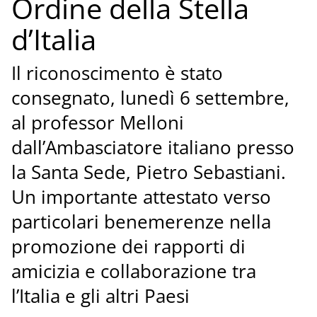
Ordine della Stella
d’Italia
Il riconoscimento è stato
consegnato, lunedì 6 settembre,
al professor Melloni
dall’Ambasciatore italiano presso
la Santa Sede, Pietro Sebastiani.
Un importante attestato verso
particolari benemerenze nella
promozione dei rapporti di
amicizia e collaborazione tra
l’Italia e gli altri Paesi