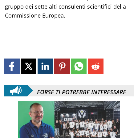
gruppo dei sette alti consulenti scientifici della
Commissione Europea.
FORSE TI POTREBBE INTERESSARE