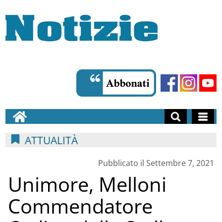
ATTUALITÀ
Pubblicato il Settembre 7, 2021
Unimore, Melloni
Commendatore