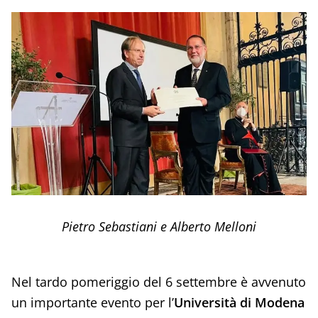
Pietro Sebastiani e Alberto Melloni
Nel tardo pomeriggio del 6 settembre è avvenuto
un importante evento per l’
Università di Modena