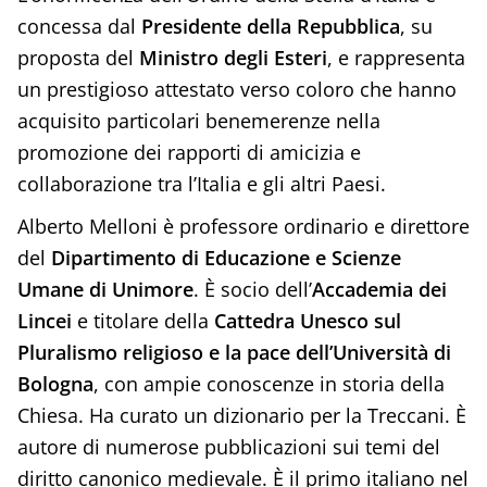
concessa dal
Presidente della Repubblica
, su
proposta del
Ministro degli Esteri
, e rappresenta
un prestigioso attestato verso coloro che hanno
acquisito particolari benemerenze nella
promozione dei rapporti di amicizia e
collaborazione tra l’Italia e gli altri Paesi.
Alberto Melloni è professore ordinario e direttore
del
Dipartimento di Educazione e Scienze
Umane di Unimore
. È socio dell’
Accademia dei
Lincei
e titolare della
Cattedra Unesco sul
Pluralismo religioso e la pace dell’Università di
Bologna
, con ampie conoscenze in storia della
Chiesa. Ha curato un dizionario per la Treccani. È
autore di numerose pubblicazioni sui temi del
diritto canonico medievale. È il primo italiano nel