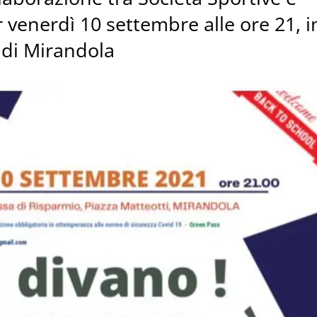
venerdì 10 settembre alle ore 21, i
a di Mirandola