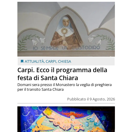
ATTUALITÀ
,
CARPI
,
CHIESA
Carpi. Ecco il programma della
festa di Santa Chiara
Domani sera presso il Monastero la veglia di preghiera
per il transito Santa Chiara
Pubblicato il 9 Agosto, 2026