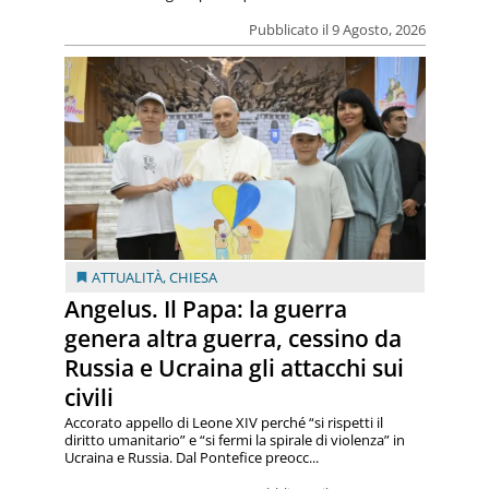
Pubblicato il 9 Agosto, 2026
ATTUALITÀ
,
CHIESA
Angelus. Il Papa: la guerra
genera altra guerra, cessino da
Russia e Ucraina gli attacchi sui
civili
Accorato appello di Leone XIV perché “si rispetti il
diritto umanitario” e “si fermi la spirale di violenza” in
Ucraina e Russia. Dal Pontefice preocc...