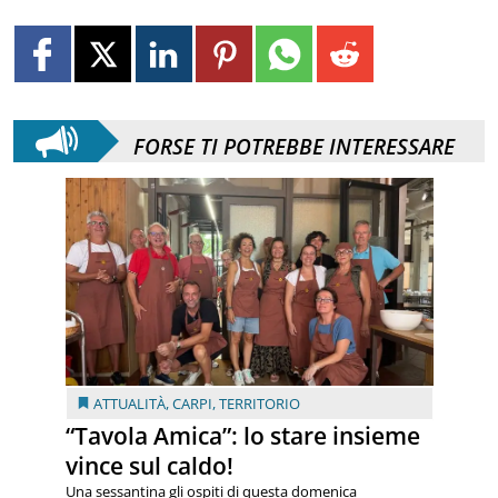
FORSE TI POTREBBE INTERESSARE
ATTUALITÀ
,
CARPI
,
TERRITORIO
“Tavola Amica”: lo stare insieme
vince sul caldo!
Una sessantina gli ospiti di questa domenica