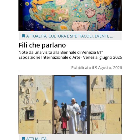
ATTUALITÀ
,
CULTURA E SPETTACOLI
,
EVENTI
, ...
Fili che parlano
Note da una visita alla Biennale di Venezia 61ª
Esposizione Internazionale d'Arte · Venezia, giugno 2026
Pubblicato il 9 Agosto, 2026
ATTUALITÀ