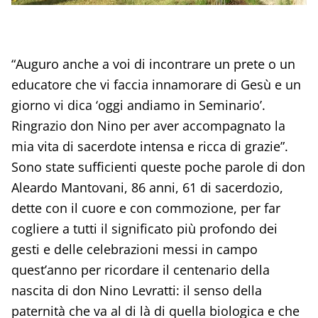
“Auguro anche a voi di incontrare un prete o un
educatore che vi faccia innamorare di Gesù e un
giorno vi dica ‘oggi andiamo in Seminario’.
Ringrazio don Nino per aver accompagnato la
mia vita di sacerdote intensa e ricca di grazie”.
Sono state sufficienti queste poche parole di don
Aleardo Mantovani, 86 anni, 61 di sacerdozio,
dette con il cuore e con commozione, per far
cogliere a tutti il significato più profondo dei
gesti e delle celebrazioni messi in campo
quest’anno per ricordare il centenario della
nascita di don Nino Levratti: il senso della
paternità che va al di là di quella biologica e che