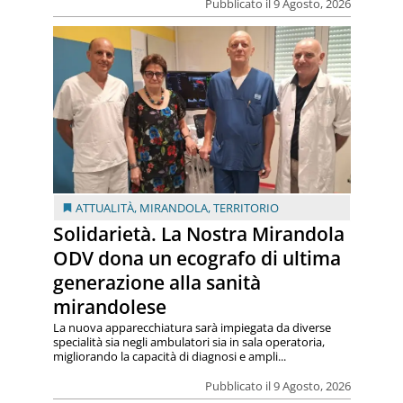
Pubblicato il 9 Agosto, 2026
ATTUALITÀ
,
MIRANDOLA
,
TERRITORIO
Solidarietà. La Nostra Mirandola
ODV dona un ecografo di ultima
generazione alla sanità
mirandolese
La nuova apparecchiatura sarà impiegata da diverse
specialità sia negli ambulatori sia in sala operatoria,
migliorando la capacità di diagnosi e ampli...
Pubblicato il 9 Agosto, 2026