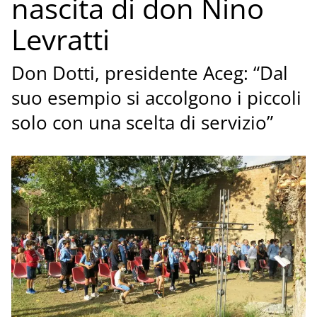
nascita di don Nino
Levratti
Don Dotti, presidente Aceg: “Dal
suo esempio si accolgono i piccoli
solo con una scelta di servizio”