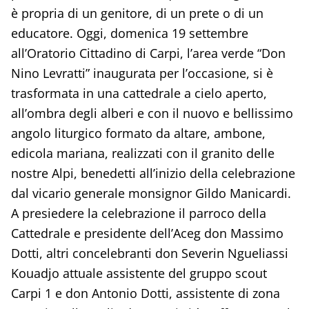
è propria di un genitore, di un prete o di un
educatore. Oggi, domenica 19 settembre
all’Oratorio Cittadino di Carpi, l’area verde “Don
Nino Levratti” inaugurata per l’occasione, si è
trasformata in una cattedrale a cielo aperto,
all’ombra degli alberi e con il nuovo e bellissimo
angolo liturgico formato da altare, ambone,
edicola mariana, realizzati con il granito delle
nostre Alpi, benedetti all’inizio della celebrazione
dal vicario generale monsignor Gildo Manicardi.
A presiedere la celebrazione il parroco della
Cattedrale e presidente dell’Aceg don Massimo
Dotti, altri concelebranti don Severin Ngueliassi
Kouadjo attuale assistente del gruppo scout
Carpi 1 e don Antonio Dotti, assistente di zona