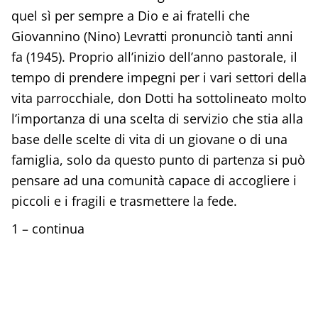
quel sì per sempre a Dio e ai fratelli che
Giovannino (Nino) Levratti pronunciò tanti anni
fa (1945). Proprio all’inizio dell’anno pastorale, il
tempo di prendere impegni per i vari settori della
vita parrocchiale, don Dotti ha sottolineato molto
l’importanza di una scelta di servizio che stia alla
base delle scelte di vita di un giovane o di una
famiglia, solo da questo punto di partenza si può
pensare ad una comunità capace di accogliere i
piccoli e i fragili e trasmettere la fede.
1 – continua