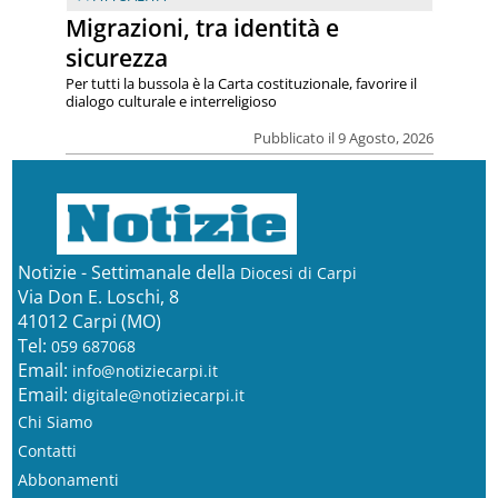
Migrazioni, tra identità e
sicurezza
Per tutti la bussola è la Carta costituzionale, favorire il
dialogo culturale e interreligioso
Pubblicato il 9 Agosto, 2026
Notizie - Settimanale della
Diocesi di Carpi
Via Don E. Loschi, 8
41012 Carpi (MO)
Tel:
059 687068
Email:
info@notiziecarpi.it
Email:
digitale@notiziecarpi.it
Chi Siamo
Contatti
Abbonamenti