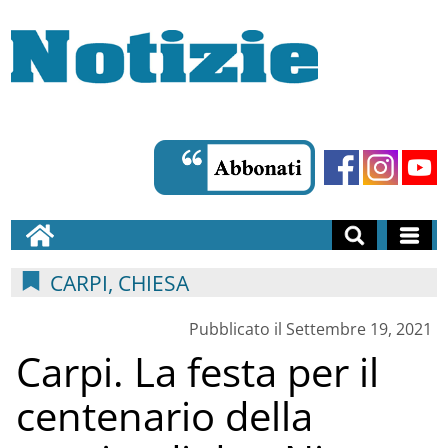
CARPI, CHIESA
Pubblicato il Settembre 19, 2021
Carpi. La festa per il
centenario della