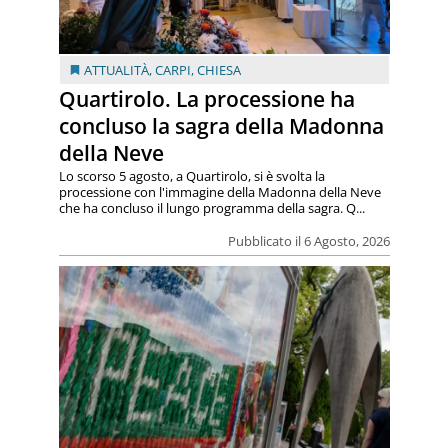
ATTUALITÀ
,
CARPI
,
CHIESA
Quartirolo. La processione ha
concluso la sagra della Madonna
della Neve
Lo scorso 5 agosto, a Quartirolo, si è svolta la
processione con l'immagine della Madonna della Neve
che ha concluso il lungo programma della sagra. Q...
Pubblicato il 6 Agosto, 2026