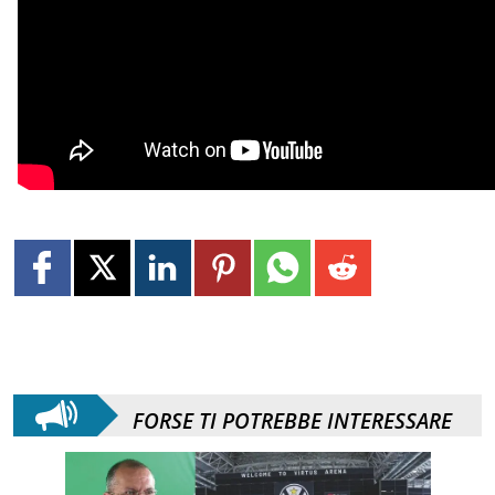
FORSE TI POTREBBE INTERESSARE