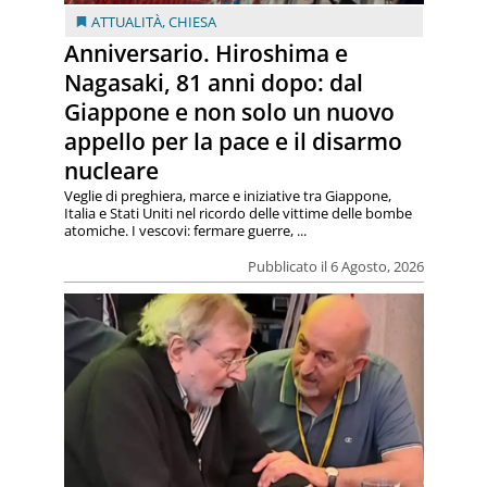
ATTUALITÀ
,
CHIESA
Anniversario. Hiroshima e
Nagasaki, 81 anni dopo: dal
Giappone e non solo un nuovo
appello per la pace e il disarmo
nucleare
Veglie di preghiera, marce e iniziative tra Giappone,
Italia e Stati Uniti nel ricordo delle vittime delle bombe
atomiche. I vescovi: fermare guerre, ...
Pubblicato il 6 Agosto, 2026