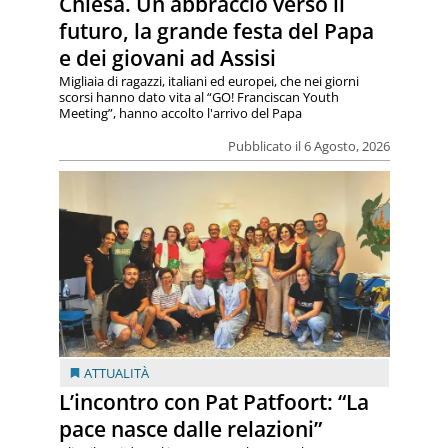
Chiesa. Un abbraccio verso il
futuro, la grande festa del Papa
e dei giovani ad Assisi
Migliaia di ragazzi, italiani ed europei, che nei giorni
scorsi hanno dato vita al “GO! Franciscan Youth
Meeting”, hanno accolto l'arrivo del Papa
Pubblicato il 6 Agosto, 2026
ATTUALITÀ
L’incontro con Pat Patfoort: “La
pace nasce dalle relazioni”