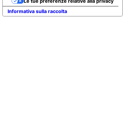
Le tue preferenze relative alla privacy
Informativa sulla raccolta