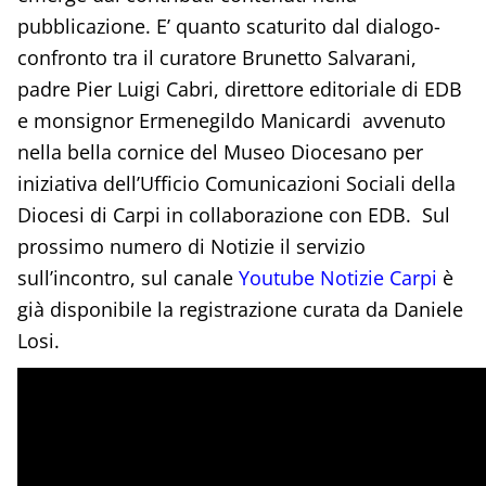
pubblicazione. E’ quanto scaturito dal dialogo-
confronto tra il curatore Brunetto Salvarani,
padre Pier Luigi Cabri, direttore editoriale di EDB
e monsignor Ermenegildo Manicardi avvenuto
nella bella cornice del Museo Diocesano per
iniziativa dell’Ufficio Comunicazioni Sociali della
Diocesi di Carpi in collaborazione con EDB. Sul
prossimo numero di Notizie il servizio
sull’incontro, sul canale
Youtube Notizie Carpi
è
già disponibile la registrazione curata da Daniele
Losi.