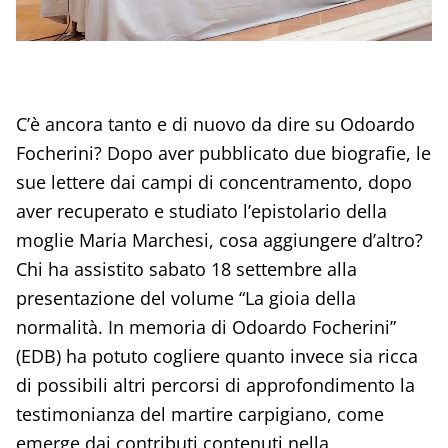
C’è ancora tanto e di nuovo da dire su Odoardo
Focherini? Dopo aver pubblicato due biografie, le
sue lettere dai campi di concentramento, dopo
aver recuperato e studiato l’epistolario della
moglie Maria Marchesi, cosa aggiungere d’altro?
Chi ha assistito sabato 18 settembre alla
presentazione del volume “La gioia della
normalità. In memoria di Odoardo Focherini”
(EDB) ha potuto cogliere quanto invece sia ricca
di possibili altri percorsi di approfondimento la
testimonianza del martire carpigiano, come
emerge dai contributi contenuti nella