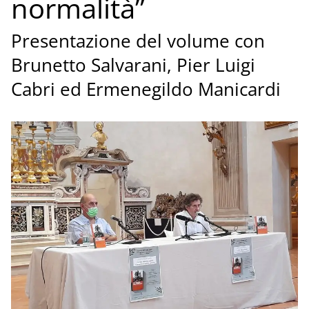
normalità”
Presentazione del volume con
Brunetto Salvarani, Pier Luigi
Cabri ed Ermenegildo Manicardi