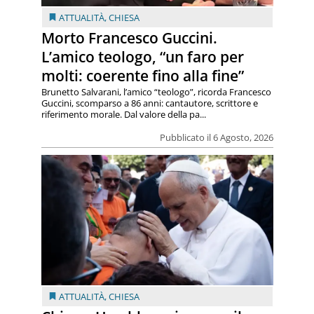
ATTUALITÀ
,
CHIESA
Morto Francesco Guccini.
L’amico teologo, “un faro per
molti: coerente fino alla fine”
Brunetto Salvarani, l’amico “teologo”, ricorda Francesco
Guccini, scomparso a 86 anni: cantautore, scrittore e
riferimento morale. Dal valore della pa...
Pubblicato il 6 Agosto, 2026
ATTUALITÀ
,
CHIESA