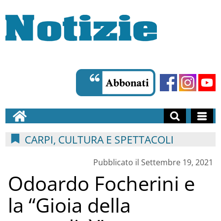
CARPI, CULTURA E SPETTACOLI
Pubblicato il Settembre 19, 2021
Odoardo Focherini e
la “Gioia della