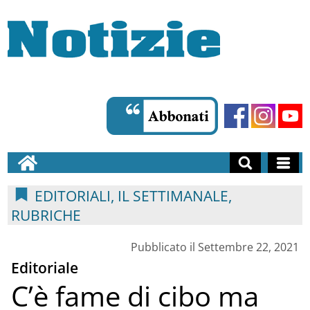
EDITORIALI, IL SETTIMANALE,
RUBRICHE
Pubblicato il Settembre 22, 2021
Editoriale
C’è fame di cibo ma