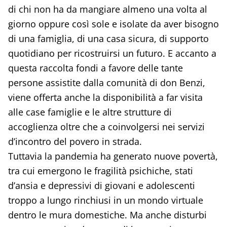
di chi non ha da mangiare almeno una volta al
giorno oppure così sole e isolate da aver bisogno
di una famiglia, di una casa sicura, di supporto
quotidiano per ricostruirsi un futuro. E accanto a
questa raccolta fondi a favore delle tante
persone assistite dalla comunità di don Benzi,
viene offerta anche la disponibilità a far visita
alle case famiglie e le altre strutture di
accoglienza oltre che a coinvolgersi nei servizi
d’incontro del povero in strada.
Tuttavia la pandemia ha generato nuove povertà,
tra cui emergono le fragilità psichiche, stati
d’ansia e depressivi di giovani e adolescenti
troppo a lungo rinchiusi in un mondo virtuale
dentro le mura domestiche. Ma anche disturbi