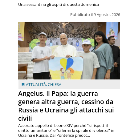
Una sessantina gli ospiti di questa domenica
Pubblicato il 9 Agosto, 2026
ATTUALITÀ
,
CHIESA
Angelus. Il Papa: la guerra
genera altra guerra, cessino da
Russia e Ucraina gli attacchi sui
civili
Accorato appello di Leone XIV perché “si rispetti il
diritto umanitario” e “si fermi la spirale di violenza” in
Ucraina e Russia. Dal Pontefice preocc...