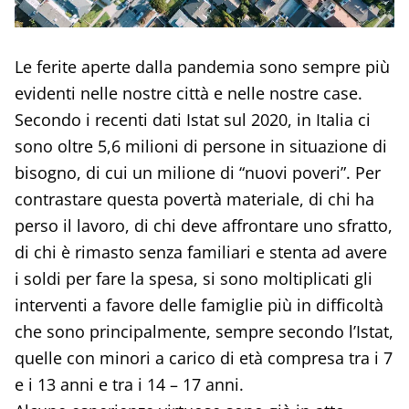
Le ferite aperte dalla pandemia sono sempre più
evidenti nelle nostre città e nelle nostre case.
Secondo i recenti dati Istat sul 2020, in Italia ci
sono oltre 5,6 milioni di persone in situazione di
bisogno, di cui un milione di “nuovi poveri”. Per
contrastare questa povertà materiale, di chi ha
perso il lavoro, di chi deve affrontare uno sfratto,
di chi è rimasto senza familiari e stenta ad avere
i soldi per fare la spesa, si sono moltiplicati gli
interventi a favore delle famiglie più in difficoltà
che sono principalmente, sempre secondo l’Istat,
quelle con minori a carico di età compresa tra i 7
e i 13 anni e tra i 14 – 17 anni.