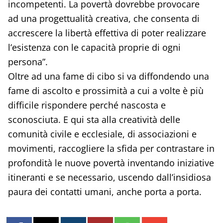
incompetenti. La povertà dovrebbe provocare
ad una progettualità creativa, che consenta di
accrescere la libertà effettiva di poter realizzare
l’esistenza con le capacità proprie di ogni
persona”.
Oltre ad una fame di cibo si va diffondendo una
fame di ascolto e prossimità a cui a volte è più
difficile rispondere perché nascosta e
sconosciuta. E qui sta alla creatività delle
comunità civile e ecclesiale, di associazioni e
movimenti, raccogliere la sfida per contrastare in
profondità le nuove povertà inventando iniziative
itineranti e se necessario, uscendo dall’insidiosa
paura dei contatti umani, anche porta a porta.