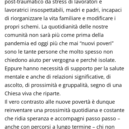
post-traumatico da stress di lavoratori e
lavoratrici insospettabili, madri e padri, incapaci
di riorganizzare la vita familiare e modificare i
propri schemi. La quotidianità delle nostre
comunità non sarà più come prima della
pandemia ed oggi più che mai “nuovi poveri”
sono le tante persone che molto spesso non
chiedono aiuto per vergogna e perché isolate.
Eppure hanno necessità di supporto per la salute
mentale e anche di relazioni significative, di
ascolto, di prossimità e gruppalità, segno di una
Chiesa viva che riparte.
Il vero contrasto alle nuove povertà è dunque
reinventare una prossimità quotidiana e costante
che ridia speranza e accompagni passo passo –
anche con percorsi a lungo termine – chi non