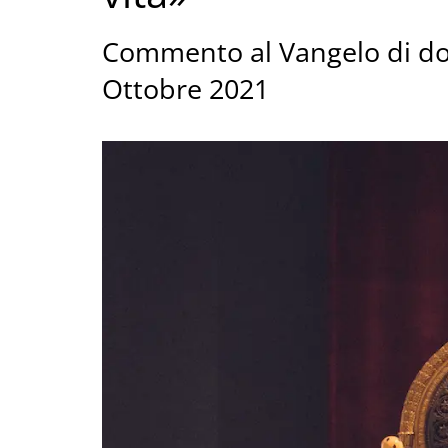
Commento al Vangelo di don
Ottobre 2021