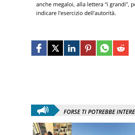
anche megaloi, alla lettera “i grandi”, 
indicare l’esercizio dell’autorità.
FORSE TI POTREBBE INTER