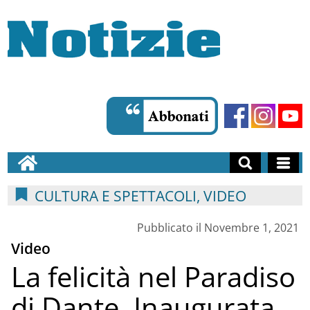
CULTURA E SPETTACOLI, VIDEO
Pubblicato il Novembre 1, 2021
Video
La felicità nel Paradiso
di Dante. Inaugurata