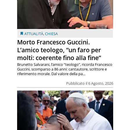
ATTUALITÀ
,
CHIESA
Morto Francesco Guccini.
L’amico teologo, “un faro per
molti: coerente fino alla fine”
Brunetto Salvarani, l’amico “teologo”, ricorda Francesco
Guccini, scomparso a 86 anni: cantautore, scrittore e
riferimento morale. Dal valore della pa...
Pubblicato il 6 Agosto, 2026