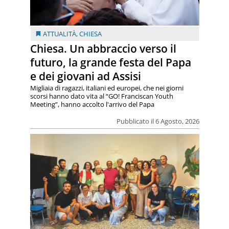
ATTUALITÀ
,
CHIESA
Chiesa. Un abbraccio verso il
futuro, la grande festa del Papa
e dei giovani ad Assisi
Migliaia di ragazzi, italiani ed europei, che nei giorni
scorsi hanno dato vita al “GO! Franciscan Youth
Meeting”, hanno accolto l'arrivo del Papa
Pubblicato il 6 Agosto, 2026