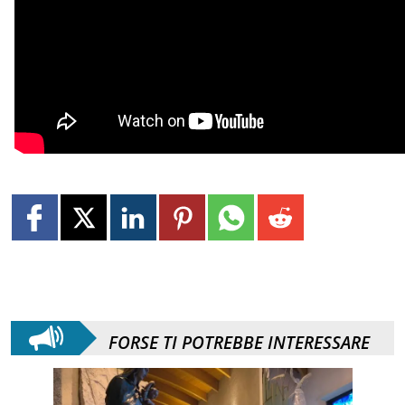
FORSE TI POTREBBE INTERESSARE