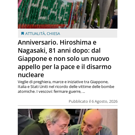
ATTUALITÀ
,
CHIESA
Anniversario. Hiroshima e
Nagasaki, 81 anni dopo: dal
Giappone e non solo un nuovo
appello per la pace e il disarmo
nucleare
Veglie di preghiera, marce e iniziative tra Giappone,
Italia e Stati Uniti nel ricordo delle vittime delle bombe
atomiche. I vescovi: fermare guerre, ...
Pubblicato il 6 Agosto, 2026