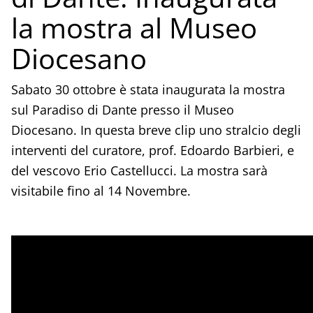
la mostra al Museo
Diocesano
Sabato 30 ottobre è stata inaugurata la mostra
sul Paradiso di Dante presso il Museo
Diocesano. In questa breve clip uno stralcio degli
interventi del curatore, prof. Edoardo Barbieri, e
del vescovo Erio Castellucci. La mostra sarà
visitabile fino al 14 Novembre.