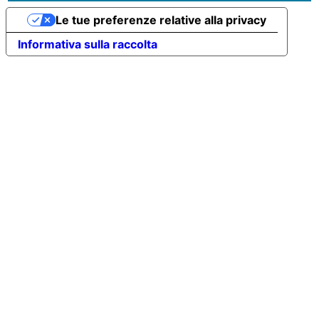
Le tue preferenze relative alla privacy
Informativa sulla raccolta