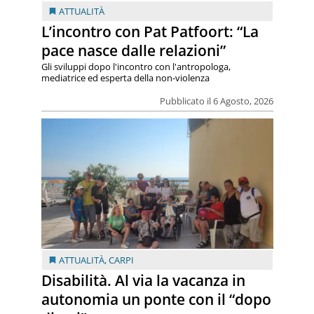
ATTUALITÀ
L’incontro con Pat Patfoort: “La
pace nasce dalle relazioni”
Gli sviluppi dopo l'incontro con l'antropologa,
mediatrice ed esperta della non-violenza
Pubblicato il 6 Agosto, 2026
ATTUALITÀ
,
CARPI
Disabilità. Al via la vacanza in
autonomia un ponte con il “dopo