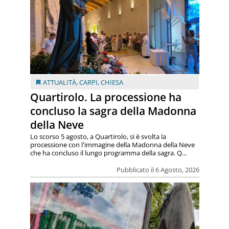
ATTUALITÀ
,
CARPI
,
CHIESA
Quartirolo. La processione ha
concluso la sagra della Madonna
della Neve
Lo scorso 5 agosto, a Quartirolo, si è svolta la
processione con l'immagine della Madonna della Neve
che ha concluso il lungo programma della sagra. Q...
Pubblicato il 6 Agosto, 2026