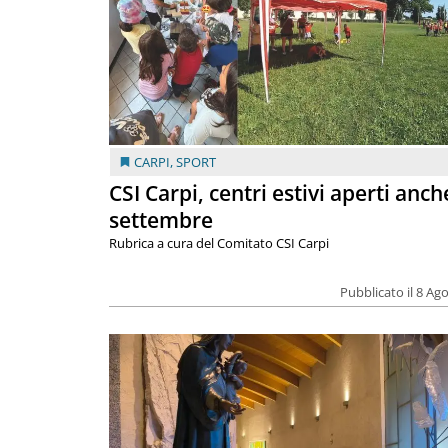
CARPI
,
SPORT
CSI Carpi, centri estivi aperti anch
settembre
Rubrica a cura del Comitato CSI Carpi
Pubblicato il 8 Ag