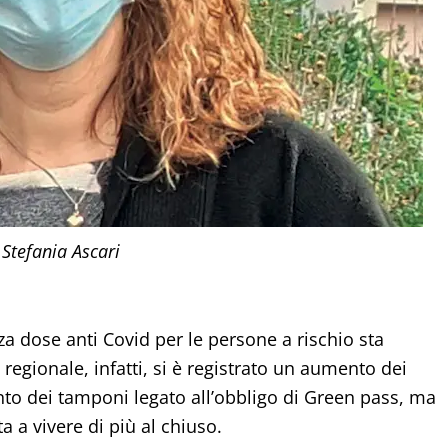
Stefania Ascari
a dose anti Covid per le persone a rischio sta
regionale, infatti, si è registrato un aumento dei
to dei tamponi legato all’obbligo di Green pass, ma
a a vivere di più al chiuso.