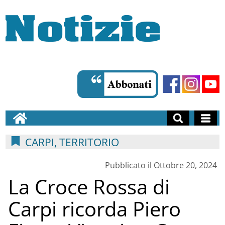
CARPI, TERRITORIO
Pubblicato il Ottobre 20, 2024
La Croce Rossa di
Carpi ricorda Piero