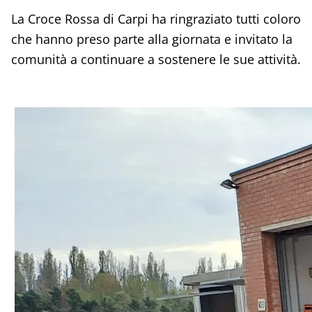
La Croce Rossa di Carpi ha ringraziato tutti coloro
che hanno preso parte alla giornata e invitato la
comunità a continuare a sostenere le sue attività.