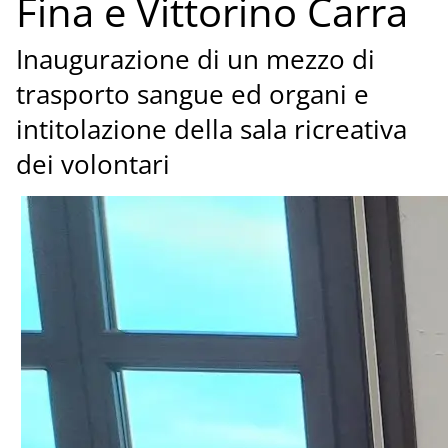
Fina e Vittorino Carra
Inaugurazione di un mezzo di
trasporto sangue ed organi e
intitolazione della sala ricreativa
dei volontari