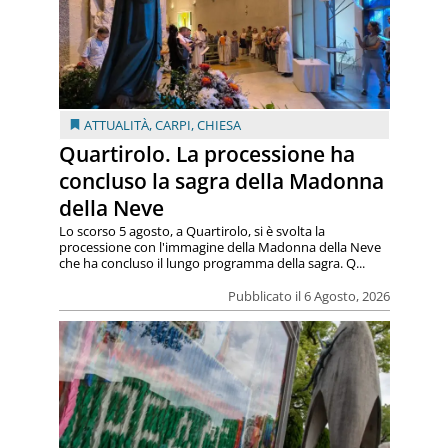
ATTUALITÀ
,
CARPI
,
CHIESA
Quartirolo. La processione ha
concluso la sagra della Madonna
della Neve
Lo scorso 5 agosto, a Quartirolo, si è svolta la
processione con l'immagine della Madonna della Neve
che ha concluso il lungo programma della sagra. Q...
Pubblicato il 6 Agosto, 2026