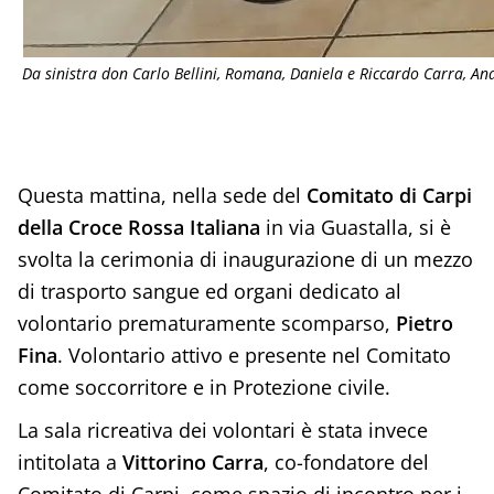
Da sinistra don Carlo Bellini, Romana, Daniela e Riccardo Carra, And
Questa mattina, nella sede del
Comitato di Carpi
della Croce Rossa Italiana
in via Guastalla, si è
svolta la cerimonia di inaugurazione di un mezzo
di trasporto sangue ed organi dedicato al
volontario prematuramente scomparso,
Pietro
Fina
. Volontario attivo e presente nel Comitato
come soccorritore e in Protezione civile.
La sala ricreativa dei volontari è stata invece
intitolata a
Vittorino Carra
, co-fondatore del