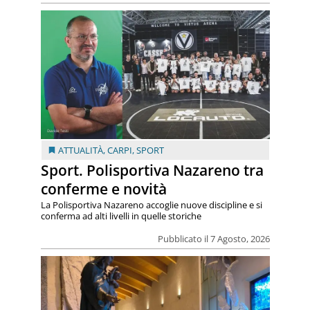
ATTUALITÀ
,
CARPI
,
SPORT
Sport. Polisportiva Nazareno tra
conferme e novità
La Polisportiva Nazareno accoglie nuove discipline e si
conferma ad alti livelli in quelle storiche
Pubblicato il 7 Agosto, 2026