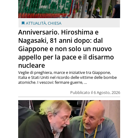
ATTUALITÀ
,
CHIESA
Anniversario. Hiroshima e
Nagasaki, 81 anni dopo: dal
Giappone e non solo un nuovo
appello per la pace e il disarmo
nucleare
Veglie di preghiera, marce e iniziative tra Giappone,
Italia e Stati Uniti nel ricordo delle vittime delle bombe
atomiche. I vescovi: fermare guerre, ...
Pubblicato il 6 Agosto, 2026