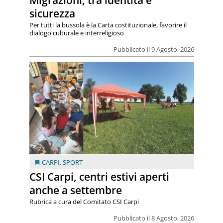
Migrazioni, tra identità e
sicurezza
Per tutti la bussola è la Carta costituzionale, favorire il
dialogo culturale e interreligioso
Pubblicato il 9 Agosto, 2026
CARPI
,
SPORT
CSI Carpi, centri estivi aperti
anche a settembre
Rubrica a cura del Comitato CSI Carpi
Pubblicato il 8 Agosto, 2026