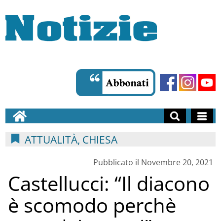
ATTUALITÀ, CHIESA
Pubblicato il Novembre 20, 2021
Castellucci: “Il diacono
è scomodo perchè