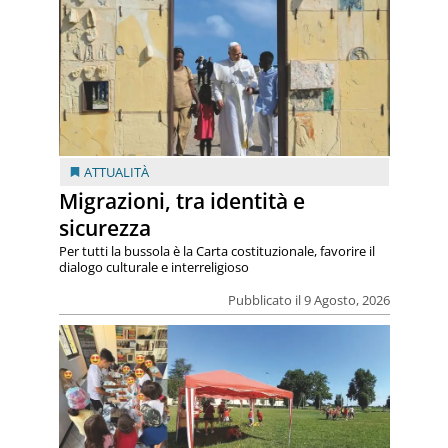
ATTUALITÀ
Migrazioni, tra identità e
sicurezza
Per tutti la bussola è la Carta costituzionale, favorire il
dialogo culturale e interreligioso
Pubblicato il 9 Agosto, 2026