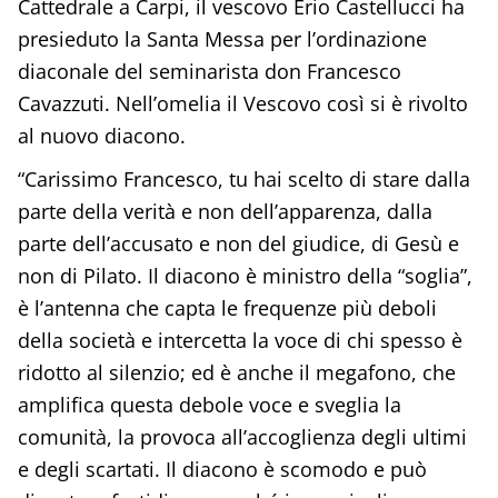
Cattedrale a Carpi, il vescovo Erio Castellucci ha
presieduto la Santa Messa per l’ordinazione
diaconale del seminarista don Francesco
Cavazzuti. Nell’omelia il Vescovo così si è rivolto
al nuovo diacono.
“Carissimo Francesco, tu hai scelto di stare dalla
parte della verità e non dell’apparenza, dalla
parte dell’accusato e non del giudice, di Gesù e
non di Pilato. Il diacono è ministro della “soglia”,
è l’antenna che capta le frequenze più deboli
della società e intercetta la voce di chi spesso è
ridotto al silenzio; ed è anche il megafono, che
amplifica questa debole voce e sveglia la
comunità, la provoca all’accoglienza degli ultimi
e degli scartati. Il diacono è scomodo e può