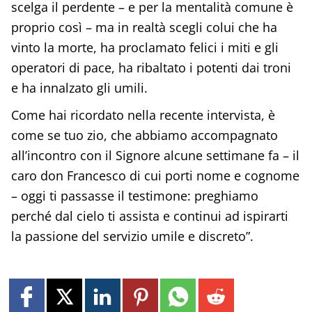
scelga il perdente – e per la mentalità comune è
proprio così – ma in realtà scegli colui che ha
vinto la morte, ha proclamato felici i miti e gli
operatori di pace, ha ribaltato i potenti dai troni
e ha innalzato gli umili.
Come hai ricordato nella recente intervista, è
come se tuo zio, che abbiamo accompagnato
all’incontro con il Signore alcune settimane fa – il
caro don Francesco di cui porti nome e cognome
– oggi ti passasse il testimone: preghiamo
perché dal cielo ti assista e continui ad ispirarti
la passione del servizio umile e discreto”.