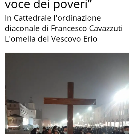
voce dei poveri”
In Cattedrale l'ordinazione
diaconale di Francesco Cavazzuti -
L'omelia del Vescovo Erio