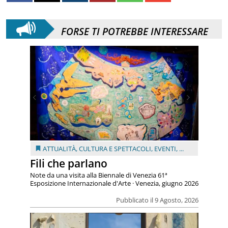
FORSE TI POTREBBE INTERESSARE
ATTUALITÀ
,
CULTURA E SPETTACOLI
,
EVENTI
, ...
Fili che parlano
Note da una visita alla Biennale di Venezia 61ª
Esposizione Internazionale d'Arte · Venezia, giugno 2026
Pubblicato il 9 Agosto, 2026