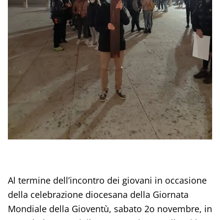
Al termine dell’incontro dei giovani in occasione
della celebrazione diocesana della Giornata
Mondiale della Gioventù, sabato 2o novembre, in