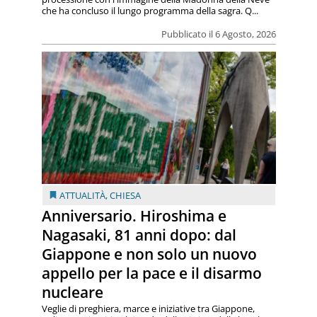
che ha concluso il lungo programma della sagra. Q...
Pubblicato il 6 Agosto, 2026
ATTUALITÀ
,
CHIESA
Anniversario. Hiroshima e
Nagasaki, 81 anni dopo: dal
Giappone e non solo un nuovo
appello per la pace e il disarmo
nucleare
Veglie di preghiera, marce e iniziative tra Giappone,