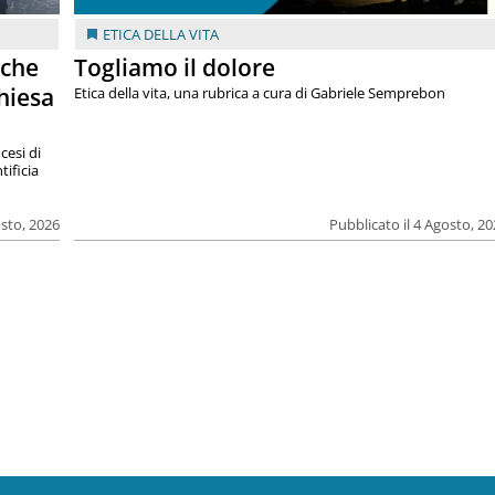
ETICA DELLA VITA
 che
Togliamo il dolore
chiesa
Etica della vita, una rubrica a cura di Gabriele Semprebon
cesi di
tificia
osto, 2026
Pubblicato il 4 Agosto, 2