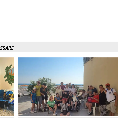
ESSARE