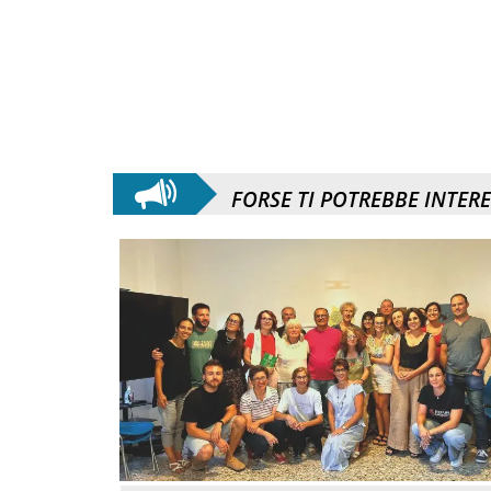
FORSE TI POTREBBE INTER