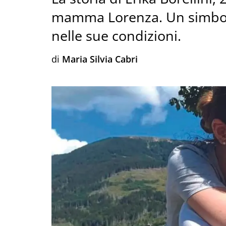
mamma Lorenza. Un simbolo 
nelle sue condizioni.
di
Maria Silvia Cabri