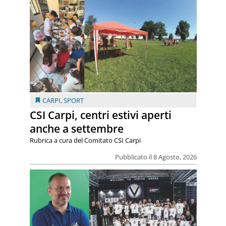
CARPI
,
SPORT
CSI Carpi, centri estivi aperti
anche a settembre
Rubrica a cura del Comitato CSI Carpi
Pubblicato il 8 Agosto, 2026