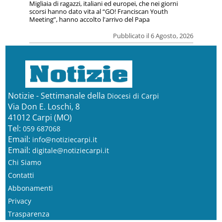
Migliaia di ragazzi, italiani ed europei, che nei giorni
scorsi hanno dato vita al “GO! Franciscan Youth
Meeting”, hanno accolto l'arrivo del Papa
Pubblicato il 6 Agosto, 2026
Notizie - Settimanale della
Diocesi di Carpi
Via Don E. Loschi, 8
41012 Carpi (MO)
Tel:
059 687068
Email:
info@notiziecarpi.it
Email:
digitale@notiziecarpi.it
Chi Siamo
Contatti
Abbonamenti
Privacy
Trasparenza