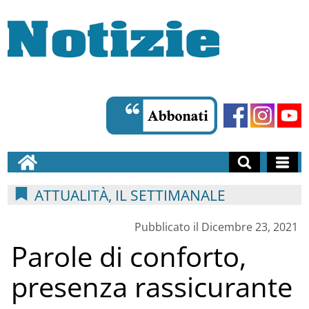
ATTUALITÀ, IL SETTIMANALE
Pubblicato il Dicembre 23, 2021
Parole di conforto,
presenza rassicurante