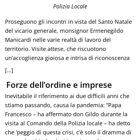
Polizia Locale
Proseguono gli incontri in vista del Santo Natale
del vicario generale, monsignor Ermenegildo
Manicardi nelle varie realtà di lavoro del
territorio. Visite attese, che riscuotono
un’accoglienza gioiosa e intrisa di riconoscenza
[…]
Forze dell’ordine e imprese
Inevitabile il riferimento ai due difficili anni che
stiamo passando, causa la pandemia: “Papa
Francesco – ha affermato don Gildo durante la
visita al Comando della Polizia locale – ha detto
che ‘peggio di questa crisi, c’è solo il dramma di