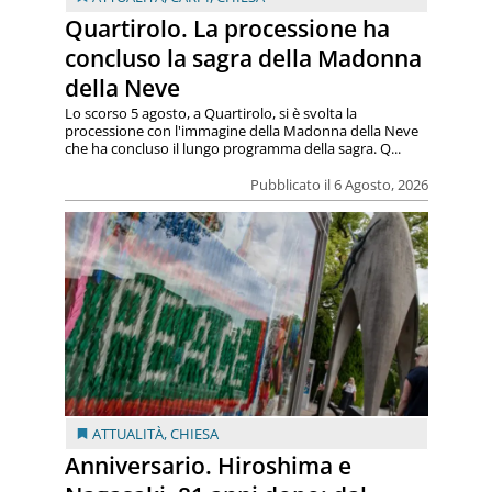
Quartirolo. La processione ha
concluso la sagra della Madonna
della Neve
Lo scorso 5 agosto, a Quartirolo, si è svolta la
processione con l'immagine della Madonna della Neve
che ha concluso il lungo programma della sagra. Q...
Pubblicato il 6 Agosto, 2026
ATTUALITÀ
,
CHIESA
Anniversario. Hiroshima e