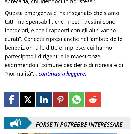
sprecarla, chiudendoci in noi stessi’.
Questa emergenza ci ha insegnato che siamo
tutti indispensabili, che i nostri destini sono
incrociati, e che i rapporti con gli altri vanno
curati”. Concetti ripresi anche nell’ambito delle
benedizioni alle ditte e imprese, cui hanno
partecipato i dirigenti e le maestranze,
esprimendo il comune desiderio di ripresa e di
“normalità”…
continua a leggere.
FORSE TI POTREBBE INTERESSARE