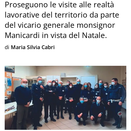
Proseguono le visite alle realtà
lavorative del territorio da parte
del vicario generale monsignor
Manicardi in vista del Natale.
di
Maria Silvia Cabri