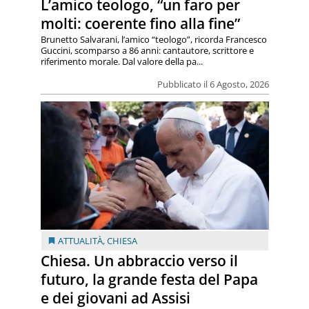
L’amico teologo, “un faro per
molti: coerente fino alla fine”
Brunetto Salvarani, l’amico “teologo”, ricorda Francesco
Guccini, scomparso a 86 anni: cantautore, scrittore e
riferimento morale. Dal valore della pa...
Pubblicato il 6 Agosto, 2026
ATTUALITÀ
,
CHIESA
Chiesa. Un abbraccio verso il
futuro, la grande festa del Papa
e dei giovani ad Assisi