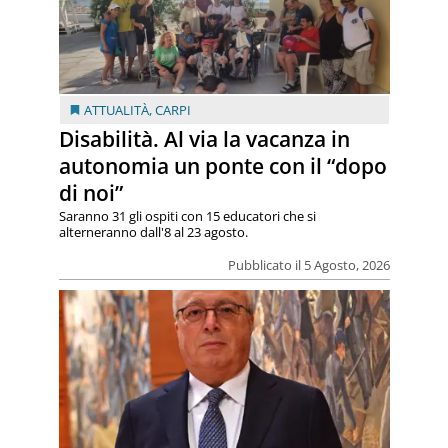
ATTUALITÀ
,
CARPI
Disabilità. Al via la vacanza in
autonomia un ponte con il “dopo
di noi”
Saranno 31 gli ospiti con 15 educatori che si
alterneranno dall'8 al 23 agosto.
Pubblicato il 5 Agosto, 2026