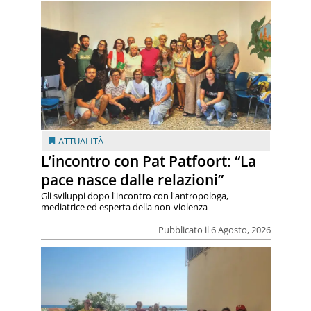
ATTUALITÀ
L’incontro con Pat Patfoort: “La
pace nasce dalle relazioni”
Gli sviluppi dopo l'incontro con l'antropologa,
mediatrice ed esperta della non-violenza
Pubblicato il 6 Agosto, 2026