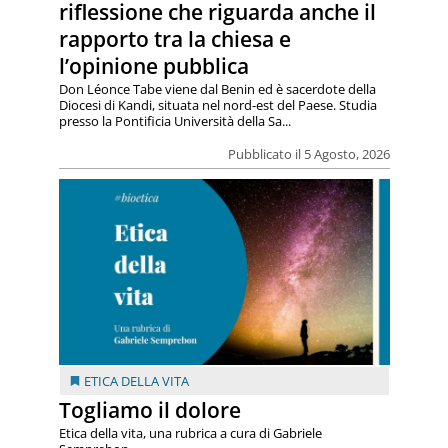
riflessione che riguarda anche il
rapporto tra la chiesa e
l’opinione pubblica
Don Léonce Tabe viene dal Benin ed è sacerdote della
Diocesi di Kandi, situata nel nord-est del Paese. Studia
presso la Pontificia Università della Sa...
Pubblicato il 5 Agosto, 2026
ETICA DELLA VITA
Togliamo il dolore
Etica della vita, una rubrica a cura di Gabriele