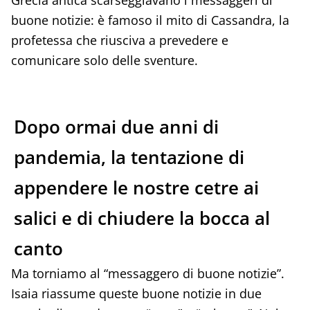
Grecia antica scarseggiavano i messaggeri di
buone notizie: è famoso il mito di Cassandra, la
profetessa che riusciva a prevedere e
comunicare solo delle sventure.
Dopo ormai due anni di
pandemia, la tentazione di
appendere le nostre cetre ai
salici e di chiudere la bocca al
canto
Ma torniamo al “messaggero di buone notizie”.
Isaia riassume queste buone notizie in due