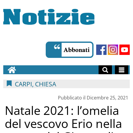
CARPI, CHIESA
Pubblicato il Dicembre 25, 2021
Natale 2021: l’omelia
del vescovo Erio nella