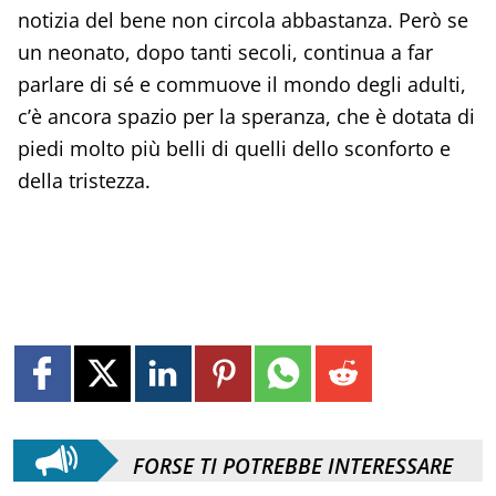
notizia del bene non circola abbastanza. Però se
un neonato, dopo tanti secoli, continua a far
parlare di sé e commuove il mondo degli adulti,
c’è ancora spazio per la speranza, che è dotata di
piedi molto più belli di quelli dello sconforto e
della tristezza.
FORSE TI POTREBBE INTERESSARE