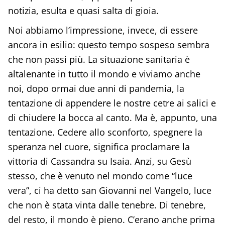
notizia, esulta e quasi salta di gioia.
Noi abbiamo l’impressione, invece, di essere
ancora in esilio: questo tempo sospeso sembra
che non passi più. La situazione sanitaria è
altalenante in tutto il mondo e viviamo anche
noi, dopo ormai due anni di pandemia, la
tentazione di appendere le nostre cetre ai salici e
di chiudere la bocca al canto. Ma è, appunto, una
tentazione. Cedere allo sconforto, spegnere la
speranza nel cuore, significa proclamare la
vittoria di Cassandra su Isaia. Anzi, su Gesù
stesso, che è venuto nel mondo come “luce
vera”, ci ha detto san Giovanni nel Vangelo, luce
che non è stata vinta dalle tenebre. Di tenebre,
del resto, il mondo è pieno. C’erano anche prima