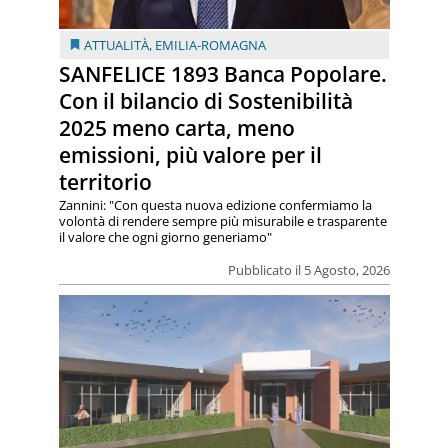
ATTUALITÀ
,
EMILIA-ROMAGNA
SANFELICE 1893 Banca Popolare.
Con il bilancio di Sostenibilità
2025 meno carta, meno
emissioni, più valore per il
territorio
Zannini: "Con questa nuova edizione confermiamo la
volontà di rendere sempre più misurabile e trasparente
il valore che ogni giorno generiamo"
Pubblicato il 5 Agosto, 2026