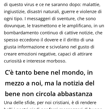
di questo virus e ce ne saranno dopo: malattie,
ingiustizie, disastri naturali, guerre e violenze di
ogni tipo. I messaggeri di sventure, che sono
dovunque, le trasmettono e le amplificano, in un
bombardamento continuo di cattive notizie, che
spesso eccedono il dovere e il diritto di una
giusta informazione e scivolano nel gusto di
creare emozioni negative, capaci di attirare
curiosità e interesse morboso.
C’è tanto bene nel mondo, in
mezzo a noi, ma la notizia del
bene non circola abbastanza
Una delle sfide, per noi cristiani, è di rendere