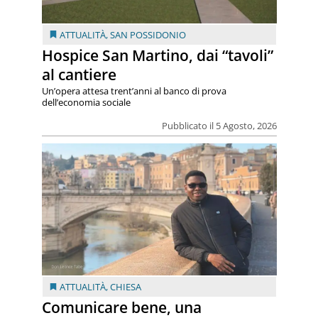
ATTUALITÀ
,
SAN POSSIDONIO
Hospice San Martino, dai “tavoli”
al cantiere
Un’opera attesa trent’anni al banco di prova
dell’economia sociale
Pubblicato il 5 Agosto, 2026
ATTUALITÀ
,
CHIESA
Comunicare bene, una