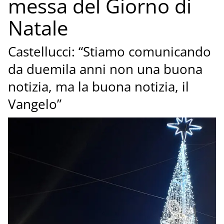
messa del Giorno di
Natale
Castellucci: “Stiamo comunicando
da duemila anni non una buona
notizia, ma la buona notizia, il
Vangelo”