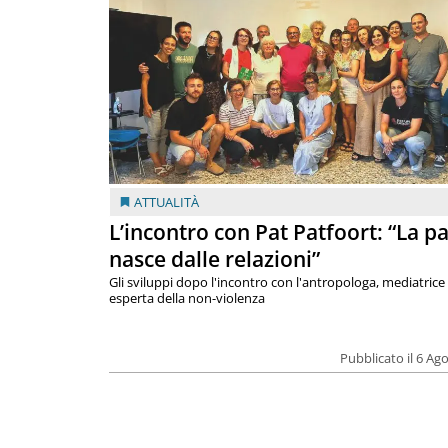
ATTUALITÀ
L’incontro con Pat Patfoort: “La p
nasce dalle relazioni”
Gli sviluppi dopo l'incontro con l'antropologa, mediatrice
esperta della non-violenza
Pubblicato il 6 Ag