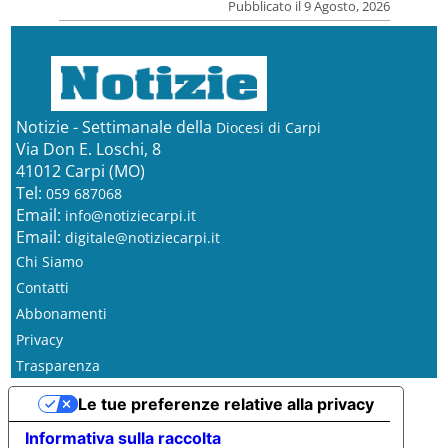
Pubblicato il 9 Agosto, 2026
Notizie - Settimanale della
Diocesi di Carpi
Via Don E. Loschi, 8
41012 Carpi (MO)
Tel:
059 687068
Email:
info@notiziecarpi.it
Email:
digitale@notiziecarpi.it
Chi Siamo
Contatti
Abbonamenti
Privacy
Trasparenza
Le tue preferenze relative alla privacy
Informativa sulla raccolta