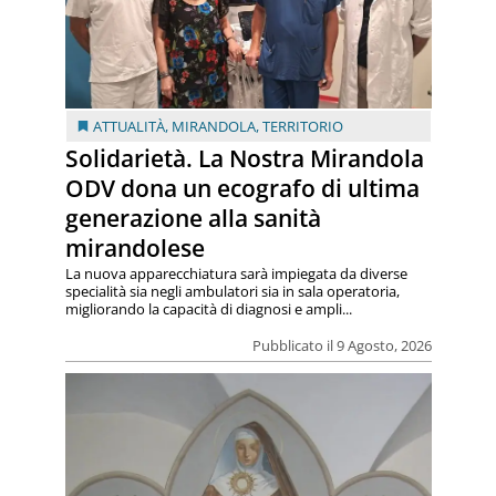
ATTUALITÀ
,
MIRANDOLA
,
TERRITORIO
Solidarietà. La Nostra Mirandola
ODV dona un ecografo di ultima
generazione alla sanità
mirandolese
La nuova apparecchiatura sarà impiegata da diverse
specialità sia negli ambulatori sia in sala operatoria,
migliorando la capacità di diagnosi e ampli...
Pubblicato il 9 Agosto, 2026