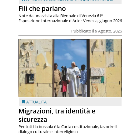
Fili che parlano
Note da una visita alla Biennale di Venezia 61ª
Esposizione Internazionale d'Arte · Venezia, giugno 2026
Pubblicato il 9 Agosto, 2026
ATTUALITÀ
Migrazioni, tra identità e
sicurezza
Per tutti la bussola è la Carta costituzionale, favorire il
dialogo culturale e interreligioso