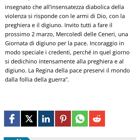
insegnato che all’insensatezza diabolica della
violenza si risponde con le armi di Dio, con la
preghiera e il digiuno. Invito tutti a fare il
prossimo 2 marzo, Mercoledì delle Ceneri, una
Giornata di digiuno per la pace. Incoraggio in
modo speciale i credenti, perché in quel giorno
si dedichino intensamente alla preghiera e al
digiuno. La Regina della pace preservi il mondo
dalla follia della guerra”.