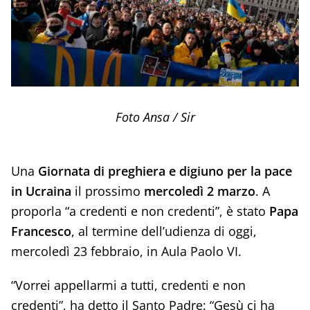
Foto Ansa / Sir
Una
Giornata di preghiera e digiuno per la pace
in Ucraina
il prossimo
mercoledì 2 marzo
. A
proporla “a credenti e non credenti”, è stato
Papa
Francesco
, al termine dell’udienza di oggi,
mercoledì 23 febbraio, in Aula Paolo VI.
“Vorrei appellarmi a tutti, credenti e non
credenti”, ha detto il Santo Padre: “Gesù ci ha