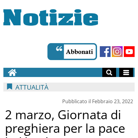
ATTUALITÀ
Pubblicato il Febbraio 23, 2022
2 marzo, Giornata di
preghiera per la pace