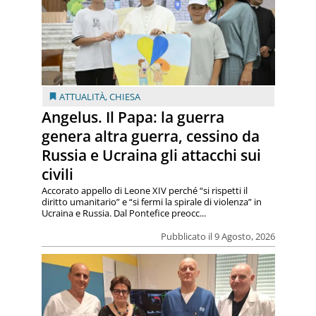
ATTUALITÀ
,
CHIESA
Angelus. Il Papa: la guerra
genera altra guerra, cessino da
Russia e Ucraina gli attacchi sui
civili
Accorato appello di Leone XIV perché “si rispetti il
diritto umanitario” e “si fermi la spirale di violenza” in
Ucraina e Russia. Dal Pontefice preocc...
Pubblicato il 9 Agosto, 2026