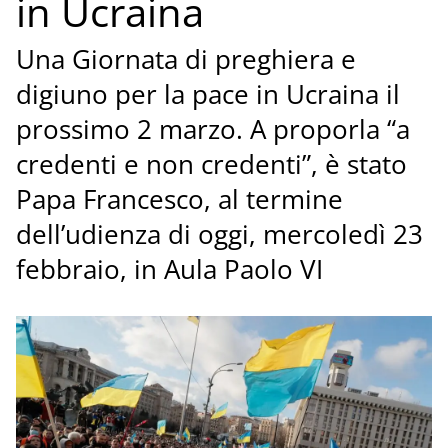
in Ucraina
Una Giornata di preghiera e
digiuno per la pace in Ucraina il
prossimo 2 marzo. A proporla “a
credenti e non credenti”, è stato
Papa Francesco, al termine
dell’udienza di oggi, mercoledì 23
febbraio, in Aula Paolo VI