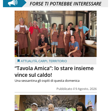
FORSE TI POTREBBE INTERESSARE
ATTUALITÀ
,
CARPI
,
TERRITORIO
“Tavola Amica”: lo stare insieme
vince sul caldo!
Una sessantina gli ospiti di questa domenica
Pubblicato il 9 Agosto, 2026