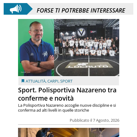
FORSE TI POTREBBE INTERESSARE
ATTUALITÀ
,
CARPI
,
SPORT
Sport. Polisportiva Nazareno tra
conferme e novità
La Polisportiva Nazareno accoglie nuove discipline e si
conferma ad alti livelli in quelle storiche
Pubblicato il 7 Agosto, 2026