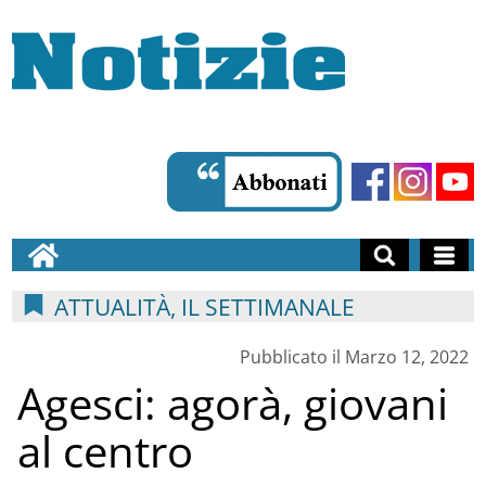
ATTUALITÀ, IL SETTIMANALE
Pubblicato il Marzo 12, 2022
Agesci: agorà, giovani
al centro