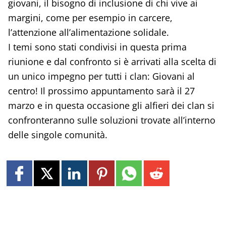
giovani, il bisogno di inclusione di chi vive ai
margini, come per esempio in carcere,
l’attenzione all’alimentazione solidale.
I temi sono stati condivisi in questa prima
riunione e dal confronto si è arrivati alla scelta di
un unico impegno per tutti i clan: Giovani al
centro! Il prossimo appuntamento sarà il 27
marzo e in questa occasione gli alfieri dei clan si
confronteranno sulle soluzioni trovate all’interno
delle singole comunità.