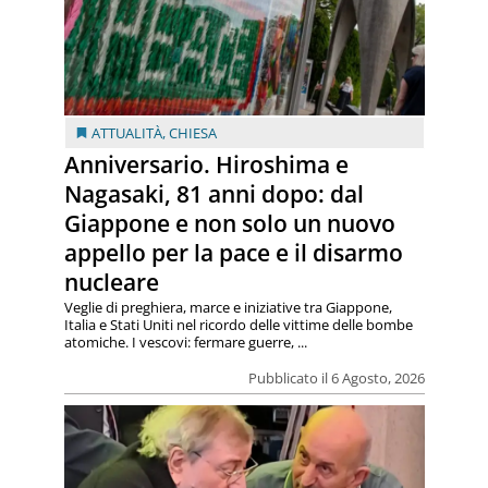
ATTUALITÀ
,
CHIESA
Anniversario. Hiroshima e
Nagasaki, 81 anni dopo: dal
Giappone e non solo un nuovo
appello per la pace e il disarmo
nucleare
Veglie di preghiera, marce e iniziative tra Giappone,
Italia e Stati Uniti nel ricordo delle vittime delle bombe
atomiche. I vescovi: fermare guerre, ...
Pubblicato il 6 Agosto, 2026