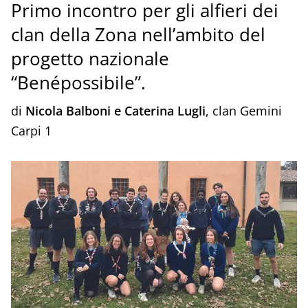
Primo incontro per gli alfieri dei
clan della Zona nell’ambito del
progetto nazionale
“Benépossibile”.
di
Nicola Balboni e Caterina Lugli
, clan Gemini
Carpi 1