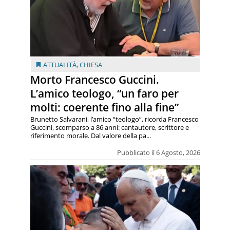
ATTUALITÀ
,
CHIESA
Morto Francesco Guccini.
L’amico teologo, “un faro per
molti: coerente fino alla fine”
Brunetto Salvarani, l’amico “teologo”, ricorda Francesco
Guccini, scomparso a 86 anni: cantautore, scrittore e
riferimento morale. Dal valore della pa...
Pubblicato il 6 Agosto, 2026