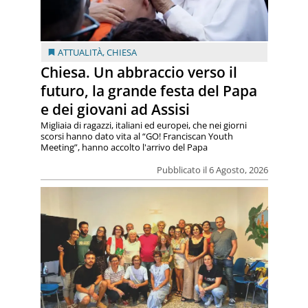
ATTUALITÀ
,
CHIESA
Chiesa. Un abbraccio verso il
futuro, la grande festa del Papa
e dei giovani ad Assisi
Migliaia di ragazzi, italiani ed europei, che nei giorni
scorsi hanno dato vita al “GO! Franciscan Youth
Meeting”, hanno accolto l'arrivo del Papa
Pubblicato il 6 Agosto, 2026