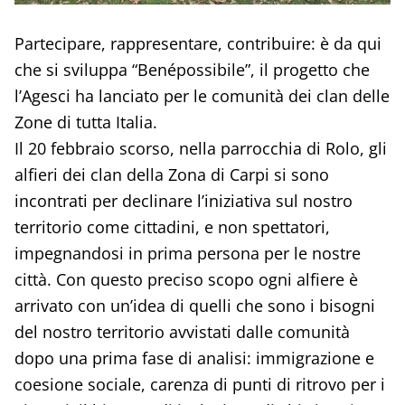
Partecipare, rappresentare, contribuire: è da qui
che si sviluppa “Benépossibile”, il progetto che
l’Agesci ha lanciato per le comunità dei clan delle
Zone di tutta Italia.
Il 20 febbraio scorso, nella parrocchia di Rolo, gli
alfieri dei clan della Zona di Carpi si sono
incontrati per declinare l’iniziativa sul nostro
territorio come cittadini, e non spettatori,
impegnandosi in prima persona per le nostre
città. Con questo preciso scopo ogni alfiere è
arrivato con un’idea di quelli che sono i bisogni
del nostro territorio avvistati dalle comunità
dopo una prima fase di analisi: immigrazione e
coesione sociale, carenza di punti di ritrovo per i