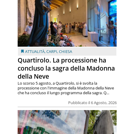
ATTUALITÀ
,
CARPI
,
CHIESA
Quartirolo. La processione ha
concluso la sagra della Madonna
della Neve
Lo scorso 5 agosto, a Quartirolo, si è svolta la
processione con l'immagine della Madonna della Neve
che ha concluso il lungo programma della sagra. Q...
Pubblicato il 6 Agosto, 2026