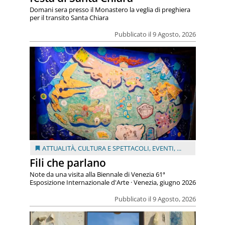
Domani sera presso il Monastero la veglia di preghiera
per il transito Santa Chiara
Pubblicato il 9 Agosto, 2026
ATTUALITÀ
,
CULTURA E SPETTACOLI
,
EVENTI
, ...
Fili che parlano
Note da una visita alla Biennale di Venezia 61ª
Esposizione Internazionale d'Arte · Venezia, giugno 2026
Pubblicato il 9 Agosto, 2026