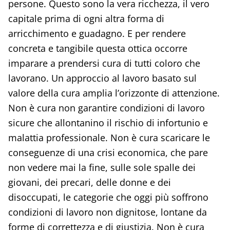
persone. Questo sono la vera ricchezza, il vero
capitale prima di ogni altra forma di
arricchimento e guadagno. E per rendere
concreta e tangibile questa ottica occorre
imparare a prendersi cura di tutti coloro che
lavorano. Un approccio al lavoro basato sul
valore della cura amplia l’orizzonte di attenzione.
Non è cura non garantire condizioni di lavoro
sicure che allontanino il rischio di infortunio e
malattia professionale. Non è cura scaricare le
conseguenze di una crisi economica, che pare
non vedere mai la fine, sulle sole spalle dei
giovani, dei precari, delle donne e dei
disoccupati, le categorie che oggi più soffrono
condizioni di lavoro non dignitose, lontane da
forme di correttezza e di giustizia. Non è cura