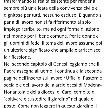
trasformando la realtà esistente per renderla
sempre più un’alleata della convivenza civile e
dignitosa per tutti, nessuno escluso. E quando si
parla di lavoro non si fa riferimento al solo
impiego retribuito, ma ad ogni forma di azione
nel mondo per il bene comune. Per le donne e
gli uomini di fede, il tema del lavoro assume poi
un ulteriore significato che amplia e arricchisce
la riflessione.
Nel secondo capitolo di Genesi leggiamo che il
Padre assegna all’uomo il continua alla seconda
pagina dell’Inserto sul lavoro *Uffici di Pastorale
sociale e del lavoro della arcidiocesi di Modena-
Nonantola e della diocesi di Carpi compito di
“coltivare e custodire il giardino” nel quale è
posto. Come non leggere in questo giardino il