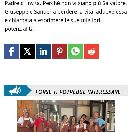
Padre ci invita. Perché non vi siano più Salvatore,
Giuseppe e Sander a perdere la vita laddove essa
è chiamata a esprimere le sue migliori
potenzialità.
FORSE TI POTREBBE INTERESSARE