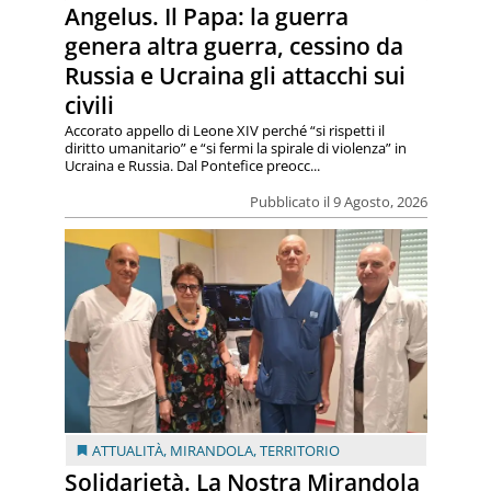
Angelus. Il Papa: la guerra
genera altra guerra, cessino da
Russia e Ucraina gli attacchi sui
civili
Accorato appello di Leone XIV perché “si rispetti il
diritto umanitario” e “si fermi la spirale di violenza” in
Ucraina e Russia. Dal Pontefice preocc...
Pubblicato il 9 Agosto, 2026
ATTUALITÀ
,
MIRANDOLA
,
TERRITORIO
Solidarietà. La Nostra Mirandola