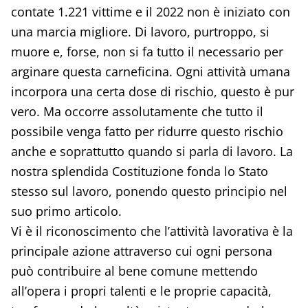
contate 1.221 vittime e il 2022 non è iniziato con
una marcia migliore. Di lavoro, purtroppo, si
muore e, forse, non si fa tutto il necessario per
arginare questa carneficina. Ogni attività umana
incorpora una certa dose di rischio, questo è pur
vero. Ma occorre assolutamente che tutto il
possibile venga fatto per ridurre questo rischio
anche e soprattutto quando si parla di lavoro. La
nostra splendida Costituzione fonda lo Stato
stesso sul lavoro, ponendo questo principio nel
suo primo articolo.
Vi è il riconoscimento che l’attività lavorativa è la
principale azione attraverso cui ogni persona
può contribuire al bene comune mettendo
all’opera i propri talenti e le proprie capacità,