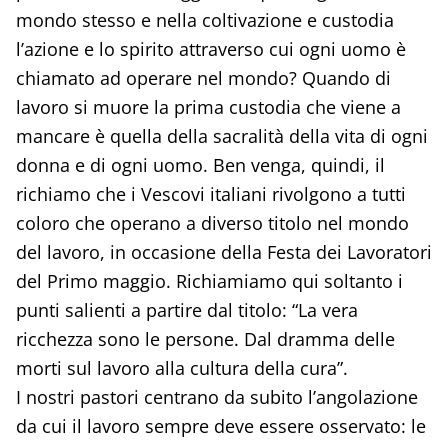
mondo stesso e nella coltivazione e custodia
l’azione e lo spirito attraverso cui ogni uomo è
chiamato ad operare nel mondo? Quando di
lavoro si muore la prima custodia che viene a
mancare è quella della sacralità della vita di ogni
donna e di ogni uomo. Ben venga, quindi, il
richiamo che i Vescovi italiani rivolgono a tutti
coloro che operano a diverso titolo nel mondo
del lavoro, in occasione della Festa dei Lavoratori
del Primo maggio. Richiamiamo qui soltanto i
punti salienti a partire dal titolo: “La vera
ricchezza sono le persone. Dal dramma delle
morti sul lavoro alla cultura della cura”.
I nostri pastori centrano da subito l’angolazione
da cui il lavoro sempre deve essere osservato: le