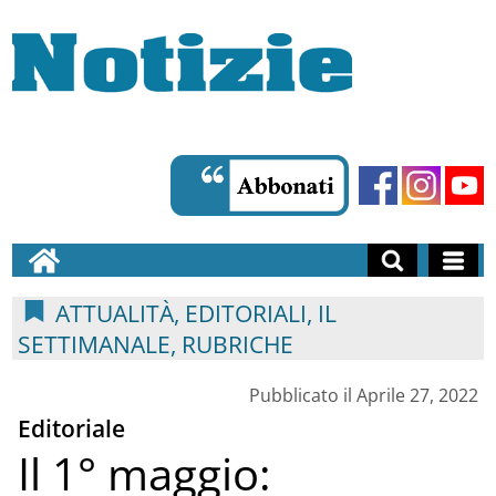
ATTUALITÀ, EDITORIALI, IL
SETTIMANALE, RUBRICHE
Pubblicato il Aprile 27, 2022
Editoriale
Il 1° maggio: