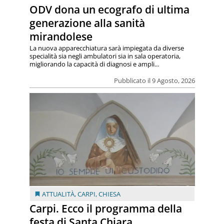
ODV dona un ecografo di ultima
generazione alla sanità
mirandolese
La nuova apparecchiatura sarà impiegata da diverse
specialità sia negli ambulatori sia in sala operatoria,
migliorando la capacità di diagnosi e ampli...
Pubblicato il 9 Agosto, 2026
ATTUALITÀ
,
CARPI
,
CHIESA
Carpi. Ecco il programma della
festa di Santa Chiara