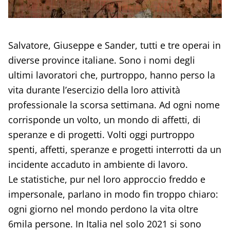
Salvatore, Giuseppe e Sander, tutti e tre operai in
diverse province italiane. Sono i nomi degli
ultimi lavoratori che, purtroppo, hanno perso la
vita durante l’esercizio della loro attività
professionale la scorsa settimana. Ad ogni nome
corrisponde un volto, un mondo di affetti, di
speranze e di progetti. Volti oggi purtroppo
spenti, affetti, speranze e progetti interrotti da un
incidente accaduto in ambiente di lavoro.
Le statistiche, pur nel loro approccio freddo e
impersonale, parlano in modo fin troppo chiaro:
ogni giorno nel mondo perdono la vita oltre
6mila persone. In Italia nel solo 2021 si sono