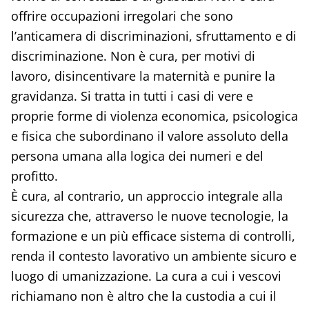
offrire occupazioni irregolari che sono
l’anticamera di discriminazioni, sfruttamento e di
discriminazione. Non è cura, per motivi di
lavoro, disincentivare la maternità e punire la
gravidanza. Si tratta in tutti i casi di vere e
proprie forme di violenza economica, psicologica
e fisica che subordinano il valore assoluto della
persona umana alla logica dei numeri e del
profitto.
È cura, al contrario, un approccio integrale alla
sicurezza che, attraverso le nuove tecnologie, la
formazione e un più efficace sistema di controlli,
renda il contesto lavorativo un ambiente sicuro e
luogo di umanizzazione. La cura a cui i vescovi
richiamano non è altro che la custodia a cui il