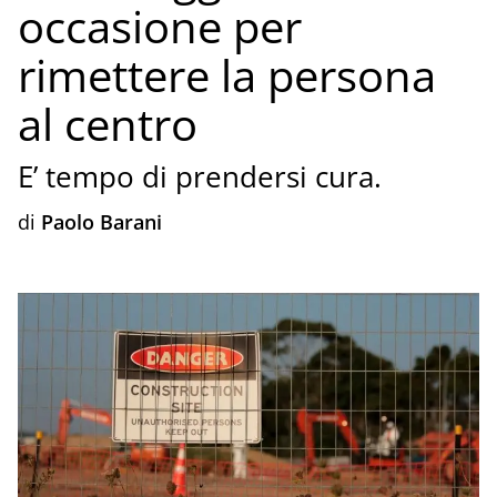
occasione per
rimettere la persona
al centro
E’ tempo di prendersi cura.
di
Paolo Barani