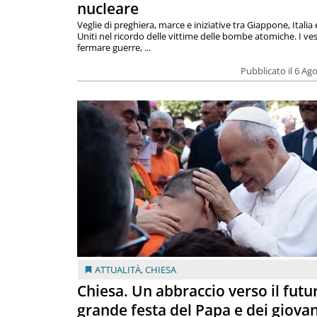
nucleare
Veglie di preghiera, marce e iniziative tra Giappone, Italia 
Uniti nel ricordo delle vittime delle bombe atomiche. I ves
fermare guerre, ...
Pubblicato il 6 Ag
ATTUALITÀ
,
CHIESA
Chiesa. Un abbraccio verso il futur
grande festa del Papa e dei giovan