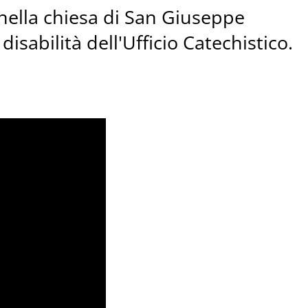
 nella chiesa di San Giuseppe
disabilità dell'Ufficio Catechistico.