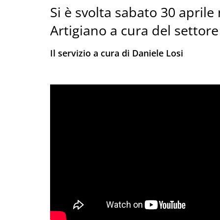
Si è svolta sabato 30 aprile
Artigiano a cura del settore 
Il servizio a cura di Daniele Losi