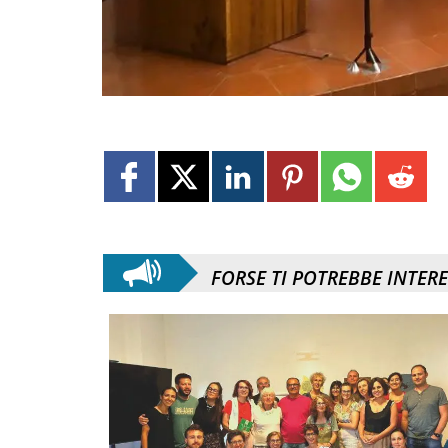
FORSE TI POTREBBE INTER