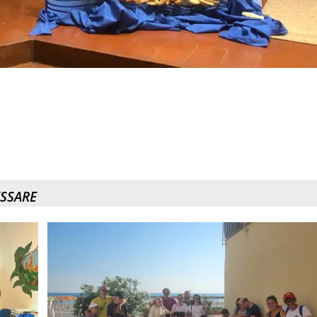
ESSARE