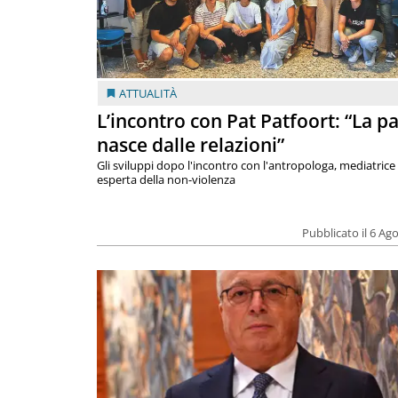
ATTUALITÀ
L’incontro con Pat Patfoort: “La p
nasce dalle relazioni”
Gli sviluppi dopo l'incontro con l'antropologa, mediatrice
esperta della non-violenza
Pubblicato il 6 Ag