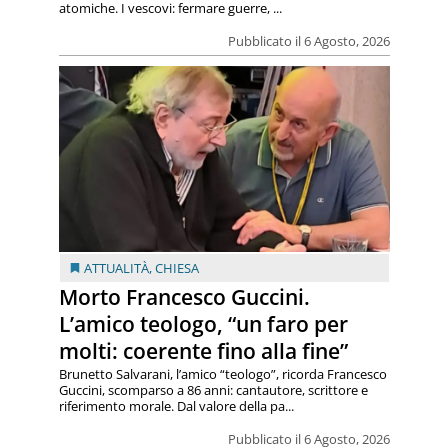
atomiche. I vescovi: fermare guerre, ...
Pubblicato il 6 Agosto, 2026
ATTUALITÀ
,
CHIESA
Morto Francesco Guccini.
L’amico teologo, “un faro per
molti: coerente fino alla fine”
Brunetto Salvarani, l’amico “teologo”, ricorda Francesco
Guccini, scomparso a 86 anni: cantautore, scrittore e
riferimento morale. Dal valore della pa...
Pubblicato il 6 Agosto, 2026