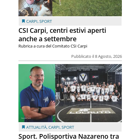
CARPI
,
SPORT
CSI Carpi, centri estivi aperti
anche a settembre
Rubrica a cura del Comitato CSI Carpi
Pubblicato il 8 Agosto, 2026
ATTUALITÀ
,
CARPI
,
SPORT
Sport. Polisportiva Nazareno tra