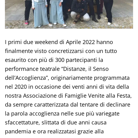
I primi due weekend di Aprile 2022 hanno
finalmente visto concretizzarsi con un tutto
esaurito con più di 300 partecipanti la
performance teatrale “Distanze, il Senso
dell’Accoglienza”, originariamente programmata
nel 2020 in occasione dei venti anni di vita della
nostra Associazione di Famiglie Venite alla Festa,
da sempre caratterizzata dal tentare di declinare
la parola accoglienza nelle sue più variegate
sfaccettature, slittata di due anni causa
pandemia e ora realizzatasi grazie alla