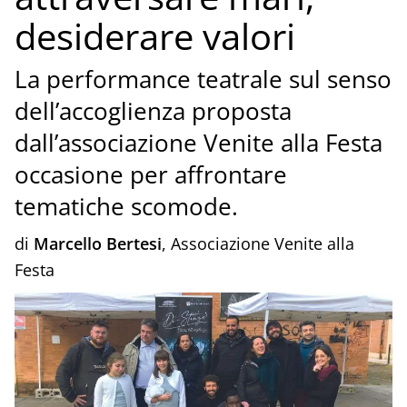
desiderare valori
La performance teatrale sul senso
dell’accoglienza proposta
dall’associazione Venite alla Festa
occasione per affrontare
tematiche scomode.
di
Marcello Bertesi
, Associazione Venite alla
Festa