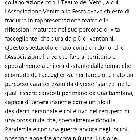
collaborazione con il Teatro dei Venti, a cui
l’Associazione Venite alla Festa aveva chiesto di
tradurre in rappresentazione teatrale le
riflessioni maturate nel suo percorso di vita
“accogliente” che dura da più di vent’anni.
Questo spettacolo è nato come un dono, che
l’Associazione ha voluto fare al territorio e
specialmente a chi era di-stante dalle tematiche
scomode dell’accoglienza. Per fare ciò, è nato un
percorso caratterizzato da diverse “stanze” nelle
quali essere condotti per mano da una bambina,
capace di tenere insieme come un filo il
desiderio personale e collettivo del recupero di
una prossimità che, specialmente dopo la
Pandemia e con una guerra ancora negli occhi,
possono apparire ancora più una illusione.