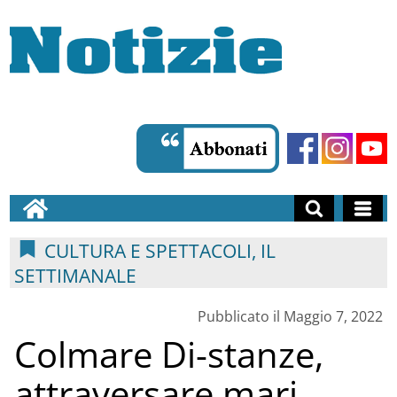
CULTURA E SPETTACOLI, IL
SETTIMANALE
Pubblicato il Maggio 7, 2022
Colmare Di-stanze,
attraversare mari,