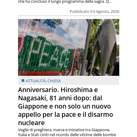
che ha concluso il lungo programma della sagra. Q...
Pubblicato il 6 Agosto, 2026
ATTUALITÀ
,
CHIESA
Anniversario. Hiroshima e
Nagasaki, 81 anni dopo: dal
Giappone e non solo un nuovo
appello per la pace e il disarmo
nucleare
Veglie di preghiera, marce e iniziative tra Giappone,
Italia e Stati Uniti nel ricordo delle vittime delle bombe