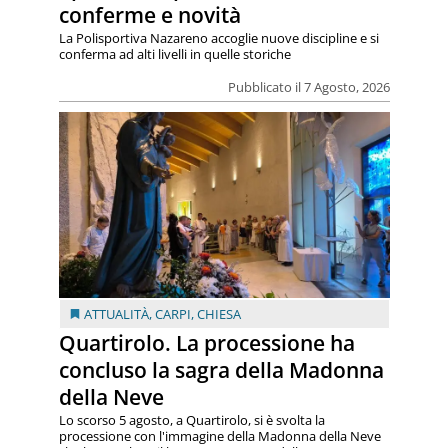
conferme e novità
La Polisportiva Nazareno accoglie nuove discipline e si
conferma ad alti livelli in quelle storiche
Pubblicato il 7 Agosto, 2026
ATTUALITÀ
,
CARPI
,
CHIESA
Quartirolo. La processione ha
concluso la sagra della Madonna
della Neve
Lo scorso 5 agosto, a Quartirolo, si è svolta la
processione con l'immagine della Madonna della Neve