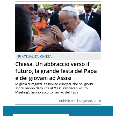
ATTUALITÀ
,
CHIESA
Chiesa. Un abbraccio verso il
futuro, la grande festa del Papa
e dei giovani ad Assisi
Migliaia di ragazzi, italiani ed europei, che nei giorni
scorsi hanno dato vita al “GO! Franciscan Youth
Meeting”, hanno accolto l'arrivo del Papa
Pubblicato il 6 Agosto, 2026