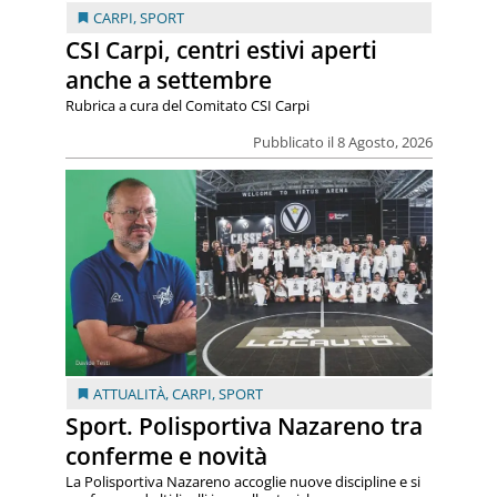
CARPI
,
SPORT
CSI Carpi, centri estivi aperti
anche a settembre
Rubrica a cura del Comitato CSI Carpi
Pubblicato il 8 Agosto, 2026
ATTUALITÀ
,
CARPI
,
SPORT
Sport. Polisportiva Nazareno tra
conferme e novità
La Polisportiva Nazareno accoglie nuove discipline e si