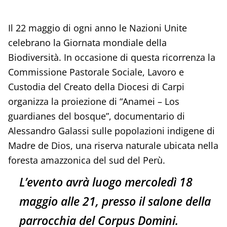
Il 22 maggio di ogni anno le Nazioni Unite
celebrano la Giornata mondiale della
Biodiversità. In occasione di questa ricorrenza la
Commissione Pastorale Sociale, Lavoro e
Custodia del Creato della Diocesi di Carpi
organizza la proiezione di “Anamei – Los
guardianes del bosque”, documentario di
Alessandro Galassi sulle popolazioni indigene di
Madre de Dios, una riserva naturale ubicata nella
foresta amazzonica del sud del Perù.
L’evento avrà luogo mercoledì 18
maggio alle 21, presso il salone della
parrocchia del Corpus Domini.