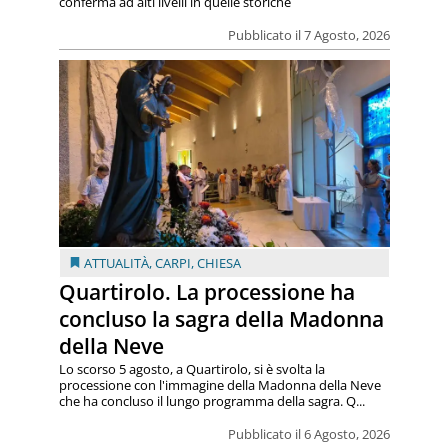
conferma ad alti livelli in quelle storiche
Pubblicato il 7 Agosto, 2026
ATTUALITÀ
,
CARPI
,
CHIESA
Quartirolo. La processione ha
concluso la sagra della Madonna
della Neve
Lo scorso 5 agosto, a Quartirolo, si è svolta la
processione con l'immagine della Madonna della Neve
che ha concluso il lungo programma della sagra. Q...
Pubblicato il 6 Agosto, 2026