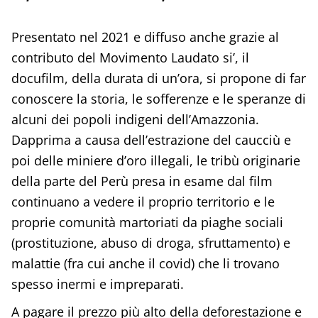
Presentato nel 2021 e diffuso anche grazie al
contributo del Movimento Laudato si’, il
docufilm, della durata di un’ora, si propone di far
conoscere la storia, le sofferenze e le speranze di
alcuni dei popoli indigeni dell’Amazzonia.
Dapprima a causa dell’estrazione del caucciù e
poi delle miniere d’oro illegali, le tribù originarie
della parte del Perù presa in esame dal film
continuano a vedere il proprio territorio e le
proprie comunità martoriati da piaghe sociali
(prostituzione, abuso di droga, sfruttamento) e
malattie (fra cui anche il covid) che li trovano
spesso inermi e impreparati.
A pagare il prezzo più alto della deforestazione e