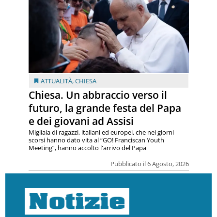
ATTUALITÀ
,
CHIESA
Chiesa. Un abbraccio verso il
futuro, la grande festa del Papa
e dei giovani ad Assisi
Migliaia di ragazzi, italiani ed europei, che nei giorni
scorsi hanno dato vita al “GO! Franciscan Youth
Meeting”, hanno accolto l'arrivo del Papa
Pubblicato il 6 Agosto, 2026