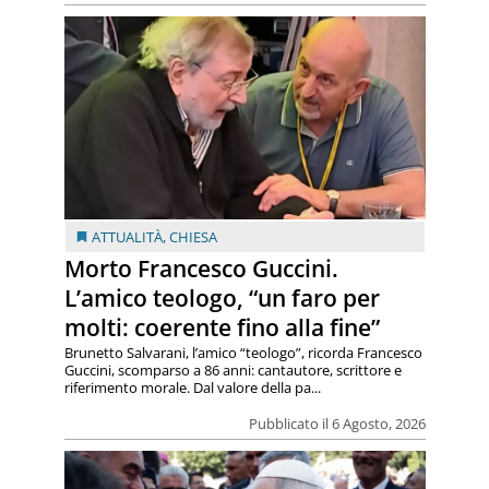
ATTUALITÀ
,
CHIESA
Morto Francesco Guccini.
L’amico teologo, “un faro per
molti: coerente fino alla fine”
Brunetto Salvarani, l’amico “teologo”, ricorda Francesco
Guccini, scomparso a 86 anni: cantautore, scrittore e
riferimento morale. Dal valore della pa...
Pubblicato il 6 Agosto, 2026