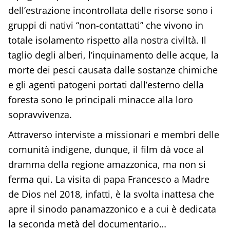
dell’estrazione incontrollata delle risorse sono i
gruppi di nativi “non-contattati” che vivono in
totale isolamento rispetto alla nostra civiltà. Il
taglio degli alberi, l’inquinamento delle acque, la
morte dei pesci causata dalle sostanze chimiche
e gli agenti patogeni portati dall’esterno della
foresta sono le principali minacce alla loro
sopravvivenza.
Attraverso interviste a missionari e membri delle
comunità indigene, dunque, il film dà voce al
dramma della regione amazzonica, ma non si
ferma qui. La visita di papa Francesco a Madre
de Dios nel 2018, infatti, è la svolta inattesa che
apre il sinodo panamazzonico e a cui è dedicata
la seconda metà del documentario…