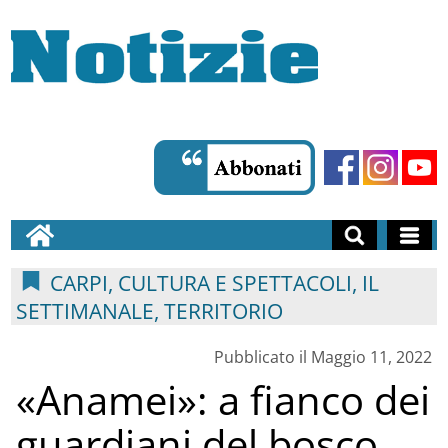
CARPI, CULTURA E SPETTACOLI, IL
SETTIMANALE, TERRITORIO
Pubblicato il Maggio 11, 2022
«Anamei»: a fianco dei
guardiani del bosco