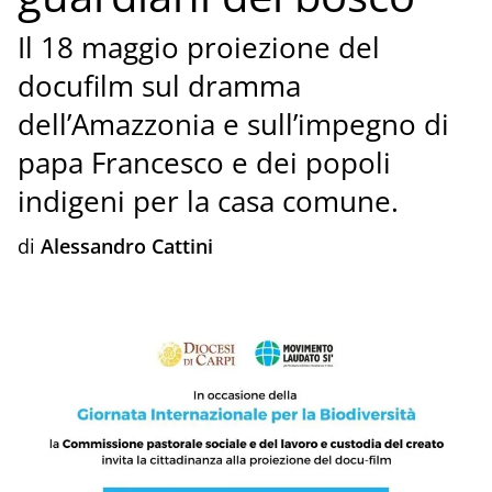
Il 18 maggio proiezione del
docufilm sul dramma
dell’Amazzonia e sull’impegno di
papa Francesco e dei popoli
indigeni per la casa comune.
di
Alessandro Cattini