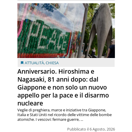
ATTUALITÀ
,
CHIESA
Anniversario. Hiroshima e
Nagasaki, 81 anni dopo: dal
Giappone e non solo un nuovo
appello per la pace e il disarmo
nucleare
Veglie di preghiera, marce e iniziative tra Giappone,
Italia e Stati Uniti nel ricordo delle vittime delle bombe
atomiche. I vescovi: fermare guerre, ...
Pubblicato il 6 Agosto, 2026