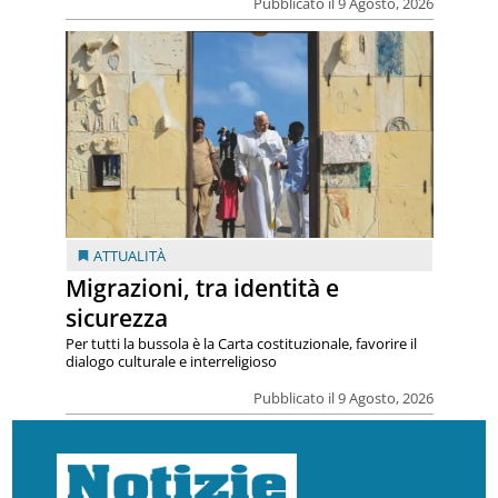
Pubblicato il 9 Agosto, 2026
ATTUALITÀ
Migrazioni, tra identità e
sicurezza
Per tutti la bussola è la Carta costituzionale, favorire il
dialogo culturale e interreligioso
Pubblicato il 9 Agosto, 2026