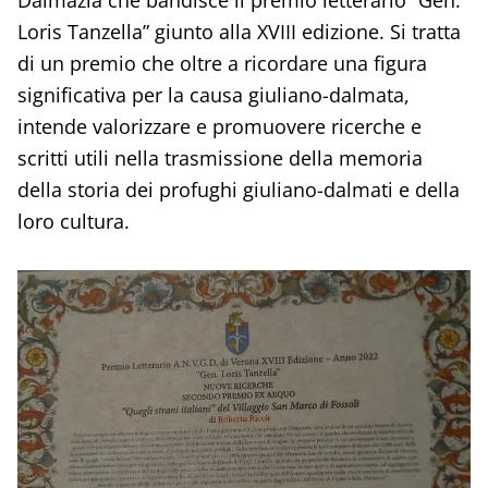
Loris Tanzella” giunto alla XVIII edizione. Si tratta
di un premio che oltre a ricordare una figura
significativa per la causa giuliano-dalmata,
intende valorizzare e promuovere ricerche e
scritti utili nella trasmissione della memoria
della storia dei profughi giuliano-dalmati e della
loro cultura.