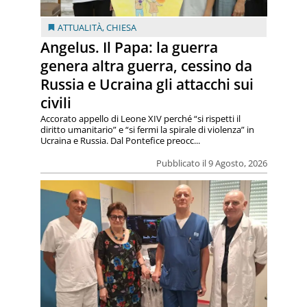
ATTUALITÀ
,
CHIESA
Angelus. Il Papa: la guerra
genera altra guerra, cessino da
Russia e Ucraina gli attacchi sui
civili
Accorato appello di Leone XIV perché “si rispetti il
diritto umanitario” e “si fermi la spirale di violenza” in
Ucraina e Russia. Dal Pontefice preocc...
Pubblicato il 9 Agosto, 2026