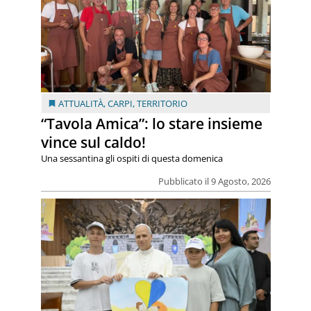
ATTUALITÀ
,
CARPI
,
TERRITORIO
“Tavola Amica”: lo stare insieme
vince sul caldo!
Una sessantina gli ospiti di questa domenica
Pubblicato il 9 Agosto, 2026