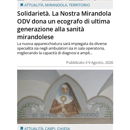
ATTUALITÀ
,
MIRANDOLA
,
TERRITORIO
Solidarietà. La Nostra Mirandola
ODV dona un ecografo di ultima
generazione alla sanità
mirandolese
La nuova apparecchiatura sarà impiegata da diverse
specialità sia negli ambulatori sia in sala operatoria,
migliorando la capacità di diagnosi e ampli...
Pubblicato il 9 Agosto, 2026
ATTUALITÀ
,
CARPI
,
CHIESA