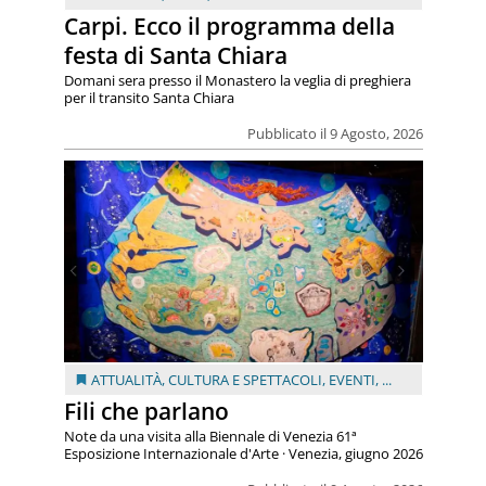
Carpi. Ecco il programma della
festa di Santa Chiara
Domani sera presso il Monastero la veglia di preghiera
per il transito Santa Chiara
Pubblicato il 9 Agosto, 2026
ATTUALITÀ
,
CULTURA E SPETTACOLI
,
EVENTI
, ...
Fili che parlano
Note da una visita alla Biennale di Venezia 61ª
Esposizione Internazionale d'Arte · Venezia, giugno 2026