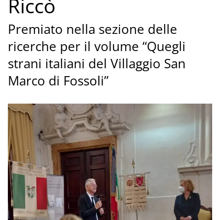
Riccò
Premiato nella sezione delle
ricerche per il volume “Quegli
strani italiani del Villaggio San
Marco di Fossoli”