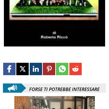
FORSE TI POTREBBE INTERESSARE