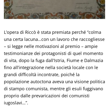
L’opera di Riccò è stata premiata perché “colma
una certa lacuna…con un lavoro che raccogliesse
– si legge nelle motivazioni al premio – ampie
testimonianze dei protagonisti di quel momento
di vita, dopo la fuga dall’Istria, Fiume e Dalmazia
fino all’integrazione nella società locale con le
grandi difficoltà incontrate, poiché la
popolazione autoctona aveva una visione politica
di stampo comunista, mentre gli esuli fuggivano
proprio dalle prevaricazioni dei comunisti
iugoslavi…”.