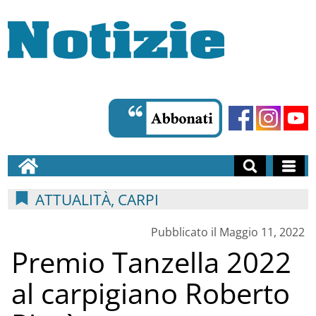
ATTUALITÀ, CARPI
Pubblicato il Maggio 11, 2022
Premio Tanzella 2022
al carpigiano Roberto