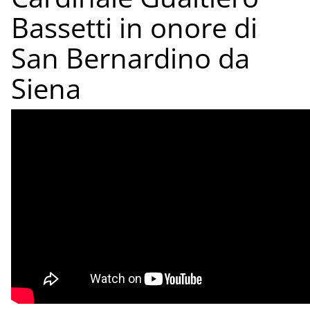
Bassetti in onore di
San Bernardino da
Siena