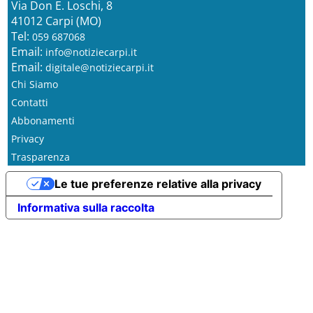
Via Don E. Loschi, 8
41012 Carpi (MO)
Tel:
059 687068
Email:
info@notiziecarpi.it
Email:
digitale@notiziecarpi.it
Chi Siamo
Contatti
Abbonamenti
Privacy
Trasparenza
Le tue preferenze relative alla privacy
Informativa sulla raccolta