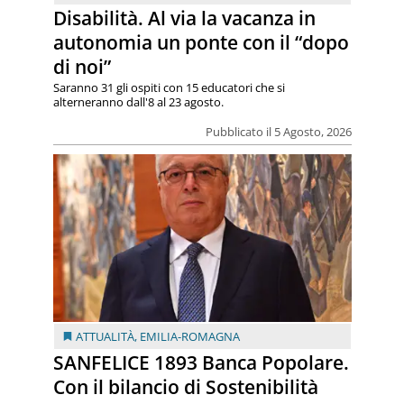
Disabilità. Al via la vacanza in
autonomia un ponte con il “dopo
di noi”
Saranno 31 gli ospiti con 15 educatori che si
alterneranno dall'8 al 23 agosto.
Pubblicato il 5 Agosto, 2026
ATTUALITÀ
,
EMILIA-ROMAGNA
SANFELICE 1893 Banca Popolare.
Con il bilancio di Sostenibilità