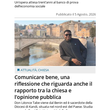
Un’opera attesa trent’anni al banco di prova
dell’economia sociale
Pubblicato il 5 Agosto, 2026
ATTUALITÀ
,
CHIESA
Comunicare bene, una
riflessione che riguarda anche il
rapporto tra la chiesa e
l’opinione pubblica
Don Léonce Tabe viene dal Benin ed è sacerdote della
Diocesi di Kandi, situata nel nord-est del Paese. Studia