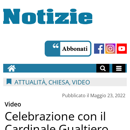
ATTUALITÀ, CHIESA, VIDEO
Pubblicato il Maggio 23, 2022
Video
Celebrazione con il
Cardinale Gualtiero