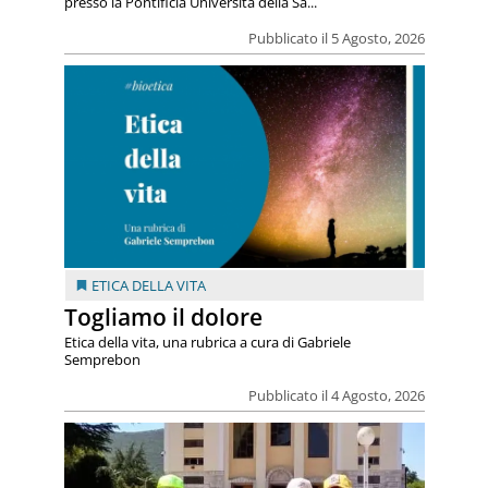
presso la Pontificia Università della Sa...
Pubblicato il 5 Agosto, 2026
ETICA DELLA VITA
Togliamo il dolore
Etica della vita, una rubrica a cura di Gabriele
Semprebon
Pubblicato il 4 Agosto, 2026