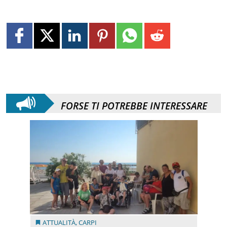
FORSE TI POTREBBE INTERESSARE
ATTUALITÀ
,
CARPI