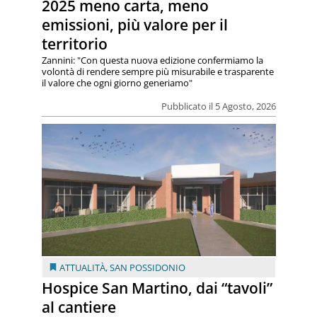
2025 meno carta, meno
emissioni, più valore per il
territorio
Zannini: "Con questa nuova edizione confermiamo la
volontà di rendere sempre più misurabile e trasparente
il valore che ogni giorno generiamo"
Pubblicato il 5 Agosto, 2026
ATTUALITÀ
,
SAN POSSIDONIO
Hospice San Martino, dai “tavoli”
al cantiere