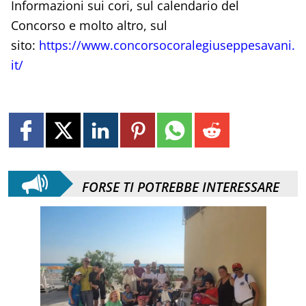
Informazioni sui cori, sul calendario del
Concorso e molto altro, sul
sito:
https://www.concorsocoralegiuseppesavani.
it/
FORSE TI POTREBBE INTERESSARE