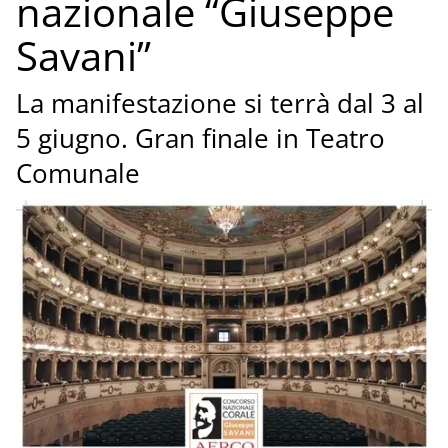
nazionale “Giuseppe
Savani”
La manifestazione si terrà dal 3 al
5 giugno. Gran finale in Teatro
Comunale