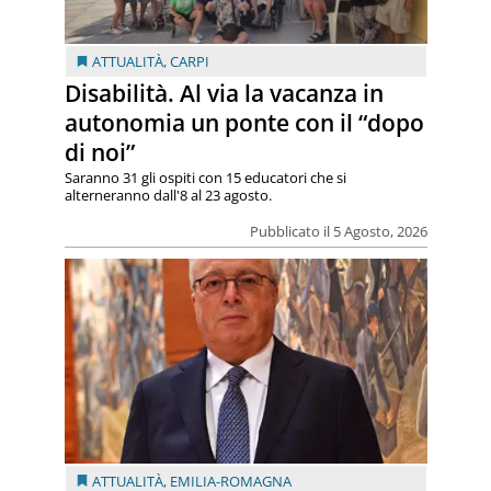
ATTUALITÀ
,
CARPI
Disabilità. Al via la vacanza in
autonomia un ponte con il “dopo
di noi”
Saranno 31 gli ospiti con 15 educatori che si
alterneranno dall'8 al 23 agosto.
Pubblicato il 5 Agosto, 2026
ATTUALITÀ
,
EMILIA-ROMAGNA