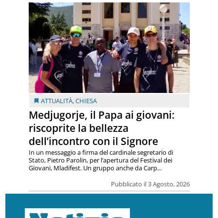
ATTUALITÀ
,
CHIESA
Medjugorje, il Papa ai giovani:
riscoprite la bellezza
dell’incontro con il Signore
In un messaggio a firma del cardinale segretario di
Stato, Pietro Parolin, per l’apertura del Festival dei
Giovani, Mladifest. Un gruppo anche da Carp...
Pubblicato il 3 Agosto, 2026