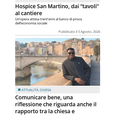
Hospice San Martino, dai “tavoli”
al cantiere
Un’opera attesa trent’anni al banco di prova
dell’economia sociale
Pubblicato il 5 Agosto, 2026
ATTUALITÀ
,
CHIESA
Comunicare bene, una
riflessione che riguarda anche il
rapporto tra la chiesa e