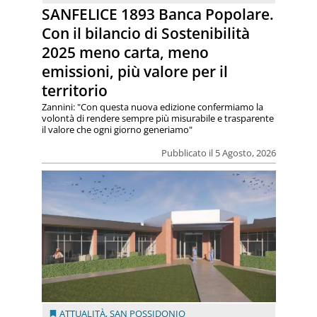
SANFELICE 1893 Banca Popolare.
Con il bilancio di Sostenibilità
2025 meno carta, meno
emissioni, più valore per il
territorio
Zannini: "Con questa nuova edizione confermiamo la
volontà di rendere sempre più misurabile e trasparente
il valore che ogni giorno generiamo"
Pubblicato il 5 Agosto, 2026
ATTUALITÀ
,
SAN POSSIDONIO