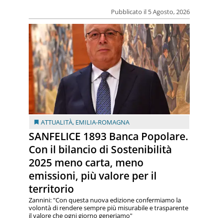
Pubblicato il 5 Agosto, 2026
ATTUALITÀ
,
EMILIA-ROMAGNA
SANFELICE 1893 Banca Popolare.
Con il bilancio di Sostenibilità
2025 meno carta, meno
emissioni, più valore per il
territorio
Zannini: "Con questa nuova edizione confermiamo la
volontà di rendere sempre più misurabile e trasparente
il valore che ogni giorno generiamo"