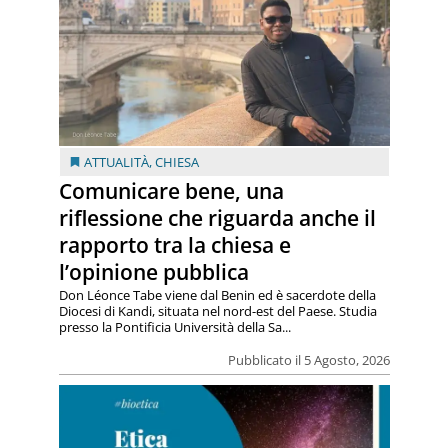
ATTUALITÀ
,
CHIESA
Comunicare bene, una
riflessione che riguarda anche il
rapporto tra la chiesa e
l’opinione pubblica
Don Léonce Tabe viene dal Benin ed è sacerdote della
Diocesi di Kandi, situata nel nord-est del Paese. Studia
presso la Pontificia Università della Sa...
Pubblicato il 5 Agosto, 2026