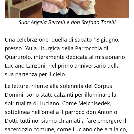
Suor Angela Bertelli e don Stefano Torelli
Una celebrazione, quella di sabato 18 giugno,
presso l’Aula Liturgica della Parrocchia di
Quartirolo, interamente dedicata al missionario
Luciano Lanzoni, nel primo anniversario della
sua partenza per il cielo.
Le letture, riferite alla solennità del Corpus
Domini, sono state calzanti per illuminare la
spiritualità di Luciano. Come Melchisedek,
sottolinea nell’omelia il parroco don Antonio
Dotti, tutti noi siamo chiamati a fare emergere il
sacerdozio comune, come Luciano che era laico,