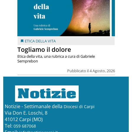
ETICA DELLA VITA
Togliamo il dolore
Etica della vita, una rubrica a cura di Gabriele
Semprebon
Pubblicato il 4 Agosto, 2026
Notizie - Settimanale della
Diocesi di Carpi
Via Don E. Loschi, 8
41012 Carpi (MO)
Tel:
059 687068