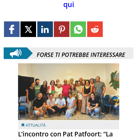
qui
FORSE TI POTREBBE INTERESSARE
ATTUALITÀ
L’incontro con Pat Patfoort: “La