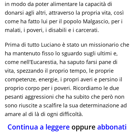
in modo da poter alimentare la capacità di
donarsi agli altri, attraverso la propria vita, così
come ha fatto lui per il popolo Malgascio, per i
malati, i poveri, i disabili e i carcerati.
Prima di tutto Luciano è stato un missionario che
ha mantenuto fisso lo sguardo sugli ultimi e,
come nell’Eucarestia, ha saputo farsi pane di
vita, spezzando il proprio tempo, le proprie
competenze, energie, i propri averi e persino il
proprio corpo per i poveri. Ricordiamo le due
pesanti aggressioni che ha subito che però non
sono riuscite a scalfire la sua determinazione ad
amare al di là di ogni difficoltà.
Continua a leggere
oppure
abbonati