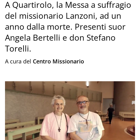
A Quartirolo, la Messa a suffragio
del missionario Lanzoni, ad un
anno dalla morte. Presenti suor
Angela Bertelli e don Stefano
Torelli.
A cura del
Centro Missionario