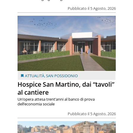
Pubblicato il 5 Agosto, 2026
ATTUALITÀ
,
SAN POSSIDONIO
Hospice San Martino, dai “tavoli”
al cantiere
Un’opera attesa trent’anni al banco di prova
dell’economia sociale
Pubblicato il 5 Agosto, 2026