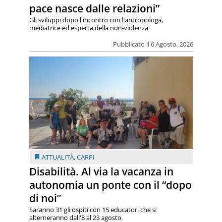
pace nasce dalle relazioni”
Gli sviluppi dopo l'incontro con l'antropologa,
mediatrice ed esperta della non-violenza
Pubblicato il 6 Agosto, 2026
ATTUALITÀ
,
CARPI
Disabilità. Al via la vacanza in
autonomia un ponte con il “dopo
di noi”
Saranno 31 gli ospiti con 15 educatori che si
alterneranno dall'8 al 23 agosto.