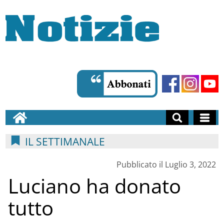
IL SETTIMANALE
Pubblicato il Luglio 3, 2022
Luciano ha donato
tutto