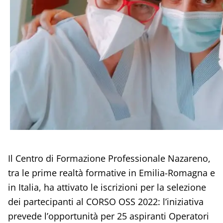
Il Centro di Formazione Professionale Nazareno,
tra le prime realtà formative in Emilia-Romagna e
in Italia, ha attivato le iscrizioni per la selezione
dei partecipanti al CORSO OSS 2022: l’iniziativa
prevede l’opportunità per 25 aspiranti Operatori