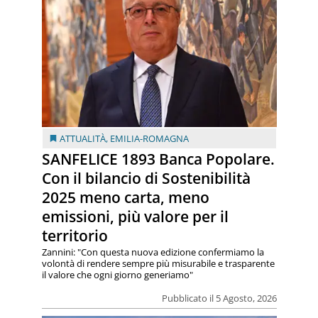
ATTUALITÀ
,
EMILIA-ROMAGNA
SANFELICE 1893 Banca Popolare.
Con il bilancio di Sostenibilità
2025 meno carta, meno
emissioni, più valore per il
territorio
Zannini: "Con questa nuova edizione confermiamo la
volontà di rendere sempre più misurabile e trasparente
il valore che ogni giorno generiamo"
Pubblicato il 5 Agosto, 2026