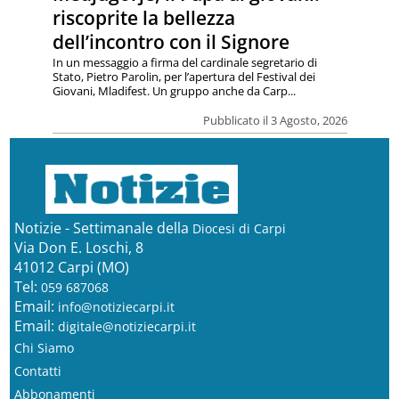
riscoprite la bellezza
dell’incontro con il Signore
In un messaggio a firma del cardinale segretario di
Stato, Pietro Parolin, per l’apertura del Festival dei
Giovani, Mladifest. Un gruppo anche da Carp...
Pubblicato il 3 Agosto, 2026
Notizie - Settimanale della
Diocesi di Carpi
Via Don E. Loschi, 8
41012 Carpi (MO)
Tel:
059 687068
Email:
info@notiziecarpi.it
Email:
digitale@notiziecarpi.it
Chi Siamo
Contatti
Abbonamenti