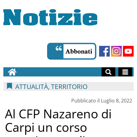
ATTUALITÀ, TERRITORIO
Pubblicato il Luglio 8, 2022
Al CFP Nazareno di
Carpi un corso