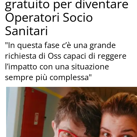
gratuito per diventare
Operatori Socio
Sanitari
"In questa fase c’è una grande
richiesta di Oss capaci di reggere
l’impatto con una situazione
sempre più complessa"