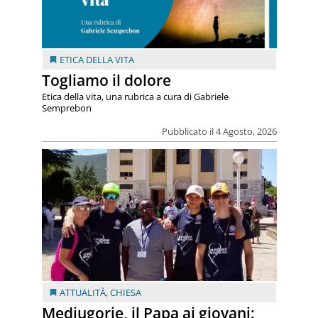
ETICA DELLA VITA
Togliamo il dolore
Etica della vita, una rubrica a cura di Gabriele
Semprebon
Pubblicato il 4 Agosto, 2026
ATTUALITÀ
,
CHIESA
Medjugorje, il Papa ai giovani: