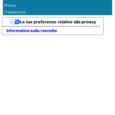
Privacy
Trasparenza
Le tue preferenze relative alla privacy
Informativa sulla raccolta