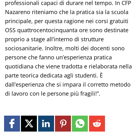
professionali capaci di durare nel tempo. In CFP
Nazareno riteniamo che la pratica sia la scuola
principale, per questa ragione nei corsi gratuiti
OSS quattrocentocinquanta ore sono destinate
proprio a stage all’interno di strutture
sociosanitarie. Inoltre, molti dei docenti sono
persone che fanno un’esperienza pratica
quotidiana che viene tradotta e rielaborata nella
parte teorica dedicata agli studenti. È
dall’esperienza che si impara il corretto metodo
di lavoro con le persone più fragili!”.