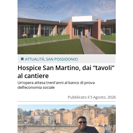
ATTUALITÀ
,
SAN POSSIDONIO
Hospice San Martino, dai “tavoli”
al cantiere
Un’opera attesa trent’anni al banco di prova
dell’economia sociale
Pubblicato il 5 Agosto, 2026