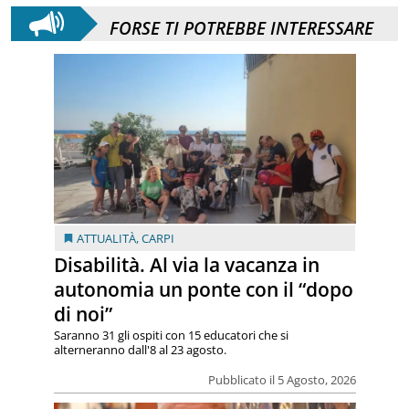
FORSE TI POTREBBE INTERESSARE
ATTUALITÀ
,
CARPI
Disabilità. Al via la vacanza in
autonomia un ponte con il “dopo
di noi”
Saranno 31 gli ospiti con 15 educatori che si
alterneranno dall'8 al 23 agosto.
Pubblicato il 5 Agosto, 2026