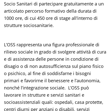
Socio Sanitari di partecipare gratuitamente a un
articolato percorso formativo della durata di
1000 ore, di cui 450 ore di stage all’interno di
strutture sociosanitarie.
L’OSS rappresenta una figura professionale di
rilievo sociale in grado di svolgere attività di cura
e di assistenza delle persone in condizione di
disagio o di non autosufficienza sul piano fisico
o psichico, al fine di soddisfarne i bisogni
primari e favorirne il benessere e l’autonomia,
nonché l’integrazione sociale. L’OSS può
lavorare in strutture e servizi sanitari e
socioassistenziali quali: ospedali, casa protette,
centri diurni per anziani o disabili, servizi