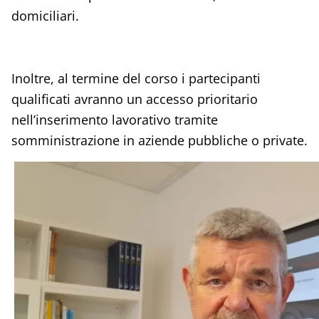
domiciliari.
Inoltre, al termine del corso i partecipanti
qualificati avranno un accesso prioritario
nell’inserimento lavorativo tramite
somministrazione in aziende pubbliche o private.