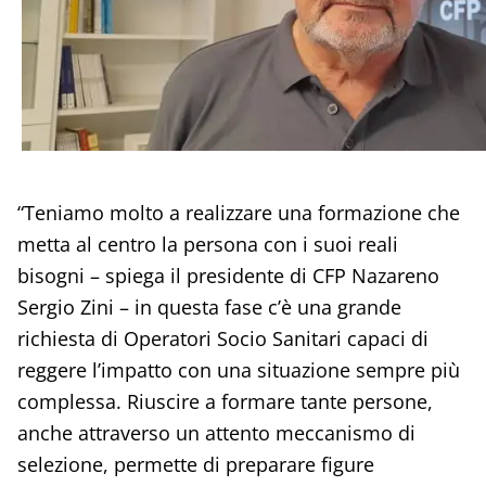
“Teniamo molto a realizzare una formazione che
metta al centro la persona con i suoi reali
bisogni – spiega il presidente di CFP Nazareno
Sergio Zini – in questa fase c’è una grande
richiesta di Operatori Socio Sanitari capaci di
reggere l’impatto con una situazione sempre più
complessa. Riuscire a formare tante persone,
anche attraverso un attento meccanismo di
selezione, permette di preparare figure