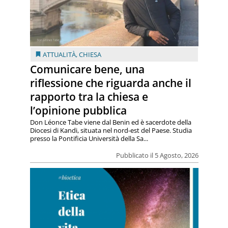
ATTUALITÀ
,
CHIESA
Comunicare bene, una
riflessione che riguarda anche il
rapporto tra la chiesa e
l’opinione pubblica
Don Léonce Tabe viene dal Benin ed è sacerdote della
Diocesi di Kandi, situata nel nord-est del Paese. Studia
presso la Pontificia Università della Sa...
Pubblicato il 5 Agosto, 2026