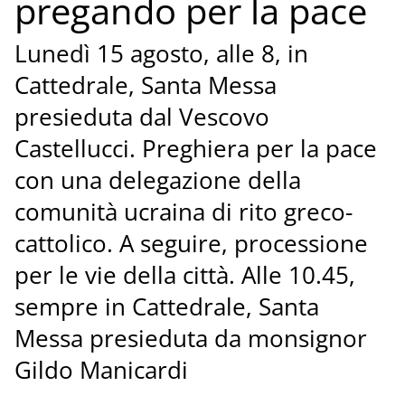
pregando per la pace
Lunedì 15 agosto, alle 8, in
Cattedrale, Santa Messa
presieduta dal Vescovo
Castellucci. Preghiera per la pace
con una delegazione della
comunità ucraina di rito greco-
cattolico. A seguire, processione
per le vie della città. Alle 10.45,
sempre in Cattedrale, Santa
Messa presieduta da monsignor
Gildo Manicardi