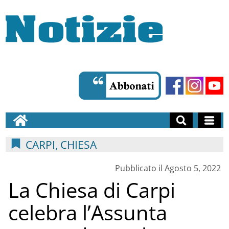
CARPI, CHIESA
Pubblicato il Agosto 5, 2022
La Chiesa di Carpi
celebra l’Assunta