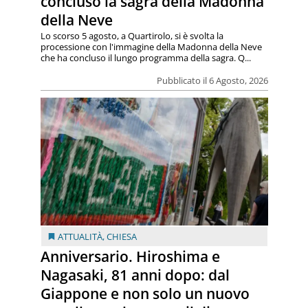
concluso la sagra della Madonna
della Neve
Lo scorso 5 agosto, a Quartirolo, si è svolta la
processione con l'immagine della Madonna della Neve
che ha concluso il lungo programma della sagra. Q...
Pubblicato il 6 Agosto, 2026
ATTUALITÀ
,
CHIESA
Anniversario. Hiroshima e
Nagasaki, 81 anni dopo: dal
Giappone e non solo un nuovo