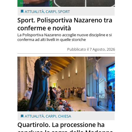
ATTUALITÀ
,
CARPI
,
SPORT
Sport. Polisportiva Nazareno tra
conferme e novità
La Polisportiva Nazareno accoglie nuove discipline e si
conferma ad alti livelli in quelle storiche
Pubblicato il 7 Agosto, 2026
ATTUALITÀ
,
CARPI
,
CHIESA
Quartirolo. La processione ha