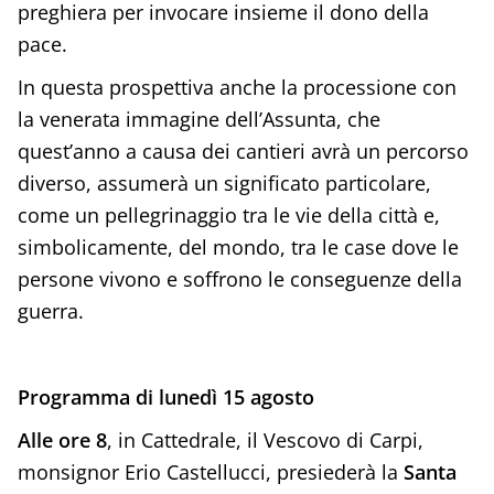
preghiera per invocare insieme il dono della
pace.
In questa prospettiva anche la processione con
la venerata immagine dell’Assunta, che
quest’anno a causa dei cantieri avrà un percorso
diverso, assumerà un significato particolare,
come un pellegrinaggio tra le vie della città e,
simbolicamente, del mondo, tra le case dove le
persone vivono e soffrono le conseguenze della
guerra.
Programma di lunedì 15 agosto
Alle ore 8
, in Cattedrale, il Vescovo di Carpi,
monsignor Erio Castellucci, presiederà la
Santa