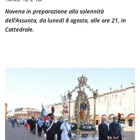
Novena in preparazione alla solennità
dell’Assunta, da lunedì 8 agosto, alle ore 21, in
Cattedrale.