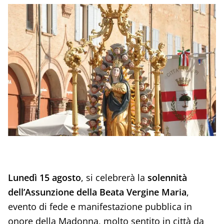
Lunedì 15 agosto
, si celebrerà la
solennità
dell’Assunzione della Beata Vergine Maria
,
evento di fede e manifestazione pubblica in
onore della Madonna, molto sentito in città da