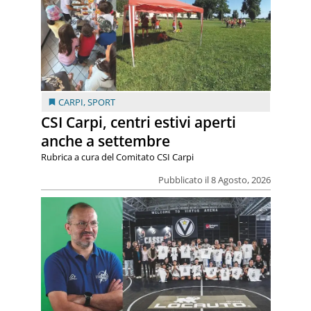
CARPI
,
SPORT
CSI Carpi, centri estivi aperti
anche a settembre
Rubrica a cura del Comitato CSI Carpi
Pubblicato il 8 Agosto, 2026