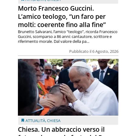
Morto Francesco Guccini.
L’amico teologo, “un faro per
molti: coerente fino alla fine”
Brunetto Salvarani, l’amico “teologo”, ricorda Francesco
Guccini, scomparso a 86 anni: cantautore, scrittore e
riferimento morale. Dal valore della pa...
Pubblicato il 6 Agosto, 2026
ATTUALITÀ
,
CHIESA
Chiesa. Un abbraccio verso il