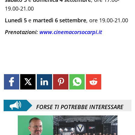
19.00-21.00
Lunedì 5
e
martedì 6 settembre
, ore 19.00-21.00
Prenotazioni:
www.cinemacorsocarpi.it
FORSE TI POTREBBE INTERESSARE