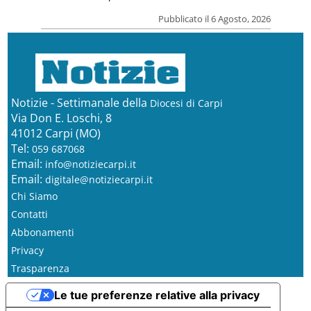
Pubblicato il 6 Agosto, 2026
Notizie - Settimanale della
Diocesi di Carpi
Via Don E. Loschi, 8
41012 Carpi (MO)
Tel:
059 687068
Email:
info@notiziecarpi.it
Email:
digitale@notiziecarpi.it
Chi Siamo
Contatti
Abbonamenti
Privacy
Trasparenza
Le tue preferenze relative alla privacy