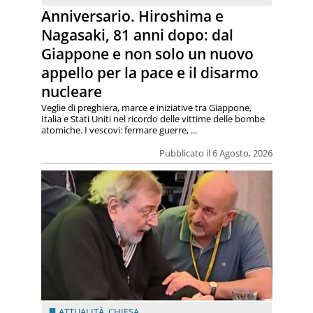
Anniversario. Hiroshima e
Nagasaki, 81 anni dopo: dal
Giappone e non solo un nuovo
appello per la pace e il disarmo
nucleare
Veglie di preghiera, marce e iniziative tra Giappone,
Italia e Stati Uniti nel ricordo delle vittime delle bombe
atomiche. I vescovi: fermare guerre, ...
Pubblicato il 6 Agosto, 2026
ATTUALITÀ
,
CHIESA