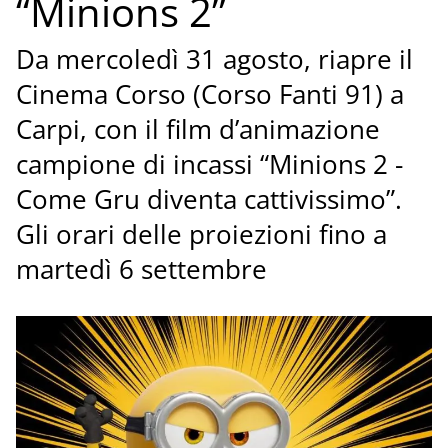
“Minions 2”
Da mercoledì 31 agosto, riapre il
Cinema Corso (Corso Fanti 91) a
Carpi, con il film d’animazione
campione di incassi “Minions 2 -
Come Gru diventa cattivissimo”.
Gli orari delle proiezioni fino a
martedì 6 settembre