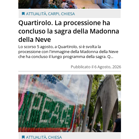
ATTUALITÀ
,
CARPI
,
CHIESA
Quartirolo. La processione ha
concluso la sagra della Madonna
della Neve
Lo scorso 5 agosto, a Quartirolo, si è svolta la
processione con l'immagine della Madonna della Neve
che ha concluso il lungo programma della sagra. Q...
Pubblicato il 6 Agosto, 2026
ATTUALITÀ
,
CHIESA