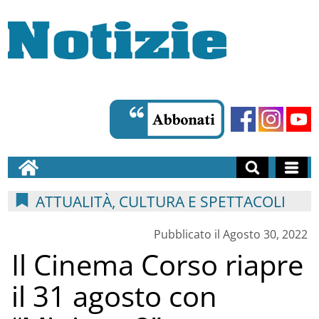
ATTUALITÀ, CULTURA E SPETTACOLI
Pubblicato il Agosto 30, 2022
Il Cinema Corso riapre
il 31 agosto con