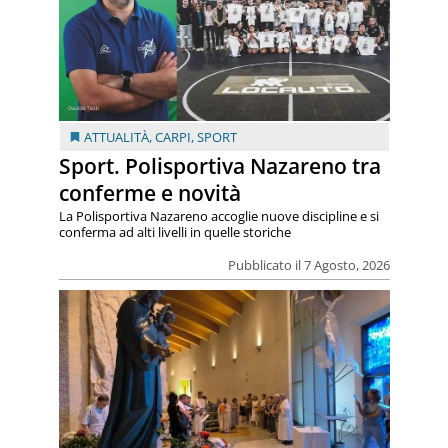
ATTUALITÀ
,
CARPI
,
SPORT
Sport. Polisportiva Nazareno tra
conferme e novità
La Polisportiva Nazareno accoglie nuove discipline e si
conferma ad alti livelli in quelle storiche
Pubblicato il 7 Agosto, 2026